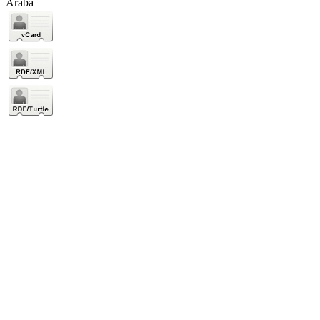
Araba