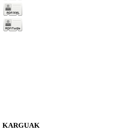
KARGUAK