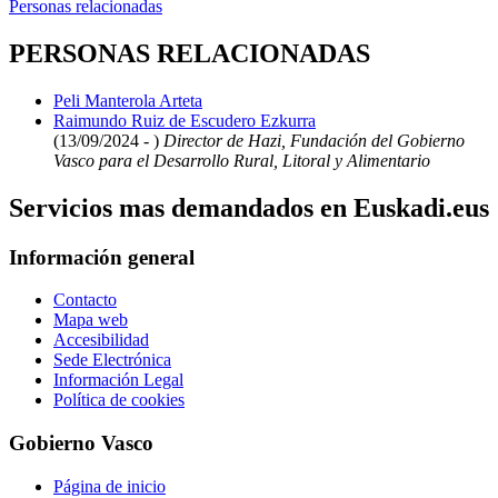
Personas relacionadas
PERSONAS RELACIONADAS
Peli Manterola Arteta
Raimundo Ruiz de Escudero Ezkurra
(13/09/2024 - )
Director de Hazi, Fundación del Gobierno
Vasco para el Desarrollo Rural, Litoral y Alimentario
Servicios mas demandados en Euskadi.eus
Información general
Contacto
Mapa web
Accesibilidad
Sede Electrónica
Información Legal
Política de cookies
Gobierno Vasco
Página de inicio