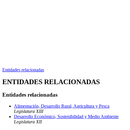
Entidades relacionadas
ENTIDADES RELACIONADAS
Entidades relacionadas
Alimentación, Desarrollo Rural, Agricultura y Pesca
Legislatura XIII
Desarrollo Económico, Sostenibilidad y Medio Ambiente
Legislatura XII