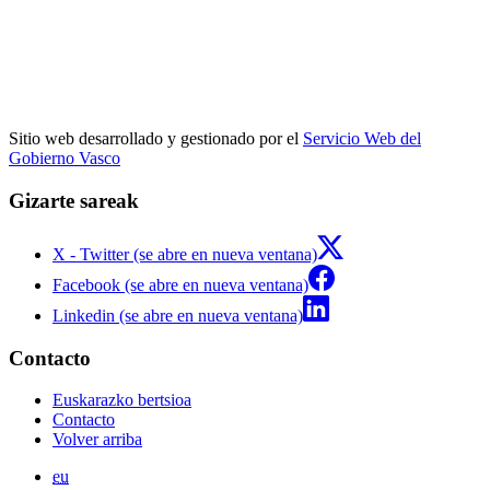
Sitio web desarrollado y gestionado por el
Servicio Web del
Gobierno Vasco
Gizarte sareak
X - Twitter (se abre en nueva ventana)
Facebook (se abre en nueva ventana)
Linkedin (se abre en nueva ventana)
Contacto
Euskarazko bertsioa
Contacto
Volver arriba
eu