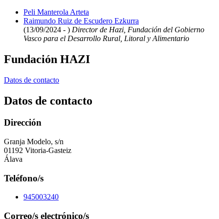
Peli Manterola Arteta
Raimundo Ruiz de Escudero Ezkurra
(13/09/2024 - )
Director de Hazi, Fundación del Gobierno
Vasco para el Desarrollo Rural, Litoral y Alimentario
Fundación HAZI
Datos de contacto
Datos de contacto
Dirección
Granja Modelo, s/n
01192 Vitoria-Gasteiz
Álava
Teléfono/s
945003240
Correo/s electrónico/s