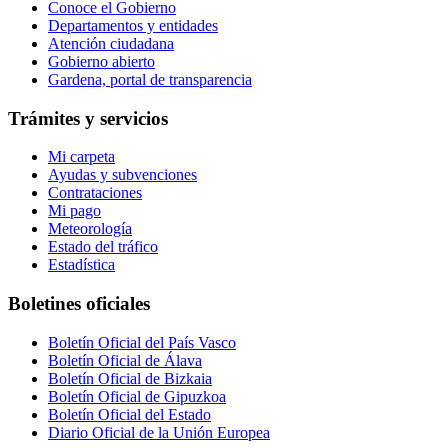
Conoce el Gobierno
Departamentos y entidades
Atención ciudadana
Gobierno abierto
Gardena, portal de transparencia
Trámites y servicios
Mi carpeta
Ayudas y subvenciones
Contrataciones
Mi pago
Meteorología
Estado del tráfico
Estadística
Boletines oficiales
Boletín Oficial del País Vasco
Boletín Oficial de Álava
Boletín Oficial de Bizkaia
Boletín Oficial de Gipuzkoa
Boletín Oficial del Estado
Diario Oficial de la Unión Europea