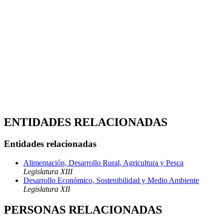
ENTIDADES RELACIONADAS
Entidades relacionadas
Alimentación, Desarrollo Rural, Agricultura y Pesca
Legislatura XIII
Desarrollo Económico, Sostenibilidad y Medio Ambiente
Legislatura XII
PERSONAS RELACIONADAS