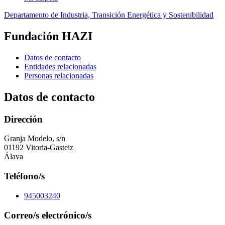
Departamento de Industria, Transición Energética y Sostenibilidad
Fundación HAZI
Datos de contacto
Entidades relacionadas
Personas relacionadas
Datos de contacto
Dirección
Granja Modelo, s/n
01192 Vitoria-Gasteiz
Álava
Teléfono/s
945003240
Correo/s electrónico/s