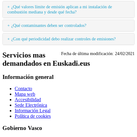
¿Qué valores límite de emisión aplican a mi instalación de
combustión mediana y desde qué fecha?
¿Qué contaminantes deben ser controlados?
¿Con qué periodicidad debo realizar controles de emisiones?
Servicios mas
Fecha de última modificación:
24/02/2021
demandados en Euskadi.eus
Información general
Contacto
Mapa web
Accesibilidad
Sede Electrónica
Información Legal
Política de cookies
Gobierno Vasco