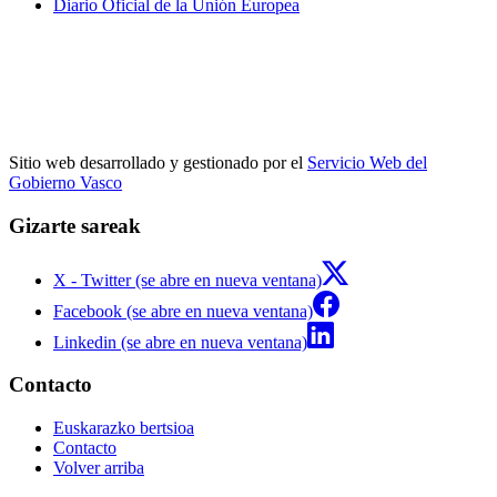
Diario Oficial de la Unión Europea
Sitio web desarrollado y gestionado por el
Servicio Web del
Gobierno Vasco
Gizarte sareak
X - Twitter (se abre en nueva ventana)
Facebook (se abre en nueva ventana)
Linkedin (se abre en nueva ventana)
Contacto
Euskarazko bertsioa
Contacto
Volver arriba