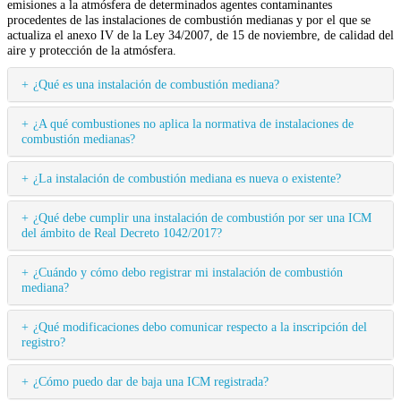
emisiones a la atmósfera de determinados agentes contaminantes
procedentes de las instalaciones de combustión medianas y por el que se
actualiza el anexo IV de la Ley 34/2007, de 15 de noviembre, de calidad del
aire y protección de la atmósfera.
¿Qué es una instalación de combustión mediana?
¿A qué combustiones no aplica la normativa de instalaciones de
combustión medianas?
¿La instalación de combustión mediana es nueva o existente?
¿Qué debe cumplir una instalación de combustión por ser una ICM
del ámbito de Real Decreto 1042/2017?
¿Cuándo y cómo debo registrar mi instalación de combustión
mediana?
¿Qué modificaciones debo comunicar respecto a la inscripción del
registro?
¿Cómo puedo dar de baja una ICM registrada?