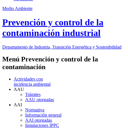
Medio Ambiente
Prevención y control de la
contaminación industrial
Departamento de Industria, Transición Energética y Sostenibilidad
Menú Prevención y control de la
contaminación
Actividades con
incidencia ambiental
AAU
Trámites
AAU otorgadas
AAI
Normativa
Información general
AAI otorgadas
Instalaciones IPPC