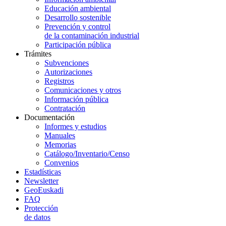
Educación ambiental
Desarrollo sostenible
Prevención y control
de la contaminación industrial
Participación pública
Trámites
Subvenciones
Autorizaciones
Registros
Comunicaciones y otros
Información pública
Contratación
Documentación
Informes y estudios
Manuales
Memorias
Catálogo/Inventario/Censo
Convenios
Estadísticas
Newsletter
GeoEuskadi
FAQ
Protección
de datos