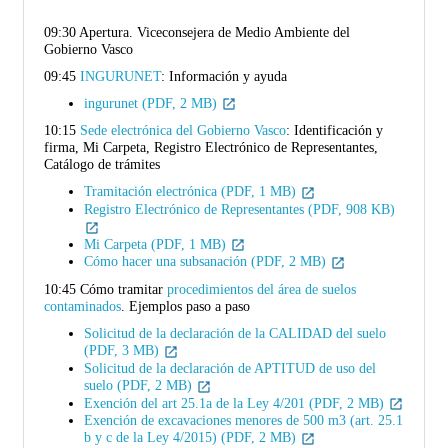
09:30 Apertura. Viceconsejera de Medio Ambiente del
Gobierno Vasco
09:45
INGURUNET
: Información y ayuda
ingurunet (PDF, 2 MB)
10:15
Sede electrónica del Gobierno Vasco
: Identificación y
firma, Mi Carpeta, Registro Electrónico de Representantes,
Catálogo de trámites
Tramitación electrónica (PDF, 1 MB)
Registro Electrónico de Representantes (PDF, 908 KB)
Mi Carpeta (PDF, 1 MB)
Cómo hacer una subsanación (PDF, 2 MB)
10:45 Cómo tramitar
procedimientos del área de suelos
contaminados
. Ejemplos paso a paso
Solicitud de la declaración de la CALIDAD del suelo
(PDF, 3 MB)
Solicitud de la declaración de APTITUD de uso del
suelo (PDF, 2 MB)
Exención del art 25.1a de la Ley 4/201 (PDF, 2 MB)
Exención de excavaciones menores de 500 m3 (art. 25.1
b y c de la Ley 4/2015) (PDF, 2 MB)