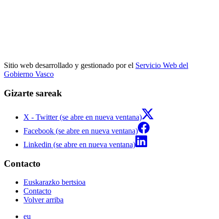
Sitio web desarrollado y gestionado por el
Servicio Web del
Gobierno Vasco
Gizarte sareak
X - Twitter (se abre en nueva ventana)
Facebook (se abre en nueva ventana)
Linkedin (se abre en nueva ventana)
Contacto
Euskarazko bertsioa
Contacto
Volver arriba
eu