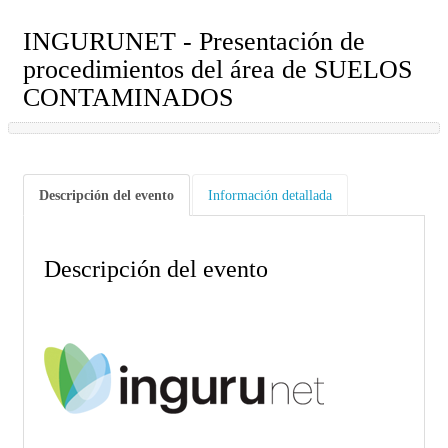
INGURUNET - Presentación de
procedimientos del área de SUELOS
CONTAMINADOS
Descripción del evento
Información detallada
Descripción del evento