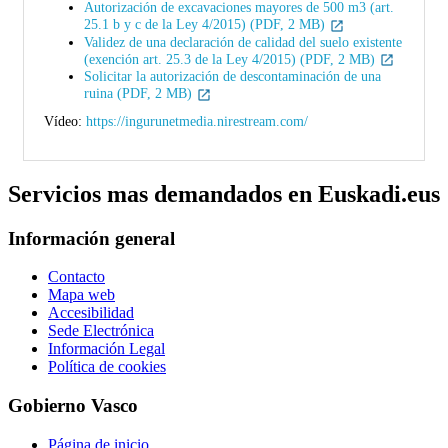
Autorización de excavaciones mayores de 500 m3 (art.
25.1 b y c de la Ley 4/2015) (PDF, 2 MB)
Validez de una declaración de calidad del suelo existente
(exención art. 25.3 de la Ley 4/2015) (PDF, 2 MB)
Solicitar la autorización de descontaminación de una
ruina (PDF, 2 MB)
Vídeo:
https://ingurunetmedia.nirestream.com/
Servicios mas demandados en Euskadi.eus
Información general
Contacto
Mapa web
Accesibilidad
Sede Electrónica
Información Legal
Política de cookies
Gobierno Vasco
Página de inicio