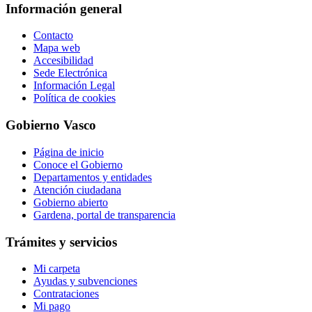
Información general
Contacto
Mapa web
Accesibilidad
Sede Electrónica
Información Legal
Política de cookies
Gobierno Vasco
Página de inicio
Conoce el Gobierno
Departamentos y entidades
Atención ciudadana
Gobierno abierto
Gardena, portal de transparencia
Trámites y servicios
Mi carpeta
Ayudas y subvenciones
Contrataciones
Mi pago