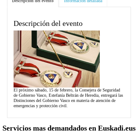
Descripción del evento
Información detallada
Descripción del evento
El próximo sábado, 15 de febrero, la Consejera de Seguridad
de Gobierno Vasco, Estefanía Beltrán de Heredia, entregará las
Distinciones del Gobierno Vasco en materia de atención de
emergencias y protección civil.
Servicios mas demandados en Euskadi.eus