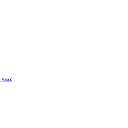
o Vasco