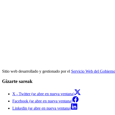
Sitio web desarrollado y gestionado por el
Servicio Web del Gobiern
Gizarte sareak
X - Twitter (se abre en nueva ventana)
Facebook (se abre en nueva ventana)
Linkedin (se abre en nueva ventana)