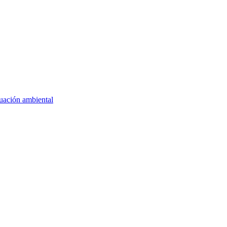
luación ambiental