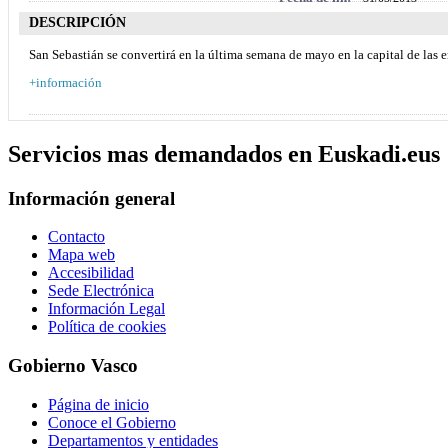
DESCRIPCIÓN
San Sebastián se convertirá en la última semana de mayo en la capital de las e
+información
Servicios mas demandados en Euskadi.eus
Información general
Contacto
Mapa web
Accesibilidad
Sede Electrónica
Información Legal
Política de cookies
Gobierno Vasco
Página de inicio
Conoce el Gobierno
Departamentos y entidades