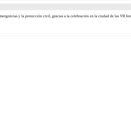
mergencias y la protección civil, gracias a la celebración en la ciudad de las VII 