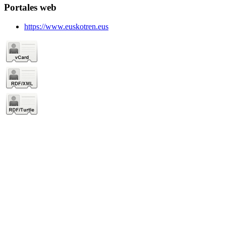
Portales web
https://www.euskotren.eus