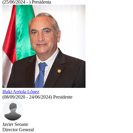
(25/06/2024 - )
Presidenta
Iñaki Arriola López
(08/09/2020 - 24/06/2024)
Presidente
Javier Seoane
Director General