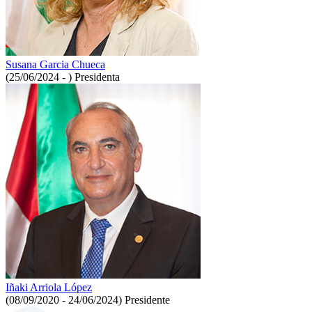
Susana Garcia Chueca
(25/06/2024 - )
Presidenta
Iñaki Arriola López
(08/09/2020 - 24/06/2024)
Presidente