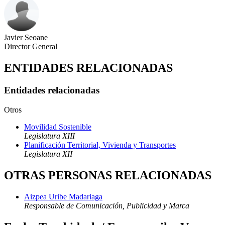
Javier Seoane
Director General
ENTIDADES RELACIONADAS
Entidades relacionadas
Otros
Movilidad Sostenible
Legislatura XIII
Planificación Territorial, Vivienda y Transportes
Legislatura XII
OTRAS PERSONAS RELACIONADAS
Aizpea Uribe Madariaga
Responsable de Comunicación, Publicidad y Marca