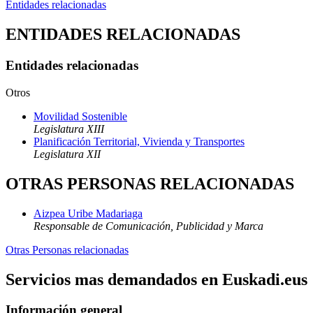
Entidades relacionadas
ENTIDADES RELACIONADAS
Entidades relacionadas
Otros
Movilidad Sostenible
Legislatura XIII
Planificación Territorial, Vivienda y Transportes
Legislatura XII
OTRAS PERSONAS RELACIONADAS
Aizpea Uribe Madariaga
Responsable de Comunicación, Publicidad y Marca
Otras Personas relacionadas
Servicios mas demandados en Euskadi.eus
Información general