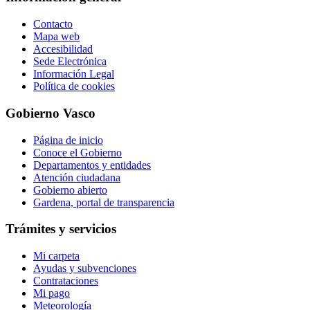
Contacto
Mapa web
Accesibilidad
Sede Electrónica
Información Legal
Política de cookies
Gobierno Vasco
Página de inicio
Conoce el Gobierno
Departamentos y entidades
Atención ciudadana
Gobierno abierto
Gardena, portal de transparencia
Trámites y servicios
Mi carpeta
Ayudas y subvenciones
Contrataciones
Mi pago
Meteorología