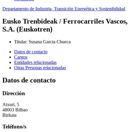
Departamento de Industria, Transición Energética y Sostenibilidad
Eusko Trenbideak / Ferrocarriles Vascos,
S.A. (Euskotren)
Titular
:
Susana Garcia Chueca
Datos de contacto
Cargos
Entidades relacionadas
Otras Personas relacionadas
Datos de contacto
Dirección
Atxuri, 5
48003 Bilbao
Bizkaia
Teléfono/s