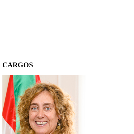
CARGOS