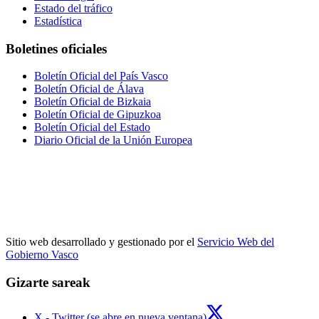
Estado del tráfico
Estadística
Boletines oficiales
Boletín Oficial del País Vasco
Boletín Oficial de Álava
Boletín Oficial de Bizkaia
Boletín Oficial de Gipuzkoa
Boletín Oficial del Estado
Diario Oficial de la Unión Europea
Sitio web desarrollado y gestionado por el
Servicio Web del
Gobierno Vasco
Gizarte sareak
X - Twitter (se abre en nueva ventana)