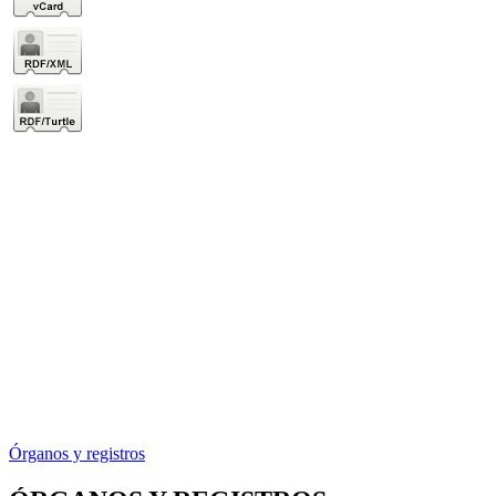
Órganos y registros