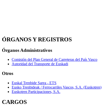
ÓRGANOS Y REGISTROS
Órganos Administrativos
Comisión del Plan General de Carreteras del País Vasco
Autoridad del Transporte de Euskadi
Otros
Euskal Trenbide Sarea - ETS
Eusko Trenbideak / Ferrocarriles Vascos, S.A. (Euskotren)
Euskotren Participaciones, S.A.
CARGOS