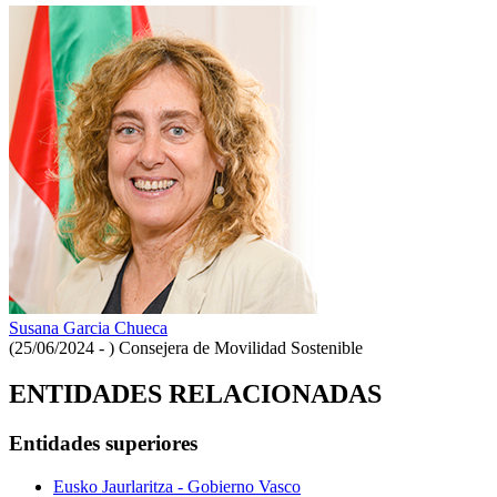
Susana Garcia Chueca
(25/06/2024 - )
Consejera de Movilidad Sostenible
ENTIDADES RELACIONADAS
Entidades superiores
Eusko Jaurlaritza - Gobierno Vasco