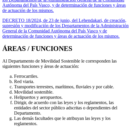
Autónoma del País Vasco, y de determinación de funciones y áreas
de actuación de los mismos.
DECRETO 18/2024, de 23 de junio, del Lehendakari, de creación,
supresión y modificación de los Departamentos de la Administración
General de la Comunidad Autónoma del País Vasco y de
determinación de funciones y áreas de actuación de los mismos.
ÁREAS / FUNCIONES
Al Departamento de Movilidad Sostenible le corresponden las
siguientes funciones y áreas de actuación:
Ferrocarriles.
Red viaria.
Transportes terrestres, marítimos, fluviales y por cable.
Movilidad sostenible.
Helipuertos y aeropuertos.
Dirigir, de acuerdo con las leyes y los reglamentos, las
entidades del sector público adscritas o dependientes del
Departamento.
Las demás facultades que le atribuyan las leyes y los
reglamentos.