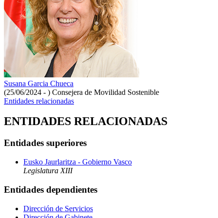
Susana Garcia Chueca
(25/06/2024 - )
Consejera de Movilidad Sostenible
Entidades relacionadas
ENTIDADES RELACIONADAS
Entidades superiores
Eusko Jaurlaritza - Gobierno Vasco
Legislatura XIII
Entidades dependientes
Dirección de Servicios
Dirección de Gabinete