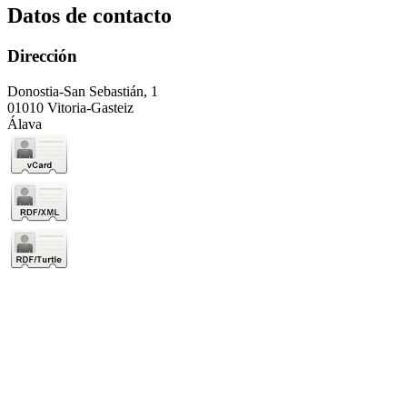
Datos de contacto
Dirección
Donostia-San Sebastián, 1
01010 Vitoria-Gasteiz
Álava