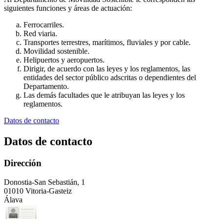
siguientes funciones y áreas de actuación:
Ferrocarriles.
Red viaria.
Transportes terrestres, marítimos, fluviales y por cable.
Movilidad sostenible.
Helipuertos y aeropuertos.
Dirigir, de acuerdo con las leyes y los reglamentos, las
entidades del sector público adscritas o dependientes del
Departamento.
Las demás facultades que le atribuyan las leyes y los
reglamentos.
Datos de contacto
Datos de contacto
Dirección
Donostia-San Sebastián, 1
01010 Vitoria-Gasteiz
Álava