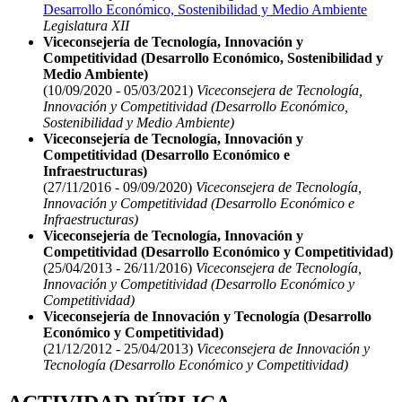
Desarrollo Económico, Sostenibilidad y Medio Ambiente
Legislatura XII
Viceconsejería de Tecnología, Innovación y
Competitividad (Desarrollo Económico, Sostenibilidad y
Medio Ambiente)
(10/09/2020 - 05/03/2021)
Viceconsejera de Tecnología,
Innovación y Competitividad (Desarrollo Económico,
Sostenibilidad y Medio Ambiente)
Viceconsejería de Tecnología, Innovación y
Competitividad (Desarrollo Económico e
Infraestructuras)
(27/11/2016 - 09/09/2020)
Viceconsejera de Tecnología,
Innovación y Competitividad (Desarrollo Económico e
Infraestructuras)
Viceconsejería de Tecnología, Innovación y
Competitividad (Desarrollo Económico y Competitividad)
(25/04/2013 - 26/11/2016)
Viceconsejera de Tecnología,
Innovación y Competitividad (Desarrollo Económico y
Competitividad)
Viceconsejería de Innovación y Tecnología (Desarrollo
Económico y Competitividad)
(21/12/2012 - 25/04/2013)
Viceconsejera de Innovación y
Tecnología (Desarrollo Económico y Competitividad)