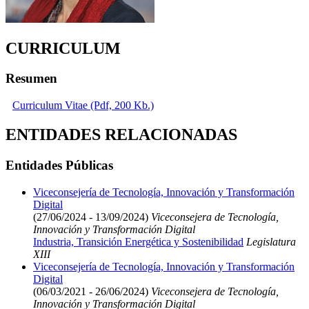
CURRICULUM
Resumen
Curriculum Vitae (Pdf, 200 Kb.)
ENTIDADES RELACIONADAS
Entidades Públicas
Viceconsejería de Tecnología, Innovación y Transformación
Digital
(27/06/2024 - 13/09/2024)
Viceconsejera de Tecnología,
Innovación y Transformación Digital
Industria, Transición Energética y Sostenibilidad
Legislatura
XIII
Viceconsejería de Tecnología, Innovación y Transformación
Digital
(06/03/2021 - 26/06/2024)
Viceconsejera de Tecnología,
Innovación y Transformación Digital