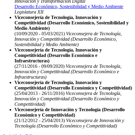
Innovación y Transformación Digital
Desarrollo Económico, Sostenibilidad y Medio Ambiente
Legislatura XII
Viceconsejería de Tecnología, Innovación y
Competitividad (Desarrollo Económico, Sostenibilidad y
Medio Ambiente)
(10/09/2020 - 05/03/2021)
Viceconsejera de Tecnología,
Innovación y Competitividad (Desarrollo Económico,
Sostenibilidad y Medio Ambiente)
Viceconsejería de Tecnología, Innovación y
Competitividad (Desarrollo Económico e
Infraestructuras)
(27/11/2016 - 09/09/2020)
Viceconsejera de Tecnología,
Innovación y Competitividad (Desarrollo Económico e
Infraestructuras)
Viceconsejería de Tecnología, Innovación y
Competitividad (Desarrollo Económico y Competitividad)
(25/04/2013 - 26/11/2016)
Viceconsejera de Tecnología,
Innovación y Competitividad (Desarrollo Económico y
Competitividad)
Viceconsejería de Innovación y Tecnología (Desarrollo
Económico y Competitividad)
(21/12/2012 - 25/04/2013)
Viceconsejera de Innovación y
Tecnología (Desarrollo Económico y Competitividad)