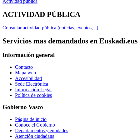
Actividad pública
ACTIVIDAD PÚBLICA
Consultar actividad pública (noticias, eventos,...)
Servicios mas demandados en Euskadi.eus
Información general
Contacto
Mapa web
Accesibilidad
Sede Electrónica
Información Legal
Política de cookies
Gobierno Vasco
Página de inicio
Conoce el Gobierno
Departamentos y entidades
Atención ciudadana