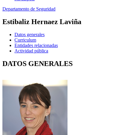
Departamento de Seguridad
Estibaliz Hernaez Laviña
Datos generales
Curriculum
Entidades relacionadas
Actividad pública
DATOS GENERALES