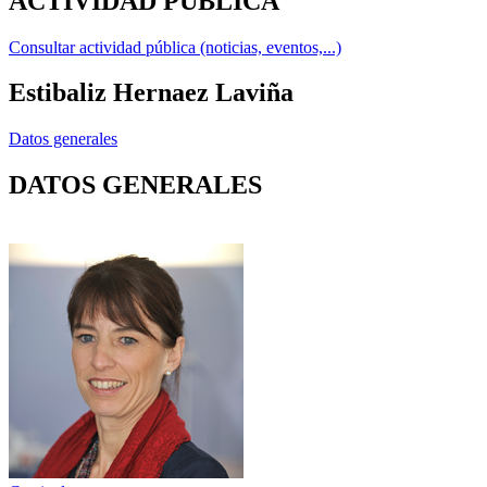
ACTIVIDAD PÚBLICA
Consultar actividad pública (noticias, eventos,...)
Estibaliz Hernaez Laviña
Datos generales
DATOS GENERALES