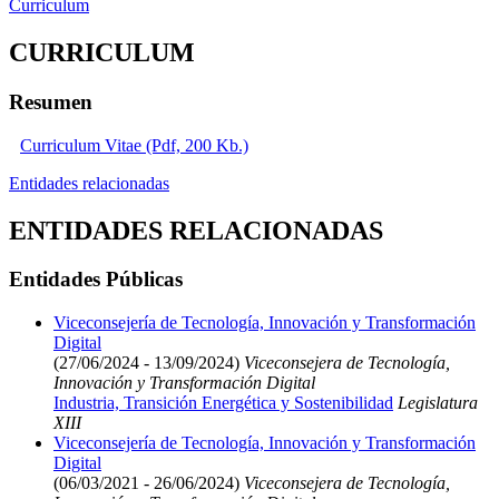
Curriculum
CURRICULUM
Resumen
Curriculum Vitae (Pdf, 200 Kb.)
Entidades relacionadas
ENTIDADES RELACIONADAS
Entidades Públicas
Viceconsejería de Tecnología, Innovación y Transformación
Digital
(27/06/2024 - 13/09/2024)
Viceconsejera de Tecnología,
Innovación y Transformación Digital
Industria, Transición Energética y Sostenibilidad
Legislatura
XIII
Viceconsejería de Tecnología, Innovación y Transformación
Digital
(06/03/2021 - 26/06/2024)
Viceconsejera de Tecnología,