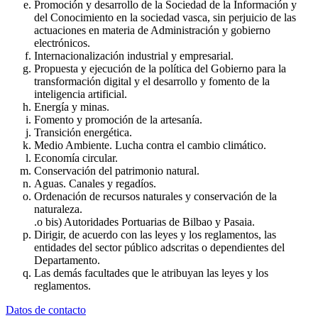
Promoción y desarrollo de la Sociedad de la Información y
del Conocimiento en la sociedad vasca, sin perjuicio de las
actuaciones en materia de Administración y gobierno
electrónicos.
Internacionalización industrial y empresarial.
Propuesta y ejecución de la política del Gobierno para la
transformación digital y el desarrollo y fomento de la
inteligencia artificial.
Energía y minas.
Fomento y promoción de la artesanía.
Transición energética.
Medio Ambiente. Lucha contra el cambio climático.
Economía circular.
Conservación del patrimonio natural.
Aguas. Canales y regadíos.
Ordenación de recursos naturales y conservación de la
naturaleza.
.o bis) Autoridades Portuarias de Bilbao y Pasaia.
Dirigir, de acuerdo con las leyes y los reglamentos, las
entidades del sector público adscritas o dependientes del
Departamento.
Las demás facultades que le atribuyan las leyes y los
reglamentos.
Datos de contacto