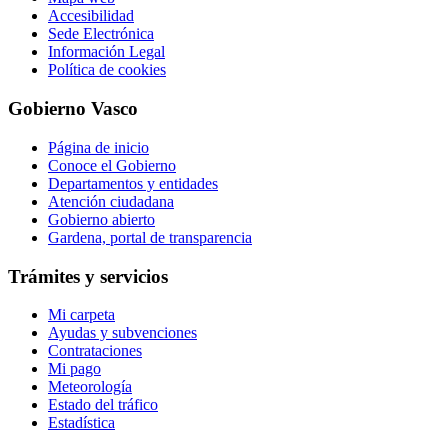
Accesibilidad
Sede Electrónica
Información Legal
Política de cookies
Gobierno Vasco
Página de inicio
Conoce el Gobierno
Departamentos y entidades
Atención ciudadana
Gobierno abierto
Gardena, portal de transparencia
Trámites y servicios
Mi carpeta
Ayudas y subvenciones
Contrataciones
Mi pago
Meteorología
Estado del tráfico
Estadística