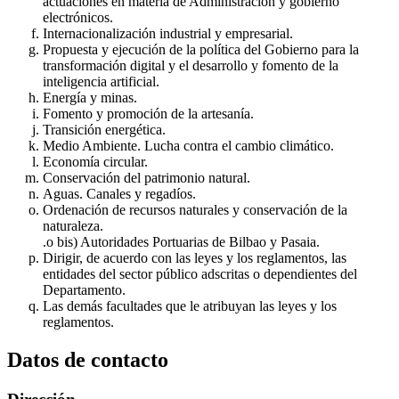
actuaciones en materia de Administración y gobierno
electrónicos.
Internacionalización industrial y empresarial.
Propuesta y ejecución de la política del Gobierno para la
transformación digital y el desarrollo y fomento de la
inteligencia artificial.
Energía y minas.
Fomento y promoción de la artesanía.
Transición energética.
Medio Ambiente. Lucha contra el cambio climático.
Economía circular.
Conservación del patrimonio natural.
Aguas. Canales y regadíos.
Ordenación de recursos naturales y conservación de la
naturaleza.
.o bis) Autoridades Portuarias de Bilbao y Pasaia.
Dirigir, de acuerdo con las leyes y los reglamentos, las
entidades del sector público adscritas o dependientes del
Departamento.
Las demás facultades que le atribuyan las leyes y los
reglamentos.
Datos de contacto