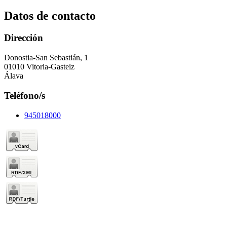
Datos de contacto
Dirección
Donostia-San Sebastián, 1
01010 Vitoria-Gasteiz
Álava
Teléfono/s
945018000