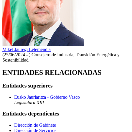
Mikel Jauregi Letemendia
(25/06/2024 - )
Consejero de Industria, Transición Energética y
Sostenibilidad
ENTIDADES RELACIONADAS
Entidades superiores
Eusko Jaurlaritza - Gobierno Vasco
Legislatura XIII
Entidades dependientes
Dirección de Gabinete
Dirección de Servicios