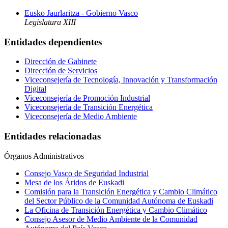
Eusko Jaurlaritza - Gobierno Vasco
Legislatura XIII
Entidades dependientes
Dirección de Gabinete
Dirección de Servicios
Viceconsejería de Tecnología, Innovación y Transformación
Digital
Viceconsejería de Promoción Industrial
Viceconsejería de Transición Energética
Viceconsejería de Medio Ambiente
Entidades relacionadas
Órganos Administrativos
Consejo Vasco de Seguridad Industrial
Mesa de los Áridos de Euskadi
Comisión para la Transición Energética y Cambio Climático
del Sector Público de la Comunidad Autónoma de Euskadi
La Oficina de Transición Energética y Cambio Climático
Consejo Asesor de Medio Ambiente de la Comunidad