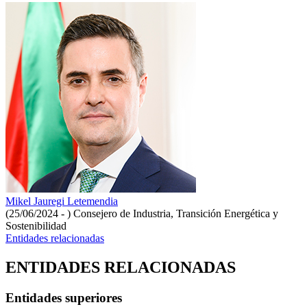
Mikel Jauregi Letemendia
(25/06/2024 - )
Consejero de Industria, Transición Energética y
Sostenibilidad
Entidades relacionadas
ENTIDADES RELACIONADAS
Entidades superiores