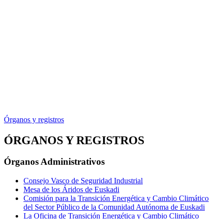
Órganos y registros
ÓRGANOS Y REGISTROS
Órganos Administrativos
Consejo Vasco de Seguridad Industrial
Mesa de los Áridos de Euskadi
Comisión para la Transición Energética y Cambio Climático
del Sector Público de la Comunidad Autónoma de Euskadi
La Oficina de Transición Energética y Cambio Climático