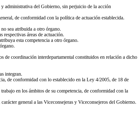
y administrativa del Gobierno, sin perjuicio de la acción
eneral, de conformidad con la política de actuación establecida.
no sea atribuida a otro órgano.
 respectivas áreas de actuación.
 atribuya esta competencia a otro órgano.
 órgano.
os de coordinación interdepartamental constituidos en relación a dicho
as integran.
ia, de conformidad con lo establecido en la Ley 4/2005, de 18 de
e trabajo en los ámbitos de su competencia, de conformidad con la
n carácter general a las Viceconsejeras y Viceconsejeros del Gobierno.