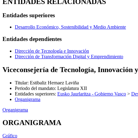
ENTIDADES RELACIONADAS
Entidades superiores
Desarrollo Económico, Sostenibilidad y Medio Ambiente
Entidades dependientes
Dirección de Tecnología e Innovación
Dirección de Transformación Digital y Emprendimiento
Viceconsejería de Tecnología, Innovación 
Titular
:
Estibaliz Hernaez Laviña
Periodo del mandato
:
Legislatura XII
Entidades superiores
:
Eusko Jaurlaritza - Gobierno Vasco
>
Des
Organigrama
Organigrama
ORGANIGRAMA
Gráfico