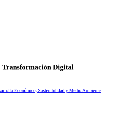
y Transformación Digital
arrollo Económico, Sostenibilidad y Medio Ambiente