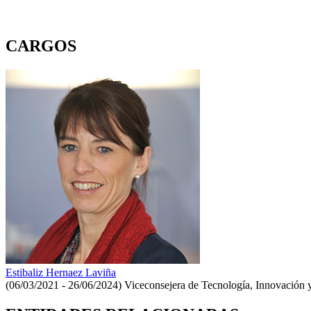
CARGOS
Estibaliz Hernaez Laviña
(06/03/2021 - 26/06/2024)
Viceconsejera de Tecnología, Innovación 