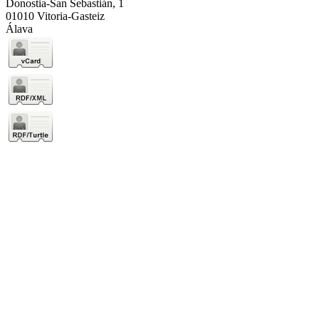
Donostia-San Sebastián, 1
01010 Vitoria-Gasteiz
Álava