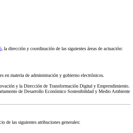
6
, la dirección y coordinación de las siguientes áreas de actuación:
es en materia de administración y gobierno electrónicos.
novación y la Dirección de Transformación Digital y Emprendimiento.
epartamento de Desarrollo Económico Sostenibilidad y Medio Ambiente
io de las siguientes atribuciones generales: