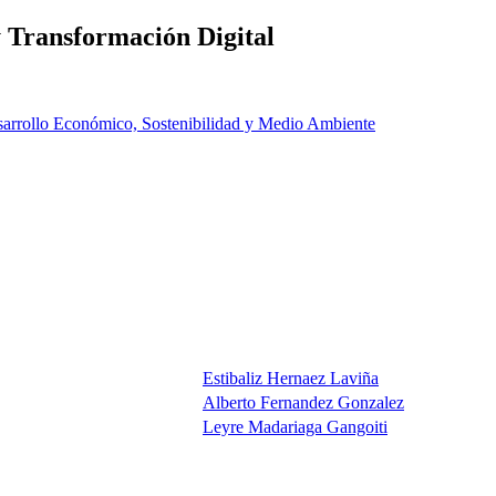
y Transformación Digital
arrollo Económico, Sostenibilidad y Medio Ambiente
Estibaliz Hernaez Laviña
Alberto Fernandez Gonzalez
Leyre Madariaga Gangoiti