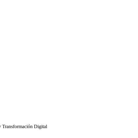
y Transformación Digital