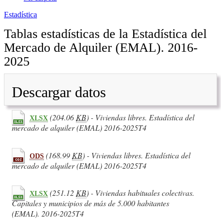
Estadística
Tablas estadísticas de la Estadística del
Mercado de Alquiler (EMAL). 2016-
2025
Descargar datos
(204.06
KB
) - Viviendas libres. Estadística del
XLSX
mercado de alquiler (EMAL) 2016-2025T4
(168.99
KB
) - Viviendas libres. Estadística del
ODS
mercado de alquiler (EMAL) 2016-2025T4
(251.12
KB
) - Viviendas habituales colectivas.
XLSX
Capitales y municipios de más de 5.000 habitantes
(EMAL). 2016-2025T4