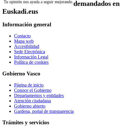
Tu opinión nos ayuda a seguir mejorando.
demandados en
Euskadi.eus
Información general
Contacto
Mapa web
Accesibilidad
Sede Electrónica
Información Legal
Política de cookies
Gobierno Vasco
Página de inicio
Conoce el Gobierno
Departamentos y entidades
Atención ciudadana
Gobierno abierto
Gardena, portal de transparencia
Trámites y servicios