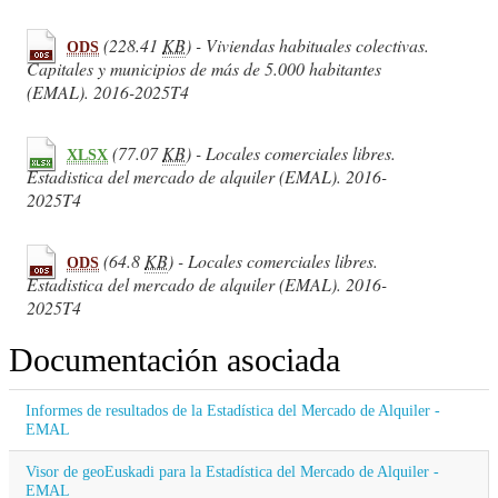
(228.41
KB
) - Viviendas habituales colectivas.
ODS
Capitales y municipios de más de 5.000 habitantes
(EMAL). 2016-2025T4
(77.07
KB
) - Locales comerciales libres.
XLSX
Estadistica del mercado de alquiler (EMAL). 2016-
2025T4
(64.8
KB
) - Locales comerciales libres.
ODS
Estadistica del mercado de alquiler (EMAL). 2016-
2025T4
Documentación asociada
Informes de resultados de la Estadística del Mercado de Alquiler -
EMAL
Visor de geoEuskadi para la Estadística del Mercado de Alquiler -
EMAL