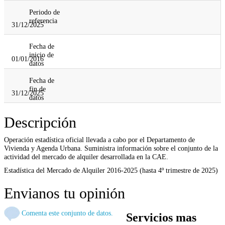
Periodo de
referencia
31/12/2025
Fecha de
inicio de
01/01/2016
datos
Fecha de
fin de
31/12/2025
datos
Descripción
Operación estadística oficial llevada a cabo por el Departamento de
Vivienda y Agenda Urbana. Suministra información sobre el conjunto de la
actividad del mercado de alquiler desarrollada en la CAE.
Estadística del Mercado de Alquiler 2016-2025 (hasta 4º trimestre de 2025)
Envianos tu opinión
Comenta este conjunto de datos.
Servicios mas