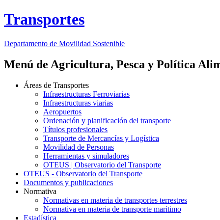
Transportes
Departamento de Movilidad Sostenible
Menú de Agricultura, Pesca y Política Ali
Áreas de Transportes
Infraestructuras Ferroviarias
Infraestructuras viarias
Aeropuertos
Ordenación y planificación del transporte
Títulos profesionales
Transporte de Mercancías y Logística
Movilidad de Personas
Herramientas y simuladores
OTEUS | Observatorio del Transporte
OTEUS - Observatorio del Transporte
Documentos y publicaciones
Normativa
Normativas en materia de transportes terrestres
Normativa en materia de transporte marítimo
Estadística