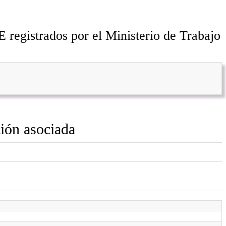
 registrados por el Ministerio de Trabajo
ón asociada
)