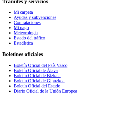
Trámites y servicios
Mi carpeta
Ayudas y subvenciones
Contrataciones
Mi pago
Meteorología
Estado del tráfico
Estadística
Boletines oficiales
Boletín Oficial del País Vasco
Boletín Oficial de Álava
Boletín Oficial de Bizkaia
Boletín Oficial de Gipuzkoa
Boletín Oficial del Estado
Diario Oficial de la Unión Europea