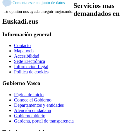
Comenta este conjunto de datos.
Servicios mas
Tu opinión nos ayuda a seguir mejorando.
demandados en
Euskadi.eus
Información general
Contacto
Mapa web
Accesibilidad
Sede Electrónica
Información Legal
Política de cookies
Gobierno Vasco
Página de inicio
Conoce el Gobierno
Departamentos y entidades
Atención ciudadana
Gobierno abierto
Gardena, portal de transparencia