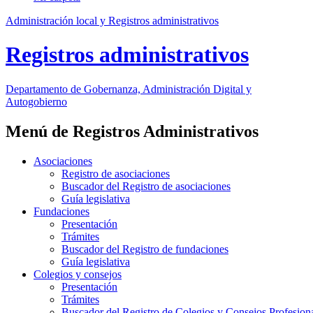
Administración local y Registros administrativos
Registros administrativos
Departamento
de Gobernanza, Administración Digital y
Autogobierno
Menú de Registros Administrativos
Asociaciones
Registro de asociaciones
Buscador del Registro de asociaciones
Guía legislativa
Fundaciones
Presentación
Trámites
Buscador del Registro de fundaciones
Guía legislativa
Colegios y consejos
Presentación
Trámites
Buscador del Registro de Colegios y Consejos Profesion