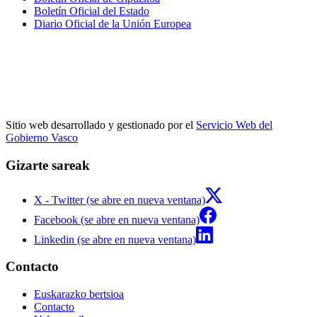
Boletín Oficial del Estado
Diario Oficial de la Unión Europea
Sitio web desarrollado y gestionado por el
Servicio Web del
Gobierno Vasco
Gizarte sareak
X - Twitter (se abre en nueva ventana)
Facebook (se abre en nueva ventana)
Linkedin (se abre en nueva ventana)
Contacto
Euskarazko bertsioa
Contacto