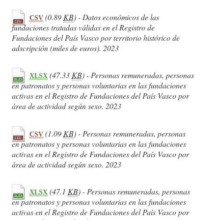
(0.89
KB
) - Datos económicos de las
CSV
fundaciones tratadas válidas en el Registro de
Fundaciones del País Vasco por territorio histórico de
adscripción (miles de euros). 2023
(47.33
KB
) - Personas remuneradas, personas
XLSX
en patronatos y personas voluntarias en las fundaciones
activas en el Registro de Fundaciones del País Vasco por
área de actividad según sexo. 2023
(1.09
KB
) - Personas remuneradas, personas
CSV
en patronatos y personas voluntarias en las fundaciones
activas en el Registro de Fundaciones del País Vasco por
área de actividad según sexo. 2023
(47.1
KB
) - Personas remuneradas, personas
XLSX
en patronatos y personas voluntarias en las fundaciones
activas en el Registro de Fundaciones del País Vasco por