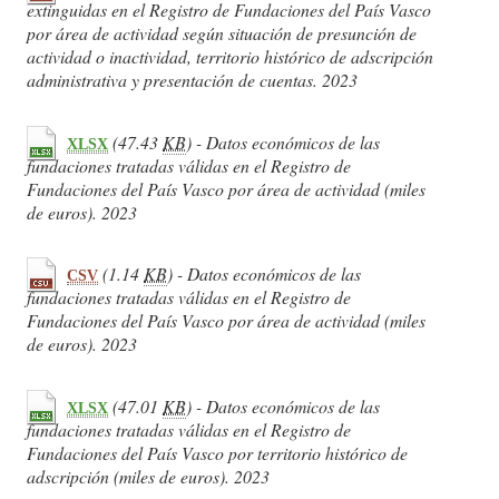
extinguidas en el Registro de Fundaciones del País Vasco
por área de actividad según situación de presunción de
actividad o inactividad, territorio histórico de adscripción
administrativa y presentación de cuentas. 2023
(47.43
KB
) - Datos económicos de las
XLSX
fundaciones tratadas válidas en el Registro de
Fundaciones del País Vasco por área de actividad (miles
de euros). 2023
(1.14
KB
) - Datos económicos de las
CSV
fundaciones tratadas válidas en el Registro de
Fundaciones del País Vasco por área de actividad (miles
de euros). 2023
(47.01
KB
) - Datos económicos de las
XLSX
fundaciones tratadas válidas en el Registro de
Fundaciones del País Vasco por territorio histórico de
adscripción (miles de euros). 2023