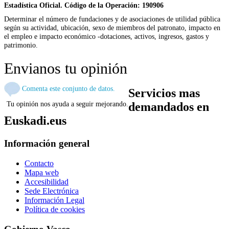
Estadística Oficial. Código de la Operación: 190906
Determinar el número de fundaciones y de asociaciones de utilidad pública
según su actividad, ubicación, sexo de miembros del patronato, impacto en
el empleo e impacto económico -dotaciones, activos, ingresos, gastos y
patrimonio.
Envianos tu opinión
Comenta este conjunto de datos.
Servicios mas
Tu opinión nos ayuda a seguir mejorando.
demandados en
Euskadi.eus
Información general
Contacto
Mapa web
Accesibilidad
Sede Electrónica
Información Legal
Política de cookies