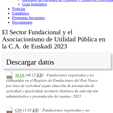
Guía legislativa
Noticias
Estadística
Preguntas frecuentes
Documentos
El Sector Fundacional y el
Asociacionismo de Utilidad Pública en
la C.A. de Euskadi 2023
Descargar datos
(48.12
KB
) - Fundaciones registradas y no
XLSX
extinguidas en el Registro de Fundaciones del País Vasco
por área de actividad según situación de presunción de
actividad o inactividad, territorio histórico de adscripción
administrativa y presentación de cuentas. 2023
(1.42
KB
) - Fundaciones registradas y no
CSV