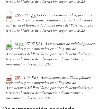
territorio histórico de adscripción según sexo. 2023
(0.82
KB
) - Personas remuneradas, personas
CSV
en patronatos y personas voluntarias en las fundaciones
activas en el Registro de Fundaciones del País Vasco por
territorio histórico de adscripción según sexo. 2023
(47.07
KB
) - Asociaciones de utilidad pública
XLSX
registradas y no extinguidas en el Registro de
Asociaciones del País Vasco por área de actividad según
territorio histórico de adscripción administrativa y
presentación de cuentas. 2023
(1.07
KB
) - Asociaciones de utilidad pública
CSV
registradas y no extinguidas en el Registro de
Asociaciones del País Vasco por área de actividad según
territorio histórico de adscripción administrativa y
presentación de cuentas. 2023