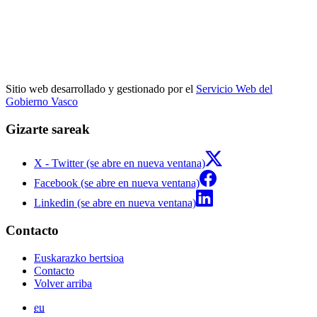
Sitio web desarrollado y gestionado por el
Servicio Web del
Gobierno Vasco
Gizarte sareak
X - Twitter (se abre en nueva ventana)
Facebook (se abre en nueva ventana)
Linkedin (se abre en nueva ventana)
Contacto
Euskarazko bertsioa
Contacto
Volver arriba
eu