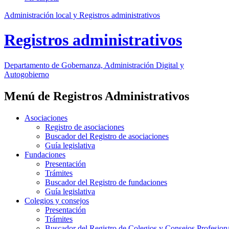
Administración local y Registros administrativos
Registros administrativos
Departamento
de Gobernanza, Administración Digital y
Autogobierno
Menú de Registros Administrativos
Asociaciones
Registro de asociaciones
Buscador del Registro de asociaciones
Guía legislativa
Fundaciones
Presentación
Trámites
Buscador del Registro de fundaciones
Guía legislativa
Colegios y consejos
Presentación
Trámites
Buscador del Registro de Colegios y Consejos Profesion