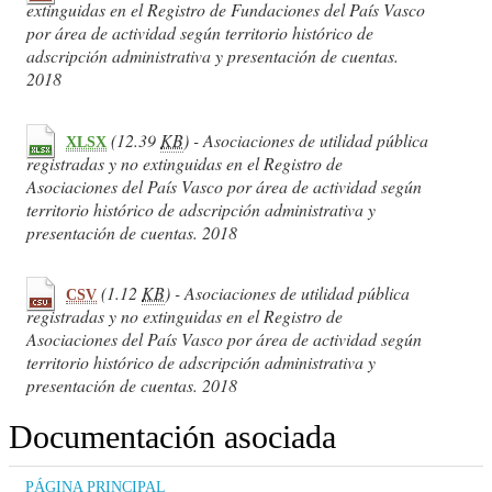
extinguidas en el Registro de Fundaciones del País Vasco
por área de actividad según territorio histórico de
adscripción administrativa y presentación de cuentas.
2018
(12.39
KB
) - Asociaciones de utilidad pública
XLSX
registradas y no extinguidas en el Registro de
Asociaciones del País Vasco por área de actividad según
territorio histórico de adscripción administrativa y
presentación de cuentas. 2018
(1.12
KB
) - Asociaciones de utilidad pública
CSV
registradas y no extinguidas en el Registro de
Asociaciones del País Vasco por área de actividad según
territorio histórico de adscripción administrativa y
presentación de cuentas. 2018
Documentación asociada
PÁGINA PRINCIPAL