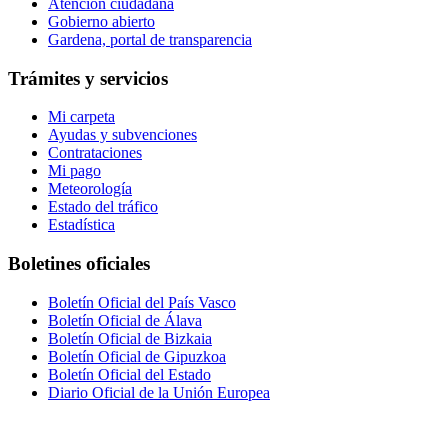
Atención ciudadana
Gobierno abierto
Gardena, portal de transparencia
Trámites y servicios
Mi carpeta
Ayudas y subvenciones
Contrataciones
Mi pago
Meteorología
Estado del tráfico
Estadística
Boletines oficiales
Boletín Oficial del País Vasco
Boletín Oficial de Álava
Boletín Oficial de Bizkaia
Boletín Oficial de Gipuzkoa
Boletín Oficial del Estado
Diario Oficial de la Unión Europea