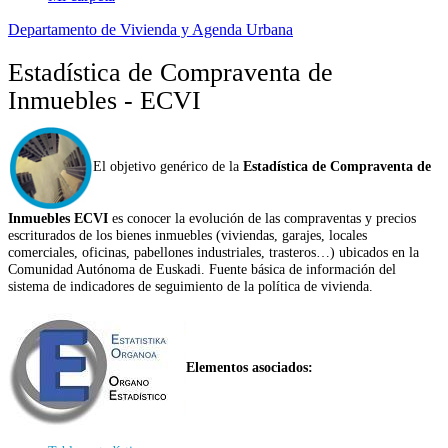
Departamento de Vivienda y Agenda Urbana
Estadística de Compraventa de
Inmuebles - ECVI
El objetivo genérico de la
Estadística de Compraventa de
Inmuebles ECVI
es conocer la evolución de las compraventas y precios
escriturados de los bienes inmuebles (viviendas, garajes, locales
comerciales, oficinas, pabellones industriales, trasteros…) ubicados en la
Comunidad Autónoma de Euskadi. Fuente básica de información del
sistema de indicadores de seguimiento de la política de vivienda.
Elementos asociados: