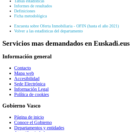
Tablas estadísticas
Informes de resultados
Definiciones
Ficha metodológica
Encuesta sobre Oferta Inmobiliaria - OFIN (hasta el año 2021)
Volver a las estadísticas del departamento
Servicios mas demandados en Euskadi.eus
Información general
Contacto
Mapa web
Accesibilidad
Sede Electrónica
Información Legal
Política de cookies
Gobierno Vasco
Página de inicio
Conoce el Gobierno
Departamentos y entidades