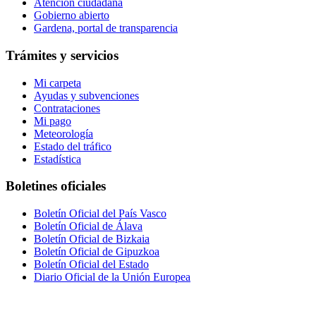
Atención ciudadana
Gobierno abierto
Gardena, portal de transparencia
Trámites y servicios
Mi carpeta
Ayudas y subvenciones
Contrataciones
Mi pago
Meteorología
Estado del tráfico
Estadística
Boletines oficiales
Boletín Oficial del País Vasco
Boletín Oficial de Álava
Boletín Oficial de Bizkaia
Boletín Oficial de Gipuzkoa
Boletín Oficial del Estado
Diario Oficial de la Unión Europea