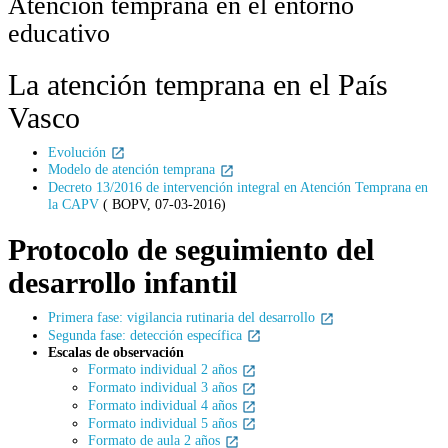
Atención temprana en el entorno
educativo
La atención temprana en el País
Vasco
Evolución
Modelo de atención temprana
Decreto 13/2016 de intervención integral en Atención Temprana en
la CAPV
( BOPV, 07-03-2016)
Protocolo de seguimiento del
desarrollo infantil
Primera fase: vigilancia rutinaria del desarrollo
Segunda fase: detección específica
Escalas de observación
Formato individual 2 años
Formato individual 3 años
Formato individual 4 años
Formato individual 5 años
Formato de aula 2 años