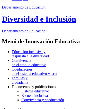
Departamento de Educación
Diversidad e Inclusión
Departamento de
Educación
Menú de Innovación Educativa
Educación inclusiva y
respuesta a la diversidad
Convivencia
en el ámbito educativo
Coeducación
en el sistema educativo vasco
Familias y
ciudadanía
Documentos y publicaciones
Sistema educativo
Escuela inclusiva
Convivencia y coeducación