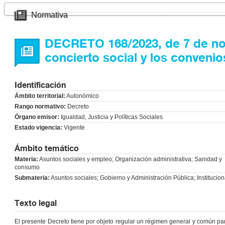
Normativa
DECRETO 168/2023, de 7 de nov
concierto social y los convenio
Identificación
Ámbito territorial:
Autonómico
Rango normativo:
Decreto
Órgano emisor:
Igualdad, Justicia y Políticas Sociales
Estado vigencia:
Vigente
Ámbito temático
Materia:
Asuntos sociales y empleo; Organización administrativa; Sanidad y
consumo
Submateria:
Asuntos sociales; Gobierno y Administración Pública; Institucion
Texto legal
El presente Decreto tiene por objeto regular un régimen general y común par