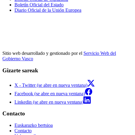
Boletín Oficial del Estado
Diario Oficial de la Unión Europea
Sitio web desarrollado y gestionado por el
Servicio Web del
Gobierno Vasco
Gizarte sareak
X - Twitter (se abre en nueva ventana)
Facebook (se abre en nueva ventana)
Linkedin (se abre en nueva ventana)
Contacto
Euskarazko bertsioa
Contacto