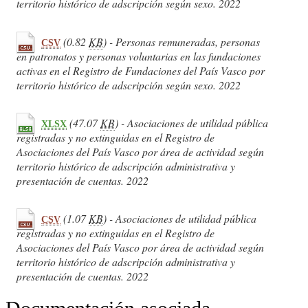
territorio histórico de adscripción según sexo. 2022
(0.82
KB
) - Personas remuneradas, personas
CSV
en patronatos y personas voluntarias en las fundaciones
activas en el Registro de Fundaciones del País Vasco por
territorio histórico de adscripción según sexo. 2022
(47.07
KB
) - Asociaciones de utilidad pública
XLSX
registradas y no extinguidas en el Registro de
Asociaciones del País Vasco por área de actividad según
territorio histórico de adscripción administrativa y
presentación de cuentas. 2022
(1.07
KB
) - Asociaciones de utilidad pública
CSV
registradas y no extinguidas en el Registro de
Asociaciones del País Vasco por área de actividad según
territorio histórico de adscripción administrativa y
presentación de cuentas. 2022