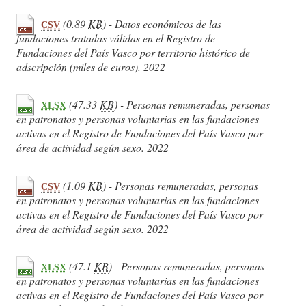
(0.89
KB
) - Datos económicos de las
CSV
fundaciones tratadas válidas en el Registro de
Fundaciones del País Vasco por territorio histórico de
adscripción (miles de euros). 2022
(47.33
KB
) - Personas remuneradas, personas
XLSX
en patronatos y personas voluntarias en las fundaciones
activas en el Registro de Fundaciones del País Vasco por
área de actividad según sexo. 2022
(1.09
KB
) - Personas remuneradas, personas
CSV
en patronatos y personas voluntarias en las fundaciones
activas en el Registro de Fundaciones del País Vasco por
área de actividad según sexo. 2022
(47.1
KB
) - Personas remuneradas, personas
XLSX
en patronatos y personas voluntarias en las fundaciones
activas en el Registro de Fundaciones del País Vasco por