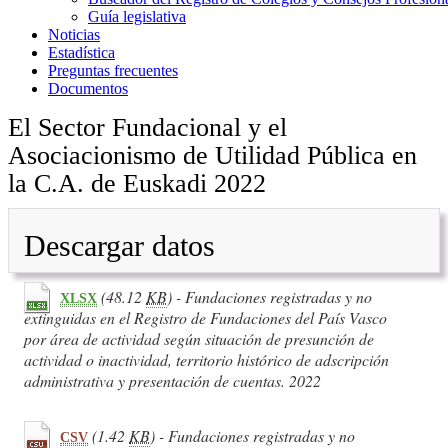
Guía legislativa
Noticias
Estadística
Preguntas frecuentes
Documentos
El Sector Fundacional y el
Asociacionismo de Utilidad Pública en
la C.A. de Euskadi 2022
Descargar datos
(48.12
KB
) - Fundaciones registradas y no
XLSX
extinguidas en el Registro de Fundaciones del País Vasco
por área de actividad según situación de presunción de
actividad o inactividad, territorio histórico de adscripción
administrativa y presentación de cuentas. 2022
(1.42
KB
) - Fundaciones registradas y no
CSV