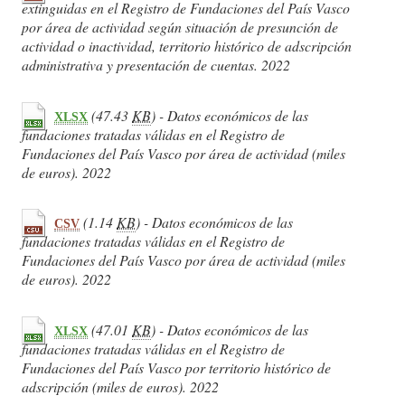
extinguidas en el Registro de Fundaciones del País Vasco
por área de actividad según situación de presunción de
actividad o inactividad, territorio histórico de adscripción
administrativa y presentación de cuentas. 2022
(47.43
KB
) - Datos económicos de las
XLSX
fundaciones tratadas válidas en el Registro de
Fundaciones del País Vasco por área de actividad (miles
de euros). 2022
(1.14
KB
) - Datos económicos de las
CSV
fundaciones tratadas válidas en el Registro de
Fundaciones del País Vasco por área de actividad (miles
de euros). 2022
(47.01
KB
) - Datos económicos de las
XLSX
fundaciones tratadas válidas en el Registro de
Fundaciones del País Vasco por territorio histórico de
adscripción (miles de euros). 2022