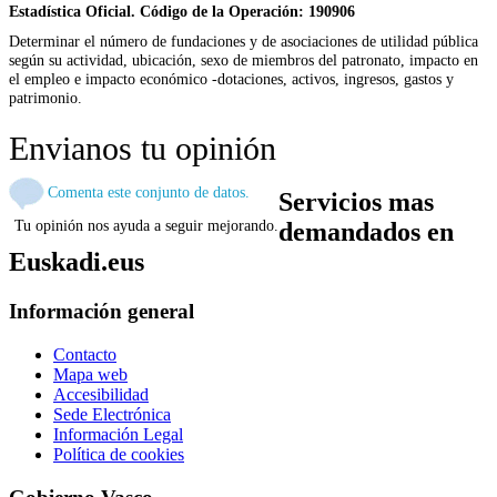
Estadística Oficial. Código de la Operación: 190906
Determinar el número de fundaciones y de asociaciones de utilidad pública
según su actividad, ubicación, sexo de miembros del patronato, impacto en
el empleo e impacto económico -dotaciones, activos, ingresos, gastos y
patrimonio.
Envianos tu opinión
Comenta este conjunto de datos.
Servicios mas
Tu opinión nos ayuda a seguir mejorando.
demandados en
Euskadi.eus
Información general
Contacto
Mapa web
Accesibilidad
Sede Electrónica
Información Legal
Política de cookies