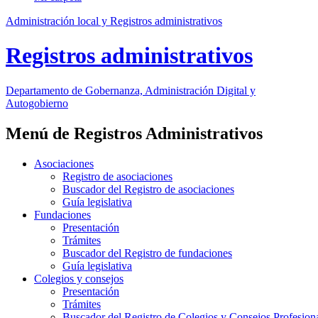
Administración local y Registros administrativos
Registros administrativos
Departamento
de Gobernanza, Administración Digital y
Autogobierno
Menú de Registros Administrativos
Asociaciones
Registro de asociaciones
Buscador del Registro de asociaciones
Guía legislativa
Fundaciones
Presentación
Trámites
Buscador del Registro de fundaciones
Guía legislativa
Colegios y consejos
Presentación
Trámites
Buscador del Registro de Colegios y Consejos Profesion