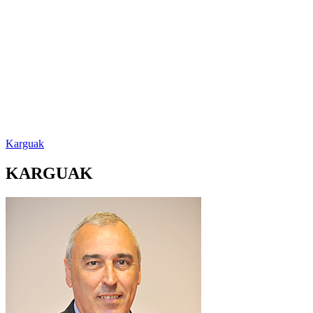
Karguak
KARGUAK