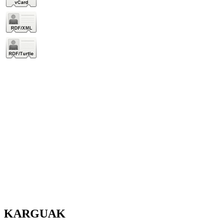
KARGUAK