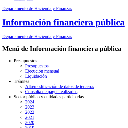
Departamento de Hacienda y Finanzas
Información financiera pública
Departamento
de Hacienda y Finanzas
Menú de Información financiera pública
Presupuestos
Presupuestos
Ejecución mensual
Liquidación
Trámites
Alta/modificación de datos de terceros
Consulta de pagos realizados
Sector público y entidades participadas
2024
2023
2022
2021
2020
2019