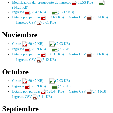
Modificacion del presupuesto de ingresos
(55.56 KB)
(14.25 KB)
Ingresos
(58.47 KB)
(15.17 KB)
Detalle por partidas
(132.68 KB)
Gastos CSV
(25.24 KB)
Ingresos CSV
(5.61 KB)
Noviembre
Gastos
(60.47 KB)
(7.03 KB)
Ingresos
(58.59 KB)
(7.5 KB)
Detalle por partidas
(130.31 KB)
Gastos CSV
(25.06 KB)
Ingresos CSV
(5.42 KB)
Octubre
Gastos
(60.47 KB)
(7.03 KB)
Ingresos
(58.59 KB)
(7.5 KB)
Detalle por partidas
(128.44 KB)
Gastos CSV
(24.4 KB)
Ingresos CSV
(5.41 KB)
Septiembre