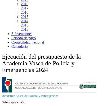
2018
2017
2016
2015
2014
2013
2012
Subvenciones
Periodo de pago
Contabilidad nacional
Calendario
Ejecución del presupuesto de la
Academia Vasca de Policía y
Emergencias 2024
Academia Vasca de Policía y Emergencias
Seleccione el año