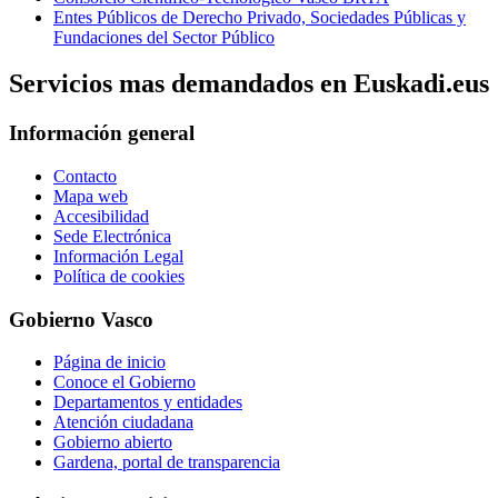
Entes Públicos de Derecho Privado, Sociedades Públicas y
Fundaciones del Sector Público
Servicios mas demandados en Euskadi.eus
Información general
Contacto
Mapa web
Accesibilidad
Sede Electrónica
Información Legal
Política de cookies
Gobierno Vasco
Página de inicio
Conoce el Gobierno
Departamentos y entidades
Atención ciudadana
Gobierno abierto
Gardena, portal de transparencia