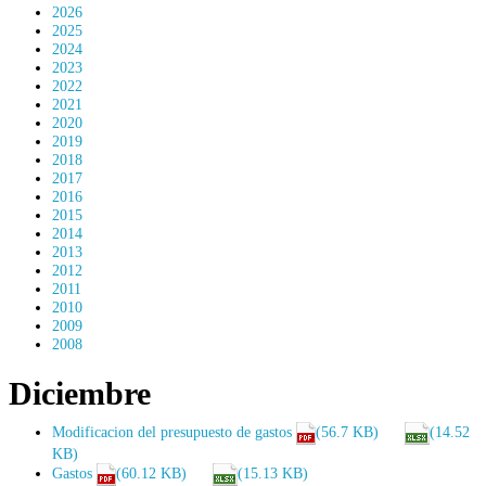
2026
2025
2024
2023
2022
2021
2020
2019
2018
2017
2016
2015
2014
2013
2012
2011
2010
2009
2008
Diciembre
Modificacion del presupuesto de gastos
(56.7 KB)
(14.52
KB)
Gastos
(60.12 KB)
(15.13 KB)