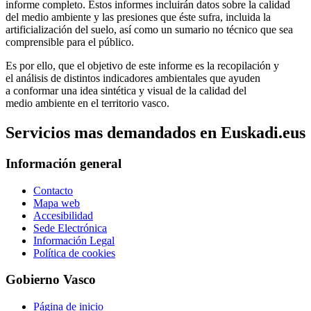
informe completo. Estos informes incluirán datos sobre la calidad
del medio ambiente y las presiones que éste sufra, incluida la
artificialización del suelo, así como un sumario no técnico que sea
comprensible para el público.
Es por ello, que el objetivo de este informe es la recopilación y
el análisis de distintos indicadores ambientales que ayuden
a conformar una idea sintética y visual de la calidad del
medio ambiente en el territorio vasco.
Servicios mas demandados en Euskadi.eus
Información general
Contacto
Mapa web
Accesibilidad
Sede Electrónica
Información Legal
Política de cookies
Gobierno Vasco
Página de inicio