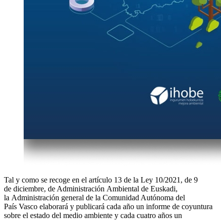
Tal y como se recoge en el artículo 13 de la Ley 10/2021, de 9
de diciembre, de Administración Ambiental de Euskadi,
la Administración general de la Comunidad Autónoma del
País Vasco elaborará y publicará cada año un informe de coyuntura
sobre el estado del medio ambiente y cada cuatro años un