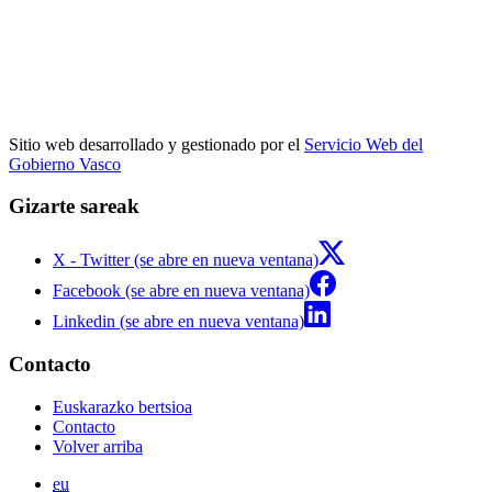
Sitio web desarrollado y gestionado por el
Servicio Web del
Gobierno Vasco
Gizarte sareak
X - Twitter (se abre en nueva ventana)
Facebook (se abre en nueva ventana)
Linkedin (se abre en nueva ventana)
Contacto
Euskarazko bertsioa
Contacto
Volver arriba
eu