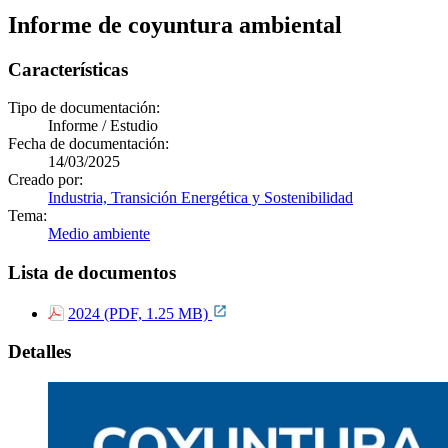
Informe de coyuntura ambiental
Características
Tipo de documentación:
Informe / Estudio
Fecha de documentación:
14/03/2025
Creado por:
Industria, Transición Energética y Sostenibilidad
Tema:
Medio ambiente
Lista de documentos
2024 (PDF, 1.25 MB)
Detalles