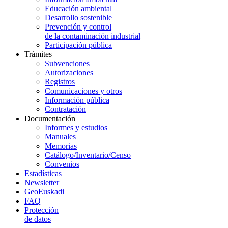
Educación ambiental
Desarrollo sostenible
Prevención y control
de la contaminación industrial
Participación pública
Trámites
Subvenciones
Autorizaciones
Registros
Comunicaciones y otros
Información pública
Contratación
Documentación
Informes y estudios
Manuales
Memorias
Catálogo/Inventario/Censo
Convenios
Estadísticas
Newsletter
GeoEuskadi
FAQ
Protección
de datos