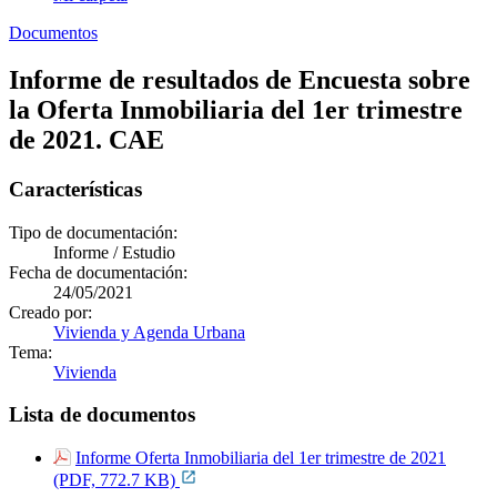
Documentos
Informe de resultados de Encuesta sobre
la Oferta Inmobiliaria del 1er trimestre
de 2021. CAE
Características
Tipo de documentación:
Informe / Estudio
Fecha de documentación:
24/05/2021
Creado por:
Vivienda y Agenda Urbana
Tema:
Vivienda
Lista de documentos
Informe Oferta Inmobiliaria del 1er trimestre de 2021
(PDF, 772.7 KB)