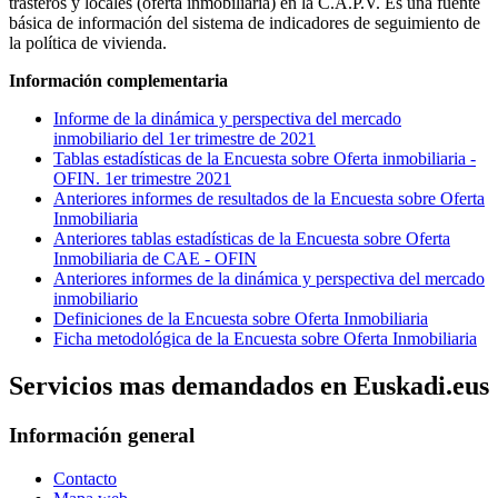
trasteros y locales (oferta inmobiliaria) en la C.A.P.V. Es una fuente
básica de información del sistema de indicadores de seguimiento de
la política de vivienda.
Información complementaria
Informe de la dinámica y perspectiva del mercado
inmobiliario del 1er trimestre de 2021
Tablas estadísticas de la Encuesta sobre Oferta inmobiliaria -
OFIN. 1er trimestre 2021
Anteriores informes de resultados de la Encuesta sobre Oferta
Inmobiliaria
Anteriores tablas estadísticas de la Encuesta sobre Oferta
Inmobiliaria de CAE - OFIN
Anteriores informes de la dinámica y perspectiva del mercado
inmobiliario
Definiciones de la Encuesta sobre Oferta Inmobiliaria
Ficha metodológica de la Encuesta sobre Oferta Inmobiliaria
Servicios mas demandados en Euskadi.eus
Información general
Contacto