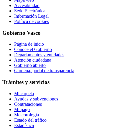
Mapa web
Accesibilidad
Sede Electrónica
Información Legal
Política de cookies
Gobierno Vasco
Página de inicio
Conoce el Gobierno
Departamentos y entidades
Atención ciudadana
Gobierno abierto
Gardena, portal de transparencia
Trámites y servicios
Mi carpeta
Ayudas y subvenciones
Contrataciones
Mi pago
Meteorología
Estado del tráfico
Estadística