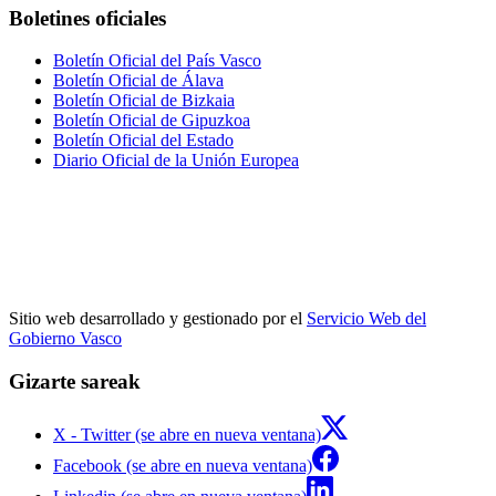
Boletines oficiales
Boletín Oficial del País Vasco
Boletín Oficial de Álava
Boletín Oficial de Bizkaia
Boletín Oficial de Gipuzkoa
Boletín Oficial del Estado
Diario Oficial de la Unión Europea
Sitio web desarrollado y gestionado por el
Servicio Web del
Gobierno Vasco
Gizarte sareak
X - Twitter (se abre en nueva ventana)
Facebook (se abre en nueva ventana)