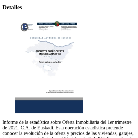
Detalles
Informe de la estadística sobre Oferta Inmobiliaria del 1er trimestre
de 2021. C.A. de Euskadi. Esta operación estadística pretende
conocer la evolución de la oferta y precios de las viviendas, garajes,