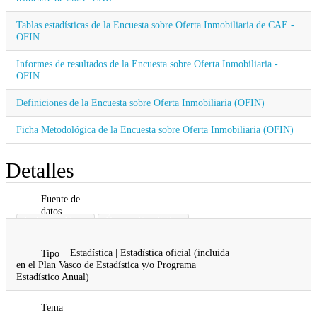
Tablas estadísticas de la Encuesta sobre Oferta Inmobiliaria de CAE -
OFIN
Informes de resultados de la Encuesta sobre Oferta Inmobiliaria -
OFIN
Definiciones de la Encuesta sobre Oferta Inmobiliaria (OFIN)
Ficha Metodológica de la Encuesta sobre Oferta Inmobiliaria (OFIN)
Detalles
Fuente de
datos
Gobierno Vasco
Órgano Estadístico
Vivienda
Estadística | Estadística oficial (incluida
Tipo
en el Plan Vasco de Estadística y/o Programa
Estadístico Anual)
Tema