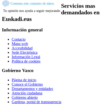
Comenta este conjunto de datos.
Servicios mas
Tu opinión nos ayuda a seguir mejorando.
demandados en
Euskadi.eus
Información general
Contacto
Mapa web
Accesibilidad
Sede Electrónica
Información Legal
Política de cookies
Gobierno Vasco
Página de inicio
Conoce el Gobierno
Departamentos y entidades
Atención ciudadana
Gobierno abierto
Gardena, portal de transparencia