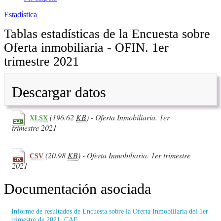
Estadística
Tablas estadísticas de la Encuesta sobre
Oferta inmobiliaria - OFIN. 1er
trimestre 2021
Descargar datos
(196.62
KB
) - Oferta Inmobiliaria. 1er
XLSX
trimestre 2021
(20.98
KB
) - Oferta Inmobiliaria. 1er trimestre
CSV
2021
Documentación asociada
Informe de resultados de Encuesta sobre la Oferta Inmobiliaria del 1er
trimestre de 2021. CAE