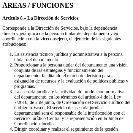
ÁREAS / FUNCIONES
Artículo 8.– La Dirección de Servicios.
Corresponde a la Dirección de Servicios, bajo la dependencia
directa y jerárquica de la persona titular del departamento y en
coordinación con la viceconsejería, el ejercicio de las siguientes
atribuciones:
La asistencia técnico-jurídica y administrativa a la persona
titular del departamento.
Proporcionar a la persona titular del departamento una visión
conjunta de las estrategias y funcionamiento del
departamento, facilitando el marco de decisión para la
asignación de recursos y la evaluación de políticas públicas y
programas.
La asesoría jurídica y la actividad de producción normativa
del departamento, en los términos del artículo 4 de la Ley
7/2016, de 2 de junio, de Ordenación del Servicio Jurídico del
Gobierno Vasco. El servicio de asesoría jurídica
departamental será el responsable de la interlocución con el
Servicio Jurídico Central y la representación en la Junta de
Coordinación Jurídica.
Dirigir, coordinar y realizar el seguimiento de la gestión