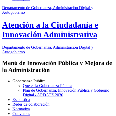
Departamento de Gobernanza, Administración Digital y
Autogobierno
Atención a la Ciudadanía e
Innovación Administrativa
Departamento
de Gobernanza, Administración Digital y
Autogobierno
Menú de Innovación Pública y Mejora de
la Administración
Gobernanza Pública
Qué es la Gobernanza Pública
Plan de Gobernanza, Innovación Pública y Gobierno
Digital - ARDATZ 2030
Estadística
Redes de colaboración
Normativa
Convenios