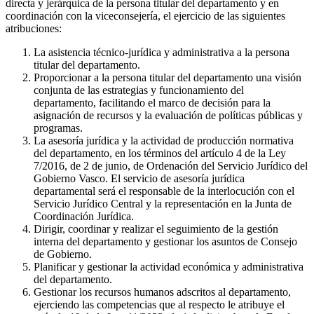
directa y jerárquica de la persona titular del departamento y en
coordinación con la viceconsejería, el ejercicio de las siguientes
atribuciones:
La asistencia técnico-jurídica y administrativa a la persona
titular del departamento.
Proporcionar a la persona titular del departamento una visión
conjunta de las estrategias y funcionamiento del
departamento, facilitando el marco de decisión para la
asignación de recursos y la evaluación de políticas públicas y
programas.
La asesoría jurídica y la actividad de producción normativa
del departamento, en los términos del artículo 4 de la Ley
7/2016, de 2 de junio, de Ordenación del Servicio Jurídico del
Gobierno Vasco. El servicio de asesoría jurídica
departamental será el responsable de la interlocución con el
Servicio Jurídico Central y la representación en la Junta de
Coordinación Jurídica.
Dirigir, coordinar y realizar el seguimiento de la gestión
interna del departamento y gestionar los asuntos de Consejo
de Gobierno.
Planificar y gestionar la actividad económica y administrativa
del departamento.
Gestionar los recursos humanos adscritos al departamento,
ejerciendo las competencias que al respecto le atribuye el