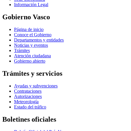
Información Legal
Gobierno Vasco
Página de inicio
Conoce el Gobierno
Departamentos y entidades
Noticias y eventos
Trámites
Atención ciudadana
Gobierno abierto
Trámites y servicios
Ayudas y subvenciones
Contrataciones
Autorizaciones
Meteorología
Estado del tráfico
Boletines oficiales