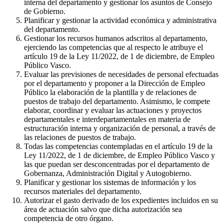
interna del departamento y gestionar los asuntos de Consejo
de Gobierno.
Planificar y gestionar la actividad económica y administrativa
del departamento.
Gestionar los recursos humanos adscritos al departamento,
ejerciendo las competencias que al respecto le atribuye el
artículo 19 de la Ley 11/2022, de 1 de diciembre, de Empleo
Público Vasco.
Evaluar las previsiones de necesidades de personal efectuadas
por el departamento y proponer a la Dirección de Empleo
Público la elaboración de la plantilla y de relaciones de
puestos de trabajo del departamento. Asimismo, le compete
elaborar, coordinar y evaluar las actuaciones y proyectos
departamentales e interdepartamentales en materia de
estructuración interna y organización de personal, a través de
las relaciones de puestos de trabajo.
Todas las competencias contempladas en el artículo 19 de la
Ley 11/2022, de 1 de diciembre, de Empleo Público Vasco y
las que puedan ser desconcentradas por el departamento de
Gobernanza, Administración Digital y Autogobierno.
Planificar y gestionar los sistemas de información y los
recursos materiales del departamento.
Autorizar el gasto derivado de los expedientes incluidos en su
área de actuación salvo que dicha autorización sea
competencia de otro órgano.