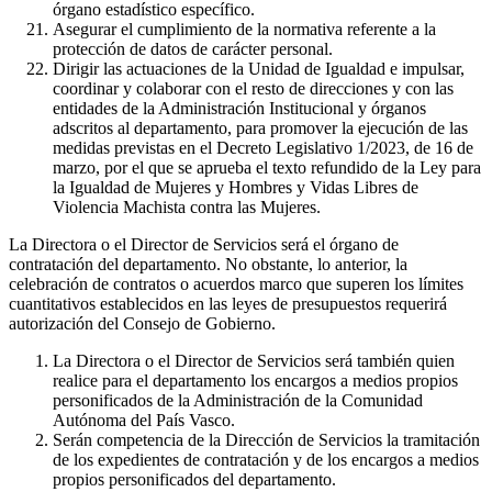
órgano estadístico específico.
Asegurar el cumplimiento de la normativa referente a la
protección de datos de carácter personal.
Dirigir las actuaciones de la Unidad de Igualdad e impulsar,
coordinar y colaborar con el resto de direcciones y con las
entidades de la Administración Institucional y órganos
adscritos al departamento, para promover la ejecución de las
medidas previstas en el Decreto Legislativo 1/2023, de 16 de
marzo, por el que se aprueba el texto refundido de la Ley para
la Igualdad de Mujeres y Hombres y Vidas Libres de
Violencia Machista contra las Mujeres.
La Directora o el Director de Servicios será el órgano de
contratación del departamento. No obstante, lo anterior, la
celebración de contratos o acuerdos marco que superen los límites
cuantitativos establecidos en las leyes de presupuestos requerirá
autorización del Consejo de Gobierno.
La Directora o el Director de Servicios será también quien
realice para el departamento los encargos a medios propios
personificados de la Administración de la Comunidad
Autónoma del País Vasco.
Serán competencia de la Dirección de Servicios la tramitación
de los expedientes de contratación y de los encargos a medios
propios personificados del departamento.