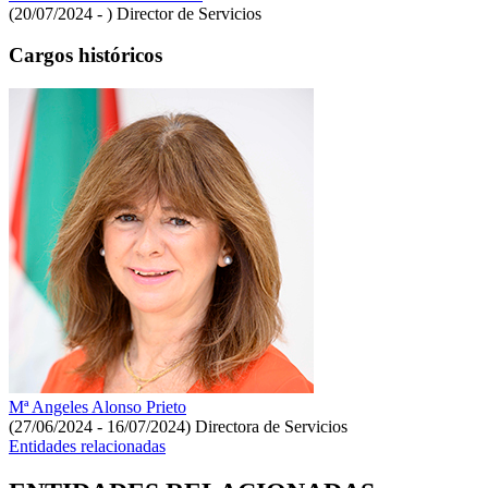
(20/07/2024 - )
Director de Servicios
Cargos históricos
Mª Angeles Alonso Prieto
(27/06/2024 - 16/07/2024)
Directora de Servicios
Entidades relacionadas