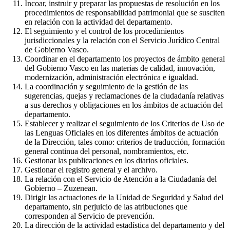
Incoar, instruir y preparar las propuestas de resolución en los
procedimientos de responsabilidad patrimonial que se susciten
en relación con la actividad del departamento.
El seguimiento y el control de los procedimientos
jurisdiccionales y la relación con el Servicio Jurídico Central
de Gobierno Vasco.
Coordinar en el departamento los proyectos de ámbito general
del Gobierno Vasco en las materias de calidad, innovación,
modernización, administración electrónica e igualdad.
La coordinación y seguimiento de la gestión de las
sugerencias, quejas y reclamaciones de la ciudadanía relativas
a sus derechos y obligaciones en los ámbitos de actuación del
departamento.
Establecer y realizar el seguimiento de los Criterios de Uso de
las Lenguas Oficiales en los diferentes ámbitos de actuación
de la Dirección, tales como: criterios de traducción, formación
general continua del personal, nombramientos, etc.
Gestionar las publicaciones en los diarios oficiales.
Gestionar el registro general y el archivo.
La relación con el Servicio de Atención a la Ciudadanía del
Gobierno – Zuzenean.
Dirigir las actuaciones de la Unidad de Seguridad y Salud del
departamento, sin perjuicio de las atribuciones que
corresponden al Servicio de prevención.
La dirección de la actividad estadística del departamento y del