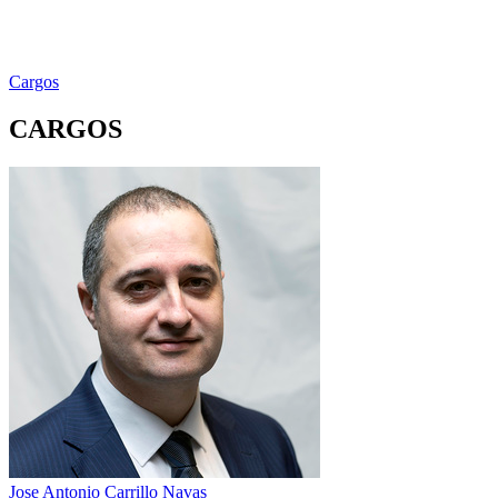
Cargos
CARGOS
Jose Antonio Carrillo Navas