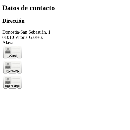
Datos de contacto
Dirección
Donostia-San Sebastián, 1
01010 Vitoria-Gasteiz
Álava