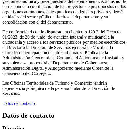
gestión económica y presupuestaria del departamento. Así mismo, le
corresponde la coordinación de los proyectos de presupuestos de los
organismos autónomos, entes públicos de derecho privado y demás
entidades del sector público adscritos al departamento y su
consolidación con el del departamento.
De conformidad con lo dispuesto en el artículo 129.3 del Decreto
91/2023, de 20 de junio, de atención integral y multicanal a la
ciudadanía y acceso a los servicios públicos por medios electrónicos,
el Director o la Directora de Servicios ejercerá de Vocal en la
Comisión Interdepartamental de Gobernanza Pública de la
Administración General de la Comunidad Autónoma de Euskadi, y
su suplente se propondrá al Departamento de Gobernanza,
Administración Digital y Autogobierno mediante Orden de la
Consejera o del Consejero.
Las Oficinas Territoriales de Turismo y Comercio tendrán
dependencia jerárquica de la persona titular de la Dirección de
Servicios.
Datos de contacto
Datos de contacto
Dirección