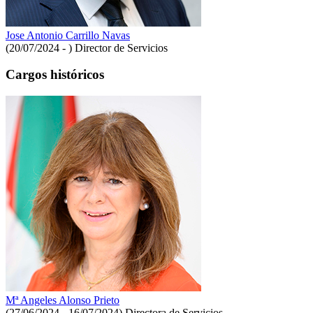
Jose Antonio Carrillo Navas
(20/07/2024 - )
Director de Servicios
Cargos históricos
Mª Angeles Alonso Prieto
(27/06/2024 - 16/07/2024)
Directora de Servicios