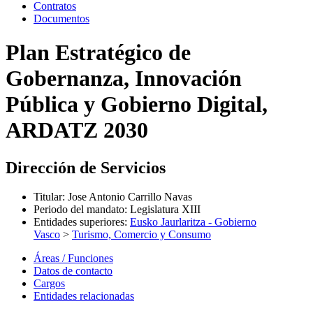
Contratos
Documentos
Plan Estratégico de
Gobernanza, Innovación
Pública y Gobierno Digital,
ARDATZ 2030
Dirección de Servicios
Titular
:
Jose Antonio Carrillo Navas
Periodo del mandato
:
Legislatura XIII
Entidades superiores
:
Eusko Jaurlaritza - Gobierno
Vasco
>
Turismo, Comercio y Consumo
Áreas / Funciones
Datos de contacto
Cargos
Entidades relacionadas