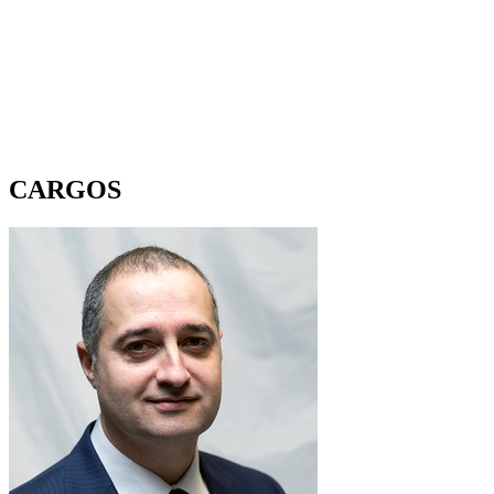
CARGOS