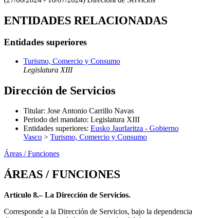
ENTIDADES RELACIONADAS
Entidades superiores
Turismo, Comercio y Consumo
Legislatura XIII
Dirección de Servicios
Titular
:
Jose Antonio Carrillo Navas
Periodo del mandato
:
Legislatura XIII
Entidades superiores
:
Eusko Jaurlaritza - Gobierno
Vasco
>
Turismo, Comercio y Consumo
Áreas / Funciones
ÁREAS / FUNCIONES
Artículo 8.– La Dirección de Servicios.
Corresponde a la Dirección de Servicios, bajo la dependencia