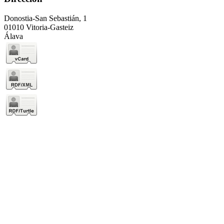
Donostia-San Sebastián, 1
01010 Vitoria-Gasteiz
Álava