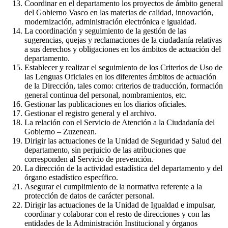
Coordinar en el departamento los proyectos de ámbito general
del Gobierno Vasco en las materias de calidad, innovación,
modernización, administración electrónica e igualdad.
La coordinación y seguimiento de la gestión de las
sugerencias, quejas y reclamaciones de la ciudadanía relativas
a sus derechos y obligaciones en los ámbitos de actuación del
departamento.
Establecer y realizar el seguimiento de los Criterios de Uso de
las Lenguas Oficiales en los diferentes ámbitos de actuación
de la Dirección, tales como: criterios de traducción, formación
general continua del personal, nombramientos, etc.
Gestionar las publicaciones en los diarios oficiales.
Gestionar el registro general y el archivo.
La relación con el Servicio de Atención a la Ciudadanía del
Gobierno – Zuzenean.
Dirigir las actuaciones de la Unidad de Seguridad y Salud del
departamento, sin perjuicio de las atribuciones que
corresponden al Servicio de prevención.
La dirección de la actividad estadística del departamento y del
órgano estadístico específico.
Asegurar el cumplimiento de la normativa referente a la
protección de datos de carácter personal.
Dirigir las actuaciones de la Unidad de Igualdad e impulsar,
coordinar y colaborar con el resto de direcciones y con las
entidades de la Administración Institucional y órganos