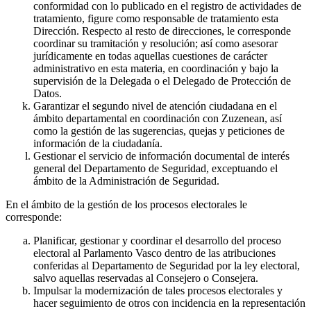
conformidad con lo publicado en el registro de actividades de
tratamiento, figure como responsable de tratamiento esta
Dirección. Respecto al resto de direcciones, le corresponde
coordinar su tramitación y resolución; así como asesorar
jurídicamente en todas aquellas cuestiones de carácter
administrativo en esta materia, en coordinación y bajo la
supervisión de la Delegada o el Delegado de Protección de
Datos.
Garantizar el segundo nivel de atención ciudadana en el
ámbito departamental en coordinación con Zuzenean, así
como la gestión de las sugerencias, quejas y peticiones de
información de la ciudadanía.
Gestionar el servicio de información documental de interés
general del Departamento de Seguridad, exceptuando el
ámbito de la Administración de Seguridad.
En el ámbito de la gestión de los procesos electorales le
corresponde:
Planificar, gestionar y coordinar el desarrollo del proceso
electoral al Parlamento Vasco dentro de las atribuciones
conferidas al Departamento de Seguridad por la ley electoral,
salvo aquellas reservadas al Consejero o Consejera.
Impulsar la modernización de tales procesos electorales y
hacer seguimiento de otros con incidencia en la representación