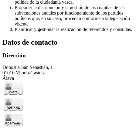
política de la ciudadanía vasca.
Proponer la distribución y la gestión de las cuantías de las
subvenciones anuales por funcionamiento de los partidos
políticos que, en su caso, procedan conforme a la legislación
vigente.
Planificar y gestionar la realización de referendos y consultas.
Datos de contacto
Dirección
Donostia-San Sebastián, 1
01010 Vitoria-Gasteiz
Álava