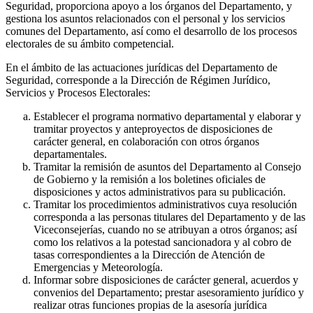
Seguridad, proporciona apoyo a los órganos del Departamento, y
gestiona los asuntos relacionados con el personal y los servicios
comunes del Departamento, así como el desarrollo de los procesos
electorales de su ámbito competencial.
En el ámbito de las actuaciones jurídicas del Departamento de
Seguridad, corresponde a la Dirección de Régimen Jurídico,
Servicios y Procesos Electorales:
Establecer el programa normativo departamental y elaborar y
tramitar proyectos y anteproyectos de disposiciones de
carácter general, en colaboración con otros órganos
departamentales.
Tramitar la remisión de asuntos del Departamento al Consejo
de Gobierno y la remisión a los boletines oficiales de
disposiciones y actos administrativos para su publicación.
Tramitar los procedimientos administrativos cuya resolución
corresponda a las personas titulares del Departamento y de las
Viceconsejerías, cuando no se atribuyan a otros órganos; así
como los relativos a la potestad sancionadora y al cobro de
tasas correspondientes a la Dirección de Atención de
Emergencias y Meteorología.
Informar sobre disposiciones de carácter general, acuerdos y
convenios del Departamento; prestar asesoramiento jurídico y
realizar otras funciones propias de la asesoría jurídica