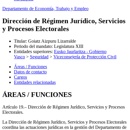
Departamento de Economía, Trabajo y Empleo
Dirección de Régimen Jurídico, Servicios
y Procesos Electorales
Titular
:
Goiatz Aizpuru Lizarralde
Periodo del mandato
:
Legislatura XIII
Entidades superiores
:
Eusko Jaurlaritza - Gobierno
Vasco
>
Seguridad
>
Viceconsejería de Protección Civil
Áreas / Funciones
Datos de contacto
Cargos
Entidades relacionadas
ÁREAS / FUNCIONES
Artículo 19.– Dirección de Régimen Jurídico, Servicios y Procesos
Electorales.
La Dirección de Régimen Jurídico, Servicios y Procesos Electorales
coordina las actuaciones jurídicas en la gestión del Departamento de