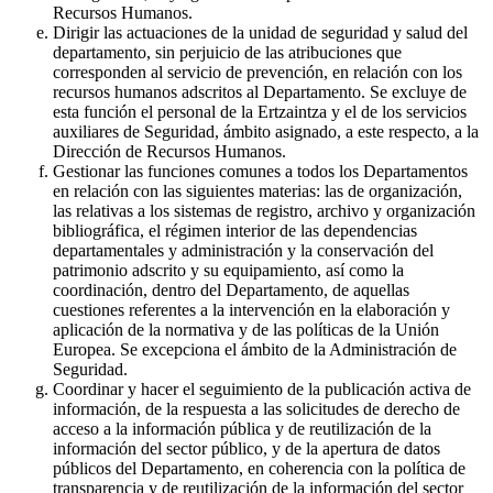
Recursos Humanos.
Dirigir las actuaciones de la unidad de seguridad y salud del
departamento, sin perjuicio de las atribuciones que
corresponden al servicio de prevención, en relación con los
recursos humanos adscritos al Departamento. Se excluye de
esta función el personal de la Ertzaintza y el de los servicios
auxiliares de Seguridad, ámbito asignado, a este respecto, a la
Dirección de Recursos Humanos.
Gestionar las funciones comunes a todos los Departamentos
en relación con las siguientes materias: las de organización,
las relativas a los sistemas de registro, archivo y organización
bibliográfica, el régimen interior de las dependencias
departamentales y administración y la conservación del
patrimonio adscrito y su equipamiento, así como la
coordinación, dentro del Departamento, de aquellas
cuestiones referentes a la intervención en la elaboración y
aplicación de la normativa y de las políticas de la Unión
Europea. Se excepciona el ámbito de la Administración de
Seguridad.
Coordinar y hacer el seguimiento de la publicación activa de
información, de la respuesta a las solicitudes de derecho de
acceso a la información pública y de reutilización de la
información del sector público, y de la apertura de datos
públicos del Departamento, en coherencia con la política de
transparencia y de reutilización de la información del sector