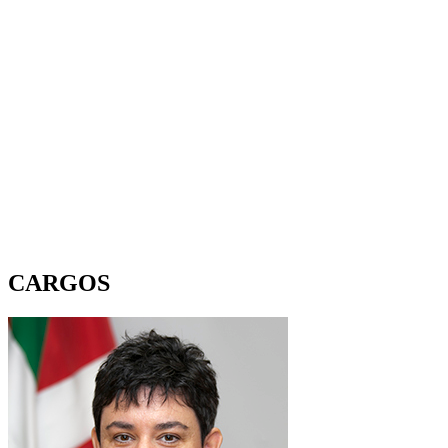
CARGOS