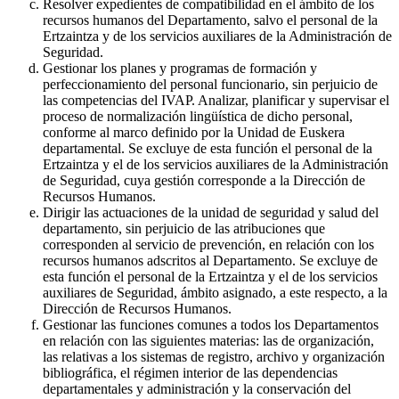
Resolver expedientes de compatibilidad en el ámbito de los
recursos humanos del Departamento, salvo el personal de la
Ertzaintza y de los servicios auxiliares de la Administración de
Seguridad.
Gestionar los planes y programas de formación y
perfeccionamiento del personal funcionario, sin perjuicio de
las competencias del IVAP. Analizar, planificar y supervisar el
proceso de normalización lingüística de dicho personal,
conforme al marco definido por la Unidad de Euskera
departamental. Se excluye de esta función el personal de la
Ertzaintza y el de los servicios auxiliares de la Administración
de Seguridad, cuya gestión corresponde a la Dirección de
Recursos Humanos.
Dirigir las actuaciones de la unidad de seguridad y salud del
departamento, sin perjuicio de las atribuciones que
corresponden al servicio de prevención, en relación con los
recursos humanos adscritos al Departamento. Se excluye de
esta función el personal de la Ertzaintza y el de los servicios
auxiliares de Seguridad, ámbito asignado, a este respecto, a la
Dirección de Recursos Humanos.
Gestionar las funciones comunes a todos los Departamentos
en relación con las siguientes materias: las de organización,
las relativas a los sistemas de registro, archivo y organización
bibliográfica, el régimen interior de las dependencias
departamentales y administración y la conservación del