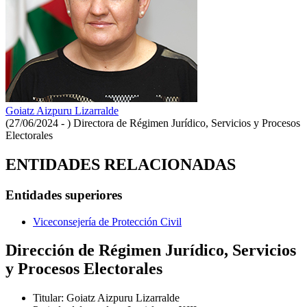
Goiatz Aizpuru Lizarralde
(27/06/2024 - )
Directora de Régimen Jurídico, Servicios y Procesos
Electorales
ENTIDADES RELACIONADAS
Entidades superiores
Viceconsejería de Protección Civil
Dirección de Régimen Jurídico, Servicios
y Procesos Electorales
Titular
:
Goiatz Aizpuru Lizarralde