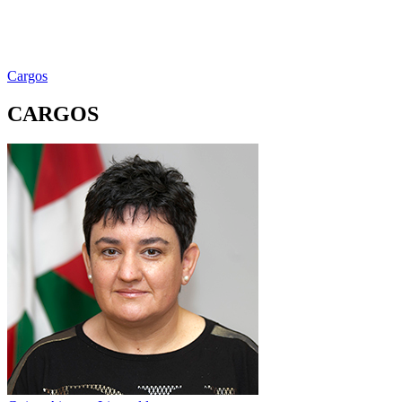
Cargos
CARGOS