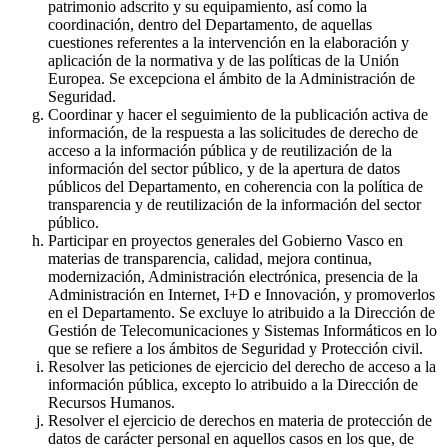
patrimonio adscrito y su equipamiento, así como la
coordinación, dentro del Departamento, de aquellas
cuestiones referentes a la intervención en la elaboración y
aplicación de la normativa y de las políticas de la Unión
Europea. Se excepciona el ámbito de la Administración de
Seguridad.
Coordinar y hacer el seguimiento de la publicación activa de
información, de la respuesta a las solicitudes de derecho de
acceso a la información pública y de reutilización de la
información del sector público, y de la apertura de datos
públicos del Departamento, en coherencia con la política de
transparencia y de reutilización de la información del sector
público.
Participar en proyectos generales del Gobierno Vasco en
materias de transparencia, calidad, mejora continua,
modernización, Administración electrónica, presencia de la
Administración en Internet, I+D e Innovación, y promoverlos
en el Departamento. Se excluye lo atribuido a la Dirección de
Gestión de Telecomunicaciones y Sistemas Informáticos en lo
que se refiere a los ámbitos de Seguridad y Protección civil.
Resolver las peticiones de ejercicio del derecho de acceso a la
información pública, excepto lo atribuido a la Dirección de
Recursos Humanos.
Resolver el ejercicio de derechos en materia de protección de
datos de carácter personal en aquellos casos en los que, de