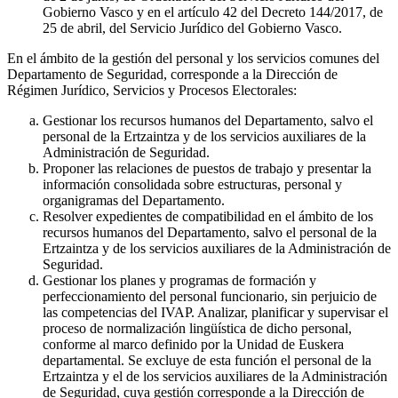
Gobierno Vasco y en el artículo 42 del Decreto 144/2017, de
25 de abril, del Servicio Jurídico del Gobierno Vasco.
En el ámbito de la gestión del personal y los servicios comunes del
Departamento de Seguridad, corresponde a la Dirección de
Régimen Jurídico, Servicios y Procesos Electorales:
Gestionar los recursos humanos del Departamento, salvo el
personal de la Ertzaintza y de los servicios auxiliares de la
Administración de Seguridad.
Proponer las relaciones de puestos de trabajo y presentar la
información consolidada sobre estructuras, personal y
organigramas del Departamento.
Resolver expedientes de compatibilidad en el ámbito de los
recursos humanos del Departamento, salvo el personal de la
Ertzaintza y de los servicios auxiliares de la Administración de
Seguridad.
Gestionar los planes y programas de formación y
perfeccionamiento del personal funcionario, sin perjuicio de
las competencias del IVAP. Analizar, planificar y supervisar el
proceso de normalización lingüística de dicho personal,
conforme al marco definido por la Unidad de Euskera
departamental. Se excluye de esta función el personal de la
Ertzaintza y el de los servicios auxiliares de la Administración
de Seguridad, cuya gestión corresponde a la Dirección de