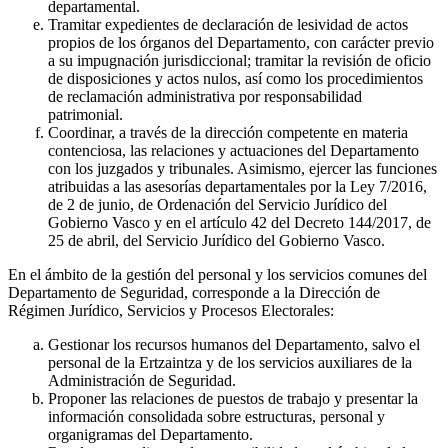
departamental.
Tramitar expedientes de declaración de lesividad de actos
propios de los órganos del Departamento, con carácter previo
a su impugnación jurisdiccional; tramitar la revisión de oficio
de disposiciones y actos nulos, así como los procedimientos
de reclamación administrativa por responsabilidad
patrimonial.
Coordinar, a través de la dirección competente en materia
contenciosa, las relaciones y actuaciones del Departamento
con los juzgados y tribunales. Asimismo, ejercer las funciones
atribuidas a las asesorías departamentales por la Ley 7/2016,
de 2 de junio, de Ordenación del Servicio Jurídico del
Gobierno Vasco y en el artículo 42 del Decreto 144/2017, de
25 de abril, del Servicio Jurídico del Gobierno Vasco.
En el ámbito de la gestión del personal y los servicios comunes del
Departamento de Seguridad, corresponde a la Dirección de
Régimen Jurídico, Servicios y Procesos Electorales:
Gestionar los recursos humanos del Departamento, salvo el
personal de la Ertzaintza y de los servicios auxiliares de la
Administración de Seguridad.
Proponer las relaciones de puestos de trabajo y presentar la
información consolidada sobre estructuras, personal y
organigramas del Departamento.