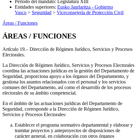
Periodo del mandato
:
Legislatura XIII
Entidades superiores
:
Eusko Jaurlaritza - Gobierno
Vasco
>
Seguridad
>
Viceconsejería de Protección Civil
Áreas / Funciones
ÁREAS / FUNCIONES
Artículo 19.– Dirección de Régimen Jurídico, Servicios y Procesos
Electorales.
La Dirección de Régimen Jurídico, Servicios y Procesos Electorales
coordina las actuaciones jurídicas en la gestión del Departamento de
Seguridad, proporciona apoyo a los órganos del Departamento, y
gestiona los asuntos relacionados con el personal y los servicios
comunes del Departamento, así como el desarrollo de los procesos
electorales de su ámbito competencial.
En el ámbito de las actuaciones jurídicas del Departamento de
Seguridad, corresponde a la Dirección de Régimen Jurídico,
Servicios y Procesos Electorales:
Establecer el programa normativo departamental y elaborar y
tramitar proyectos y anteproyectos de disposiciones de
carácter general, en colaboración con otros órganos