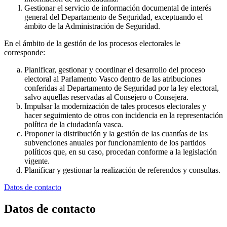
Gestionar el servicio de información documental de interés
general del Departamento de Seguridad, exceptuando el
ámbito de la Administración de Seguridad.
En el ámbito de la gestión de los procesos electorales le
corresponde:
Planificar, gestionar y coordinar el desarrollo del proceso
electoral al Parlamento Vasco dentro de las atribuciones
conferidas al Departamento de Seguridad por la ley electoral,
salvo aquellas reservadas al Consejero o Consejera.
Impulsar la modernización de tales procesos electorales y
hacer seguimiento de otros con incidencia en la representación
política de la ciudadanía vasca.
Proponer la distribución y la gestión de las cuantías de las
subvenciones anuales por funcionamiento de los partidos
políticos que, en su caso, procedan conforme a la legislación
vigente.
Planificar y gestionar la realización de referendos y consultas.
Datos de contacto
Datos de contacto