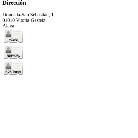
Dirección
Donostia-San Sebastián, 1
01010 Vitoria-Gasteiz
Álava