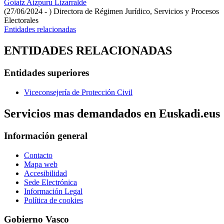
Goiatz Aizpuru Lizarralde
(27/06/2024 - )
Directora de Régimen Jurídico, Servicios y Procesos
Electorales
Entidades relacionadas
ENTIDADES RELACIONADAS
Entidades superiores
Viceconsejería de Protección Civil
Servicios mas demandados en Euskadi.eus
Información general
Contacto
Mapa web
Accesibilidad
Sede Electrónica
Información Legal
Política de cookies
Gobierno Vasco