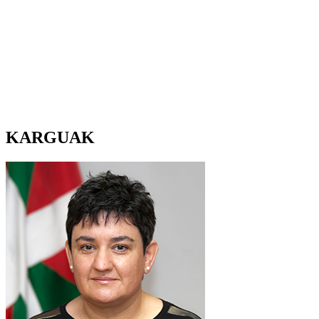
KARGUAK