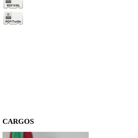
CARGOS