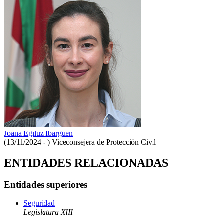
Joana Egiluz Ibarguen
(13/11/2024 - )
Viceconsejera de Protección Civil
ENTIDADES RELACIONADAS
Entidades superiores
Seguridad
Legislatura XIII