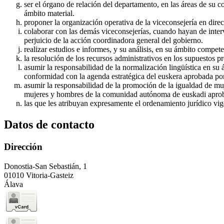
ser el órgano de relación del departamento, en las áreas de su 
ámbito material.
proponer la organización operativa de la viceconsejería en direc
colaborar con las demás viceconsejerías, cuando hayan de interv
perjuicio de la acción coordinadora general del gobierno.
realizar estudios e informes, y su análisis, en su ámbito compete
la resolución de los recursos administrativos en los supuestos p
asumir la responsabilidad de la normalización lingüística en su
conformidad con la agenda estratégica del euskera aprobada por
asumir la responsabilidad de la promoción de la igualdad de mu
mujeres y hombres de la comunidad autónoma de euskadi aprob
las que les atribuyan expresamente el ordenamiento jurídico vig
Datos de contacto
Dirección
Donostia-San Sebastián, 1
01010 Vitoria-Gasteiz
Álava