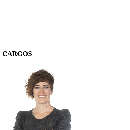
CARGOS