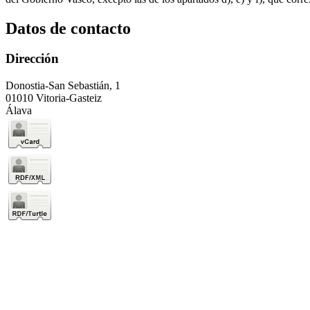
Datos de contacto
Dirección
Donostia-San Sebastián, 1
01010 Vitoria-Gasteiz
Álava