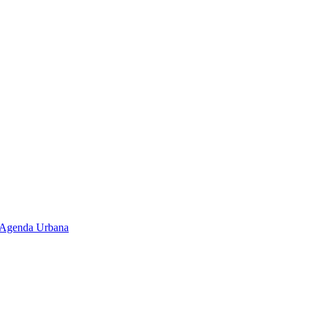
 y Agenda Urbana