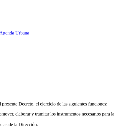
 y Agenda Urbana
 presente Decreto, el ejercicio de las siguientes funciones:
mover, elaborar y tramitar los instrumentos necesarios para la
cias de la Dirección.