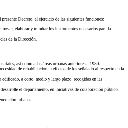
 presente Decreto, el ejercicio de las siguientes funciones:
mover, elaborar y tramitar los instrumentos necesarios para la
cias de la Dirección.
striales, así como a las áreas urbanas anteriores a 1980.
ecesidad de rehabilitación, a efectos de los señalado al respecto en la
o edificado, a corto, medio y largo plazo, recogidas en las
 desarrolle el departamento, en iniciativas de colaboración público-
generación urbana.