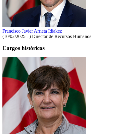
Francisco Javier Arrieta Idiakez
(10/02/2025 - )
Director de Recursos Humanos
Cargos históricos