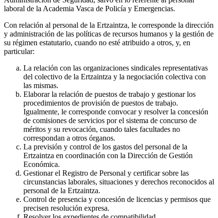
laboral de la Academia Vasca de Policía y Emergencias.
Con relación al personal de la Ertzaintza, le corresponde la dirección
y administración de las políticas de recursos humanos y la gestión de
su régimen estatutario, cuando no esté atribuido a otros, y, en
particular:
La relación con las organizaciones sindicales representativas
del colectivo de la Ertzaintza y la negociación colectiva con
las mismas.
Elaborar la relación de puestos de trabajo y gestionar los
procedimientos de provisión de puestos de trabajo.
Igualmente, le corresponde convocar y resolver la concesión
de comisiones de servicios por el sistema de concurso de
méritos y su revocación, cuando tales facultades no
correspondan a otros órganos.
La previsión y control de los gastos del personal de la
Ertzaintza en coordinación con la Dirección de Gestión
Económica.
Gestionar el Registro de Personal y certificar sobre las
circunstancias laborales, situaciones y derechos reconocidos al
personal de la Ertzaintza.
Control de presencia y concesión de licencias y permisos que
precisen resolución expresa.
Resolver los expedientes de compatibilidad.