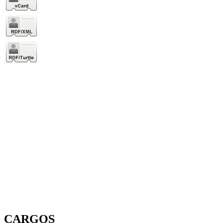
CARGOS