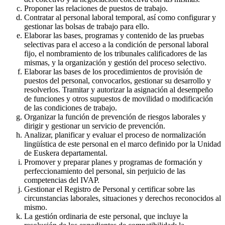
Proponer las relaciones de puestos de trabajo.
Contratar al personal laboral temporal, así como configurar y
gestionar las bolsas de trabajo para ello.
Elaborar las bases, programas y contenido de las pruebas
selectivas para el acceso a la condición de personal laboral
fijo, el nombramiento de los tribunales calificadores de las
mismas, y la organización y gestión del proceso selectivo.
Elaborar las bases de los procedimientos de provisión de
puestos del personal, convocarlos, gestionar su desarrollo y
resolverlos. Tramitar y autorizar la asignación al desempeño
de funciones y otros supuestos de movilidad o modificación
de las condiciones de trabajo.
Organizar la función de prevención de riesgos laborales y
dirigir y gestionar un servicio de prevención.
Analizar, planificar y evaluar el proceso de normalización
lingüística de este personal en el marco definido por la Unidad
de Euskera departamental.
Promover y preparar planes y programas de formación y
perfeccionamiento del personal, sin perjuicio de las
competencias del IVAP.
Gestionar el Registro de Personal y certificar sobre las
circunstancias laborales, situaciones y derechos reconocidos al
mismo.
La gestión ordinaria de este personal, que incluye la