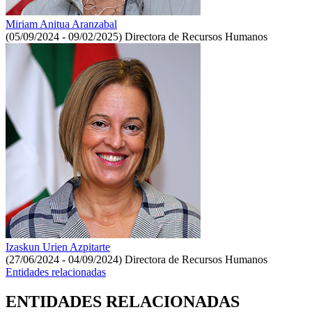
Miriam Anitua Aranzabal
(05/09/2024 - 09/02/2025)
Directora de Recursos Humanos
Izaskun Urien Azpitarte
(27/06/2024 - 04/09/2024)
Directora de Recursos Humanos
Entidades relacionadas
ENTIDADES RELACIONADAS