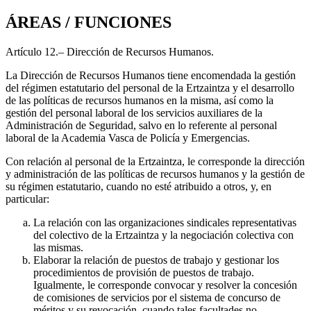
ÁREAS / FUNCIONES
Artículo 12.– Dirección de Recursos Humanos.
La Dirección de Recursos Humanos tiene encomendada la gestión
del régimen estatutario del personal de la Ertzaintza y el desarrollo
de las políticas de recursos humanos en la misma, así como la
gestión del personal laboral de los servicios auxiliares de la
Administración de Seguridad, salvo en lo referente al personal
laboral de la Academia Vasca de Policía y Emergencias.
Con relación al personal de la Ertzaintza, le corresponde la dirección
y administración de las políticas de recursos humanos y la gestión de
su régimen estatutario, cuando no esté atribuido a otros, y, en
particular:
La relación con las organizaciones sindicales representativas
del colectivo de la Ertzaintza y la negociación colectiva con
las mismas.
Elaborar la relación de puestos de trabajo y gestionar los
procedimientos de provisión de puestos de trabajo.
Igualmente, le corresponde convocar y resolver la concesión
de comisiones de servicios por el sistema de concurso de
méritos y su revocación, cuando tales facultades no