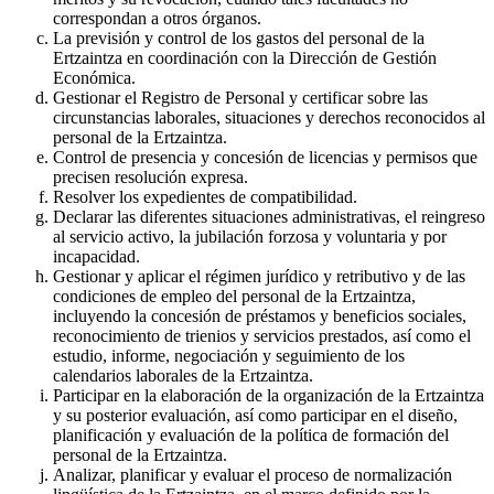
correspondan a otros órganos.
La previsión y control de los gastos del personal de la
Ertzaintza en coordinación con la Dirección de Gestión
Económica.
Gestionar el Registro de Personal y certificar sobre las
circunstancias laborales, situaciones y derechos reconocidos al
personal de la Ertzaintza.
Control de presencia y concesión de licencias y permisos que
precisen resolución expresa.
Resolver los expedientes de compatibilidad.
Declarar las diferentes situaciones administrativas, el reingreso
al servicio activo, la jubilación forzosa y voluntaria y por
incapacidad.
Gestionar y aplicar el régimen jurídico y retributivo y de las
condiciones de empleo del personal de la Ertzaintza,
incluyendo la concesión de préstamos y beneficios sociales,
reconocimiento de trienios y servicios prestados, así como el
estudio, informe, negociación y seguimiento de los
calendarios laborales de la Ertzaintza.
Participar en la elaboración de la organización de la Ertzaintza
y su posterior evaluación, así como participar en el diseño,
planificación y evaluación de la política de formación del
personal de la Ertzaintza.
Analizar, planificar y evaluar el proceso de normalización