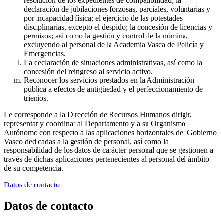
resolución de los expedientes de compatibilidad; la
declaración de jubilaciones forzosas, parciales, voluntarias y
por incapacidad física; el ejercicio de las potestades
disciplinarias, excepto el despido; la concesión de licencias y
permisos; así como la gestión y control de la nómina,
excluyendo al personal de la Academia Vasca de Policía y
Emergencias.
La declaración de situaciones administrativas, así como la
concesión del reingreso al servicio activo.
Reconocer los servicios prestados en la Administración
pública a efectos de antigüedad y el perfeccionamiento de
trienios.
Le corresponde a la Dirección de Recursos Humanos dirigir,
representar y coordinar al Departamento y a su Organismo
Autónomo con respecto a las aplicaciones horizontales del Gobierno
Vasco dedicadas a la gestión de personal, así como la
responsabilidad de los datos de carácter personal que se gestionen a
través de dichas aplicaciones pertenecientes al personal del ámbito
de su competencia.
Datos de contacto
Datos de contacto