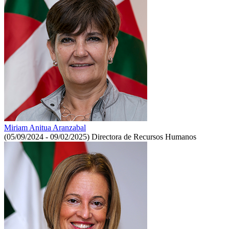
Miriam Anitua Aranzabal
(05/09/2024 - 09/02/2025)
Directora de Recursos Humanos