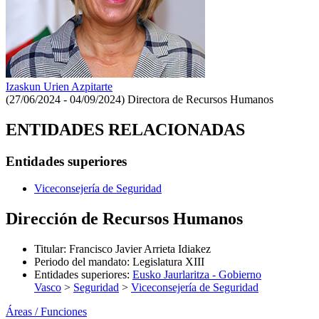
Izaskun Urien Azpitarte
(27/06/2024 - 04/09/2024)
Directora de Recursos Humanos
ENTIDADES RELACIONADAS
Entidades superiores
Viceconsejería de Seguridad
Dirección de Recursos Humanos
Titular
:
Francisco Javier Arrieta Idiakez
Periodo del mandato
:
Legislatura XIII
Entidades superiores
:
Eusko Jaurlaritza - Gobierno
Vasco
>
Seguridad
>
Viceconsejería de Seguridad
Áreas / Funciones