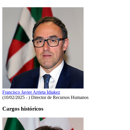
Francisco Javier Arrieta Idiakez
(10/02/2025 - )
Director de Recursos Humanos
Cargos históricos