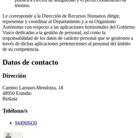
trienios.
Le corresponde a la Dirección de Recursos Humanos dirigir,
representar y coordinar al Departamento y a su Organismo
Autónomo con respecto a las aplicaciones horizontales del Gobierno
Vasco dedicadas a la gestión de personal, así como la
responsabilidad de los datos de carácter personal que se gestionen a
través de dichas aplicaciones pertenecientes al personal del ámbito
de su competencia.
Datos de contacto
Dirección
Camino Larrauri-Mendotza, 18
48950 Erandio
Bizkaia
Teléfono/s
944968430