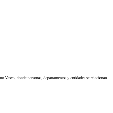
erno Vasco, donde personas, departamentos y entidades se relacionan