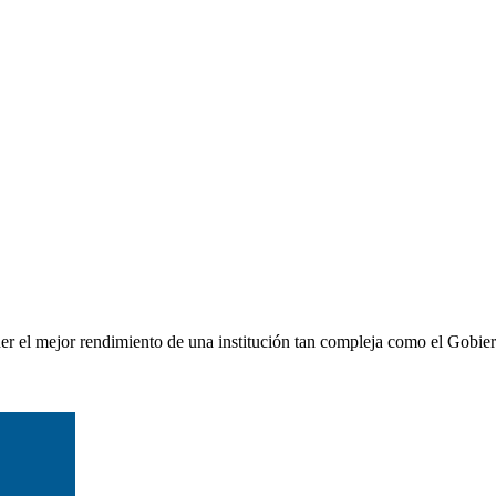
ener el mejor rendimiento de una institución tan compleja como el Gobi