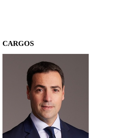
CARGOS