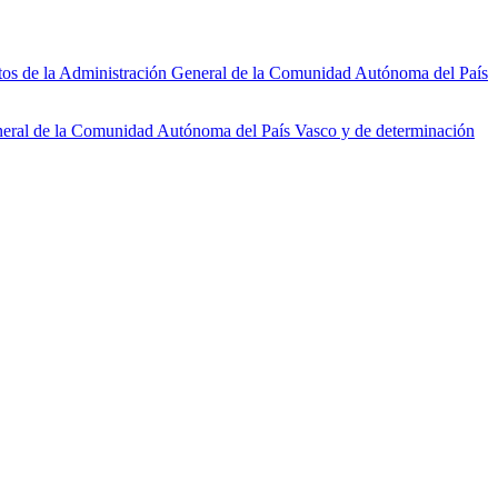
tos de la Administración General de la Comunidad Autónoma del País
neral de la Comunidad Autónoma del País Vasco y de determinación