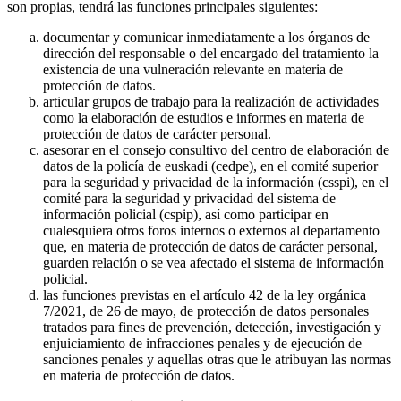
son propias, tendrá las funciones principales siguientes:
documentar y comunicar inmediatamente a los órganos de
dirección del responsable o del encargado del tratamiento la
existencia de una vulneración relevante en materia de
protección de datos.
articular grupos de trabajo para la realización de actividades
como la elaboración de estudios e informes en materia de
protección de datos de carácter personal.
asesorar en el consejo consultivo del centro de elaboración de
datos de la policía de euskadi (cedpe), en el comité superior
para la seguridad y privacidad de la información (csspi), en el
comité para la seguridad y privacidad del sistema de
información policial (cspip), así como participar en
cualesquiera otros foros internos o externos al departamento
que, en materia de protección de datos de carácter personal,
guarden relación o se vea afectado el sistema de información
policial.
las funciones previstas en el artículo 42 de la ley orgánica
7/2021, de 26 de mayo, de protección de datos personales
tratados para fines de prevención, detección, investigación y
enjuiciamiento de infracciones penales y de ejecución de
sanciones penales y aquellas otras que le atribuyan las normas
en materia de protección de datos.