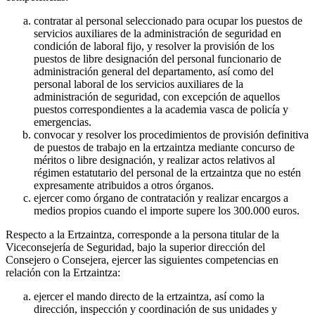
contratar al personal seleccionado para ocupar los puestos de
servicios auxiliares de la administración de seguridad en
condición de laboral fijo, y resolver la provisión de los
puestos de libre designación del personal funcionario de
administración general del departamento, así como del
personal laboral de los servicios auxiliares de la
administración de seguridad, con excepción de aquellos
puestos correspondientes a la academia vasca de policía y
emergencias.
convocar y resolver los procedimientos de provisión definitiva
de puestos de trabajo en la ertzaintza mediante concurso de
méritos o libre designación, y realizar actos relativos al
régimen estatutario del personal de la ertzaintza que no estén
expresamente atribuidos a otros órganos.
ejercer como órgano de contratación y realizar encargos a
medios propios cuando el importe supere los 300.000 euros.
Respecto a la Ertzaintza, corresponde a la persona titular de la
Viceconsejería de Seguridad, bajo la superior dirección del
Consejero o Consejera, ejercer las siguientes competencias en
relación con la Ertzaintza:
ejercer el mando directo de la ertzaintza, así como la
dirección, inspección y coordinación de sus unidades y