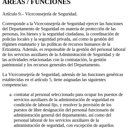
ÁREAS / FUNCIONES
Artículo 9.– Viceconsejería de Seguridad.
Corresponde a la Viceconsejería de Seguridad ejercer las funciones
del Departamento de Seguridad en materia de protección de las
personas, los bienes y la seguridad ciudadana, la coordinación de
policías locales y la seguridad privada, así como la gestión del
régimen estatutario y las políticas de recursos humanos de la
Ertzaintza. Además, es responsable de la gestión del personal laboral
de los servicios auxiliares de la Administración de Seguridad y de
las actividades relacionadas con la contratación, la gestión
patrimonial y los recursos generales del Departamento.
La Viceconsejería de Seguridad, además de las funciones genéricas
establecidas en el artículo 5, tiene asignadas las siguientes
competencias:
contratar al personal seleccionado para ocupar los puestos de
servicios auxiliares de la administración de seguridad en
condición de laboral fijo, y resolver la provisión de los
puestos de libre designación del personal funcionario de
administración general del departamento, así como del
personal laboral de los servicios auxiliares de la
administración de seguridad, con excepción de aquellos