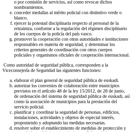
o por comisión de servicios, así como revocar dichos
nombramientos.
conceder medallas al mérito policial con distintivo verde o
blanco.
ejercer la potestad disciplinaria respecto al personal de la
ertzaintza, conforme a la regulación del régimen disciplinario
de los cuerpos de la policía del país vasco.
promover la cooperación con otras autoridades e instituciones
responsables en materia de seguridad, y determinar los
criterios generales de coordinación con otros cuerpos
policiales y organismos oficiales de cooperación internacional.
Como autoridad de seguridad pública, corresponden a la
Viceconsejería de Seguridad las siguientes funciones:
elaborar el plan general de seguridad pública de euskadi.
autorizar los convenios de colaboración entre municipios
previstos en el artículo 48 de la ley 15/2012, de 28 de junio,
de ordenación del sistema de seguridad pública de euskadi, así
como la asociación de municipios para la prestación del
servicio policial.
planificar y coordinar la seguridad de personas, edificios,
instalaciones, actividades y objetos de especial interés,
proponiendo y adoptando las medidas necesarias.
resolver sobre el establecimiento de medidas de protección y