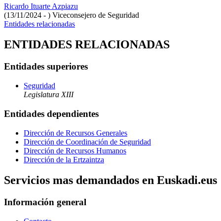
Ricardo Ituarte Azpiazu
(13/11/2024 - )
Viceconsejero de Seguridad
Entidades relacionadas
ENTIDADES RELACIONADAS
Entidades superiores
Seguridad
Legislatura XIII
Entidades dependientes
Dirección de Recursos Generales
Dirección de Coordinación de Seguridad
Dirección de Recursos Humanos
Dirección de la Ertzaintza
Servicios mas demandados en Euskadi.eus
Información general