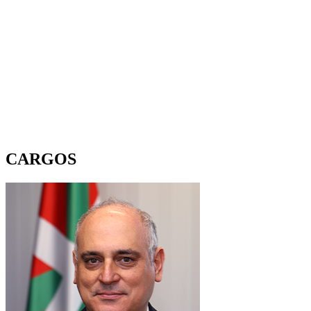
CARGOS