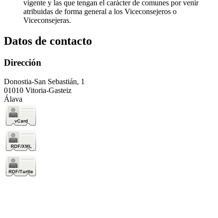
vigente y las que tengan el carácter de comunes por venir
atribuidas de forma general a los Viceconsejeros o
Viceconsejeras.
Datos de contacto
Dirección
Donostia-San Sebastián, 1
01010 Vitoria-Gasteiz
Álava