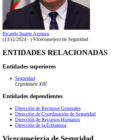
Ricardo Ituarte Azpiazu
(13/11/2024 - )
Viceconsejero de Seguridad
ENTIDADES RELACIONADAS
Entidades superiores
Seguridad
Legislatura XIII
Entidades dependientes
Dirección de Recursos Generales
Dirección de Coordinación de Seguridad
Dirección de Recursos Humanos
Dirección de la Ertzaintza
Viceconsejería de Seguridad