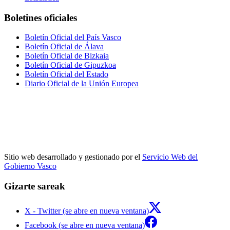
Boletines oficiales
Boletín Oficial del País Vasco
Boletín Oficial de Álava
Boletín Oficial de Bizkaia
Boletín Oficial de Gipuzkoa
Boletín Oficial del Estado
Diario Oficial de la Unión Europea
Sitio web desarrollado y gestionado por el
Servicio Web del
Gobierno Vasco
Gizarte sareak
X - Twitter (se abre en nueva ventana)
Facebook (se abre en nueva ventana)