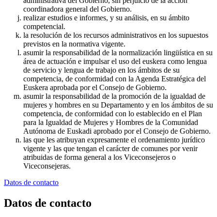
administrativa del Gobierno, sin perjuicio de la acción
coordinadora general del Gobierno.
realizar estudios e informes, y su análisis, en su ámbito
competencial.
la resolución de los recursos administrativos en los supuestos
previstos en la normativa vigente.
asumir la responsabilidad de la normalización lingüística en su
área de actuación e impulsar el uso del euskera como lengua
de servicio y lengua de trabajo en los ámbitos de su
competencia, de conformidad con la Agenda Estratégica del
Euskera aprobada por el Consejo de Gobierno.
asumir la responsabilidad de la promoción de la igualdad de
mujeres y hombres en su Departamento y en los ámbitos de su
competencia, de conformidad con lo establecido en el Plan
para la Igualdad de Mujeres y Hombres de la Comunidad
Autónoma de Euskadi aprobado por el Consejo de Gobierno.
las que les atribuyan expresamente el ordenamiento jurídico
vigente y las que tengan el carácter de comunes por venir
atribuidas de forma general a los Viceconsejeros o
Viceconsejeras.
Datos de contacto
Datos de contacto