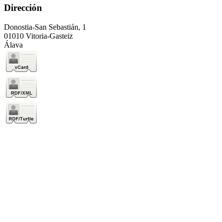
Dirección
Donostia-San Sebastián, 1
01010 Vitoria-Gasteiz
Álava