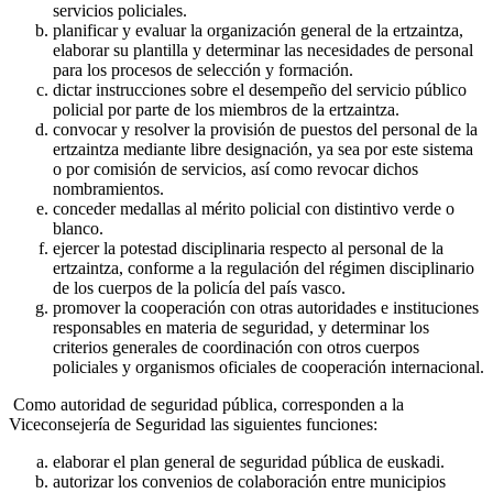
servicios policiales.
planificar y evaluar la organización general de la ertzaintza,
elaborar su plantilla y determinar las necesidades de personal
para los procesos de selección y formación.
dictar instrucciones sobre el desempeño del servicio público
policial por parte de los miembros de la ertzaintza.
convocar y resolver la provisión de puestos del personal de la
ertzaintza mediante libre designación, ya sea por este sistema
o por comisión de servicios, así como revocar dichos
nombramientos.
conceder medallas al mérito policial con distintivo verde o
blanco.
ejercer la potestad disciplinaria respecto al personal de la
ertzaintza, conforme a la regulación del régimen disciplinario
de los cuerpos de la policía del país vasco.
promover la cooperación con otras autoridades e instituciones
responsables en materia de seguridad, y determinar los
criterios generales de coordinación con otros cuerpos
policiales y organismos oficiales de cooperación internacional.
Como autoridad de seguridad pública, corresponden a la
Viceconsejería de Seguridad las siguientes funciones:
elaborar el plan general de seguridad pública de euskadi.
autorizar los convenios de colaboración entre municipios