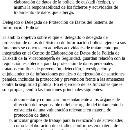
elaboración de datos de la policía de euskadi (cedpe), y
asumir la responsabilidad de los ficheros y actividades de
tratamiento de datos que alberga.
Delegado o Delegada de Protección de Datos del Sistema de
Información Policial:
El ámbito objetivo sobre el que el delegado o delegada de
protección de datos del Sistema de Información Policial ejercerá sus
funciones se concreta en aquellas actividades de tratamiento que,
integradas en el Centro de Elaboración de Datos de la Policía de
Euskadi de la Viceconsejería de Seguridad, guardan relación con la
regulación establecida para la protección de datos personales
tratados con fines de prevención, detección, investigación y
enjuiciamiento de infracciones penales o de ejecución de sanciones
penales, incluidas la protección y prevención frente a las amenazas
contra la seguridad pública. En el ejercicio de las funciones que le
son propias, tendrá las funciones principales siguientes:
documentar y comunicar inmediatamente a los órganos de
dirección del responsable o del encargado del tratamiento la
existencia de una vulneración relevante en materia de
protección de datos.
articular grupos de trabajo para la realización de actividades
como la elaboración de estudios e informes en materia de