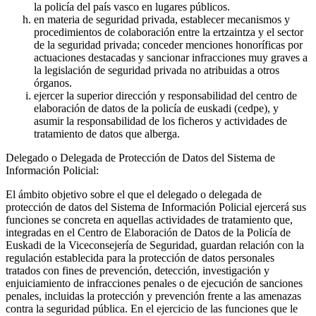
la policía del país vasco en lugares públicos.
en materia de seguridad privada, establecer mecanismos y
procedimientos de colaboración entre la ertzaintza y el sector
de la seguridad privada; conceder menciones honoríficas por
actuaciones destacadas y sancionar infracciones muy graves a
la legislación de seguridad privada no atribuidas a otros
órganos.
ejercer la superior dirección y responsabilidad del centro de
elaboración de datos de la policía de euskadi (cedpe), y
asumir la responsabilidad de los ficheros y actividades de
tratamiento de datos que alberga.
Delegado o Delegada de Protección de Datos del Sistema de
Información Policial:
El ámbito objetivo sobre el que el delegado o delegada de
protección de datos del Sistema de Información Policial ejercerá sus
funciones se concreta en aquellas actividades de tratamiento que,
integradas en el Centro de Elaboración de Datos de la Policía de
Euskadi de la Viceconsejería de Seguridad, guardan relación con la
regulación establecida para la protección de datos personales
tratados con fines de prevención, detección, investigación y
enjuiciamiento de infracciones penales o de ejecución de sanciones
penales, incluidas la protección y prevención frente a las amenazas
contra la seguridad pública. En el ejercicio de las funciones que le