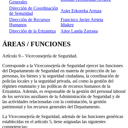
Generales
Dirección de Coordinación
Asier Erkoreka Arruza
de Seguridad
Dirección de Recursos
Francisco Javier Arrieta
Humanos
Idiakez
Dirección de la Ertzaintza
Aitor Landa Zarraga
ÁREAS / FUNCIONES
Artículo 9.– Viceconsejería de Seguridad.
Corresponde a la Viceconsejería de Seguridad ejercer las funciones
del Departamento de Seguridad en materia de protección de las
personas, los bienes y la seguridad ciudadana, la coordinación de
policías locales y la seguridad privada, así como la gestión del
régimen estatutario y las políticas de recursos humanos de la
Ertzaintza. Además, es responsable de la gestión del personal laboral
de los servicios auxiliares de la Administración de Seguridad y de
las actividades relacionadas con la contratación, la gestión
patrimonial y los recursos generales del Departamento.
La Viceconsejería de Seguridad, además de las funciones genéricas
establecidas en el artículo 5, tiene asignadas las siguientes
competencias: