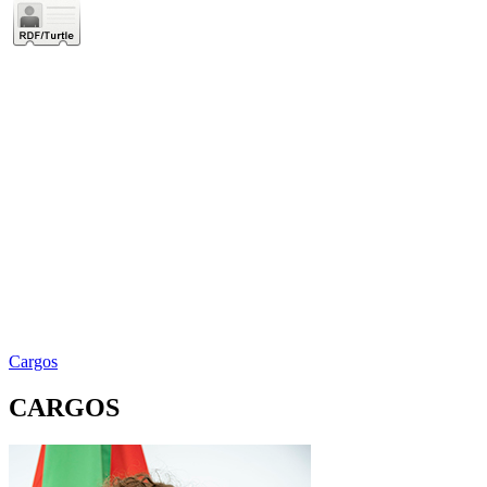
Cargos
CARGOS