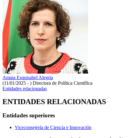
Amaia Esquisabel Alegria
(11/01/2025 - )
Directora de Política Científica
Entidades relacionadas
ENTIDADES RELACIONADAS
Entidades superiores
Viceconsejería de Ciencia e Innovación