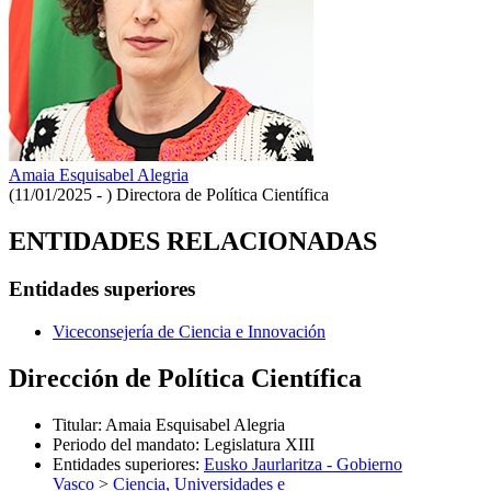
Amaia Esquisabel Alegria
(11/01/2025 - )
Directora de Política Científica
ENTIDADES RELACIONADAS
Entidades superiores
Viceconsejería de Ciencia e Innovación
Dirección de Política Científica
Titular
:
Amaia Esquisabel Alegria
Periodo del mandato
:
Legislatura XIII
Entidades superiores
:
Eusko Jaurlaritza - Gobierno
Vasco
>
Ciencia, Universidades e