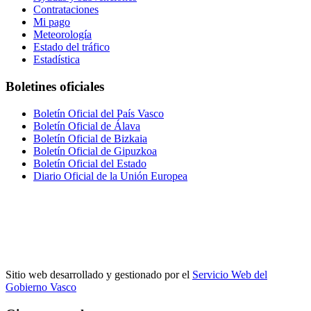
Contrataciones
Mi pago
Meteorología
Estado del tráfico
Estadística
Boletines oficiales
Boletín Oficial del País Vasco
Boletín Oficial de Álava
Boletín Oficial de Bizkaia
Boletín Oficial de Gipuzkoa
Boletín Oficial del Estado
Diario Oficial de la Unión Europea
Sitio web desarrollado y gestionado por el
Servicio Web del
Gobierno Vasco