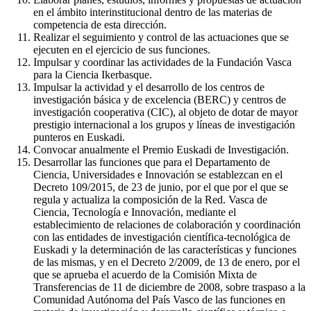
en el ámbito interinstitucional dentro de las materias de
competencia de esta dirección.
Realizar el seguimiento y control de las actuaciones que se
ejecuten en el ejercicio de sus funciones.
Impulsar y coordinar las actividades de la Fundación Vasca
para la Ciencia Ikerbasque.
Impulsar la actividad y el desarrollo de los centros de
investigación básica y de excelencia (BERC) y centros de
investigación cooperativa (CIC), al objeto de dotar de mayor
prestigio internacional a los grupos y líneas de investigación
punteros en Euskadi.
Convocar anualmente el Premio Euskadi de Investigación.
Desarrollar las funciones que para el Departamento de
Ciencia, Universidades e Innovación se establezcan en el
Decreto 109/2015, de 23 de junio, por el que por el que se
regula y actualiza la composición de la Red. Vasca de
Ciencia, Tecnología e Innovación, mediante el
establecimiento de relaciones de colaboración y coordinación
con las entidades de investigación científica-tecnológica de
Euskadi y la determinación de las características y funciones
de las mismas, y en el Decreto 2/2009, de 13 de enero, por el
que se aprueba el acuerdo de la Comisión Mixta de
Transferencias de 11 de diciembre de 2008, sobre traspaso a la
Comunidad Autónoma del País Vasco de las funciones en