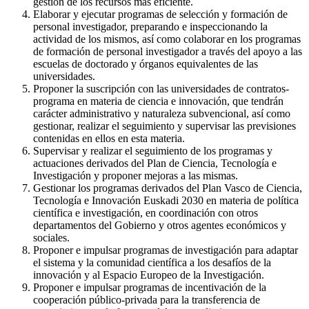
gestión de los recursos más eficiente.
Elaborar y ejecutar programas de selección y formación de
personal investigador, preparando e inspeccionando la
actividad de los mismos, así como colaborar en los programas
de formación de personal investigador a través del apoyo a las
escuelas de doctorado y órganos equivalentes de las
universidades.
Proponer la suscripción con las universidades de contratos-
programa en materia de ciencia e innovación, que tendrán
carácter administrativo y naturaleza subvencional, así como
gestionar, realizar el seguimiento y supervisar las previsiones
contenidas en ellos en esta materia.
Supervisar y realizar el seguimiento de los programas y
actuaciones derivados del Plan de Ciencia, Tecnología e
Investigación y proponer mejoras a las mismas.
Gestionar los programas derivados del Plan Vasco de Ciencia,
Tecnología e Innovación Euskadi 2030 en materia de política
científica e investigación, en coordinación con otros
departamentos del Gobierno y otros agentes económicos y
sociales.
Proponer e impulsar programas de investigación para adaptar
el sistema y la comunidad científica a los desafíos de la
innovación y al Espacio Europeo de la Investigación.
Proponer e impulsar programas de incentivación de la
cooperación público-privada para la transferencia de