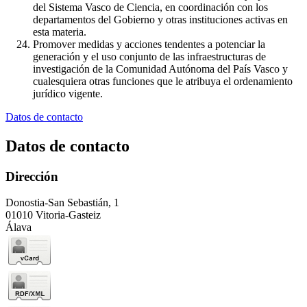
del Sistema Vasco de Ciencia, en coordinación con los
departamentos del Gobierno y otras instituciones activas en
esta materia.
Promover medidas y acciones tendentes a potenciar la
generación y el uso conjunto de las infraestructuras de
investigación de la Comunidad Autónoma del País Vasco y
cualesquiera otras funciones que le atribuya el ordenamiento
jurídico vigente.
Datos de contacto
Datos de contacto
Dirección
Donostia-San Sebastián, 1
01010 Vitoria-Gasteiz
Álava