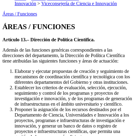
Innovación
>
Viceconsejería de Ciencia e Innovación
Áreas / Funciones
ÁREAS / FUNCIONES
Artículo 13.– Dirección de Política Científica.
Además de las funciones genéricas correspondientes a las
direcciones del departamento, la Dirección de Política Científica
tiene atribuidas las siguientes funciones y áreas de actuación:
Elaborar y ejecutar propuestas de creación y seguimiento de
mecanismos de coordinación científica y tecnológica con los
diferentes departamentos del Gobierno y otras instituciones.
Establecer los criterios de evaluación, selección, ejecución,
seguimiento y control de los programas y proyectos de
investigación e innovación, y de los programas de generación
de infraestructuras en el ámbito universitario y científico.
Proponer la asignación de los recursos destinados por el
Departamento de Ciencia, Universidades e Innovación a los
proyectos, programas e infraestructuras de investigación e
innovación, y generar un banco de datos o registro de
proyectos e infraestructuras científicas, que permita una