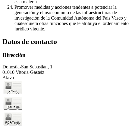
esta materia.
Promover medidas y acciones tendentes a potenciar la
generación y el uso conjunto de las infraestructuras de
investigación de la Comunidad Autónoma del País Vasco y
cualesquiera otras funciones que le atribuya el ordenamiento
jurídico vigente.
Datos de contacto
Dirección
Donostia-San Sebastián, 1
01010 Vitoria-Gasteiz
Álava