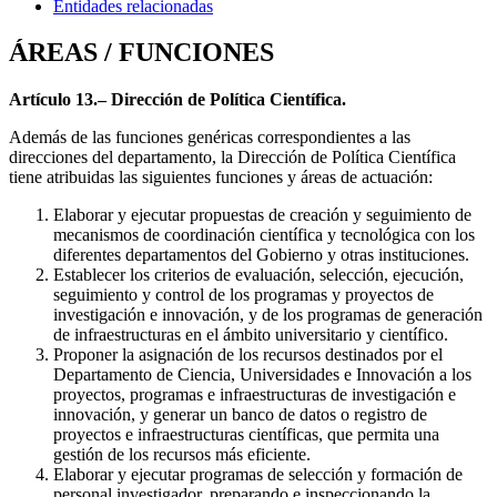
Entidades relacionadas
ÁREAS / FUNCIONES
Artículo 13.– Dirección de Política Científica.
Además de las funciones genéricas correspondientes a las
direcciones del departamento, la Dirección de Política Científica
tiene atribuidas las siguientes funciones y áreas de actuación:
Elaborar y ejecutar propuestas de creación y seguimiento de
mecanismos de coordinación científica y tecnológica con los
diferentes departamentos del Gobierno y otras instituciones.
Establecer los criterios de evaluación, selección, ejecución,
seguimiento y control de los programas y proyectos de
investigación e innovación, y de los programas de generación
de infraestructuras en el ámbito universitario y científico.
Proponer la asignación de los recursos destinados por el
Departamento de Ciencia, Universidades e Innovación a los
proyectos, programas e infraestructuras de investigación e
innovación, y generar un banco de datos o registro de
proyectos e infraestructuras científicas, que permita una
gestión de los recursos más eficiente.
Elaborar y ejecutar programas de selección y formación de
personal investigador, preparando e inspeccionando la