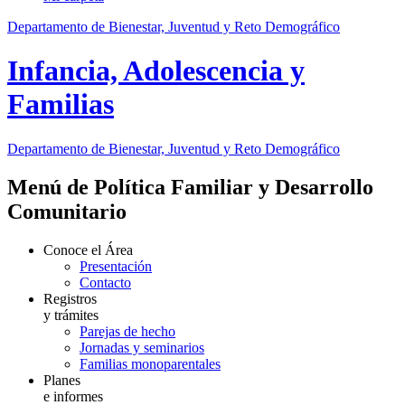
Departamento de Bienestar, Juventud y Reto Demográfico
Infancia, Adolescencia y
Familias
Departamento de Bienestar, Juventud y Reto Demográfico
Menú de Política Familiar y Desarrollo
Comunitario
Conoce el Área
Presentación
Contacto
Registros
y trámites
Parejas de hecho
Jornadas y seminarios
Familias monoparentales
Planes
e informes