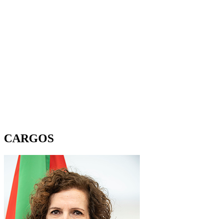
CARGOS