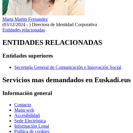
Marta Martin Fernandez
(03/12/2024 - )
Directora de Identidad Corporativa
Entidades relacionadas
ENTIDADES RELACIONADAS
Entidades superiores
Secretaría General de Comunicación e Innovación Social
Servicios mas demandados en Euskadi.eus
Información general
Contacto
Mapa web
Accesibilidad
Sede Electrónica
Información Legal
Política de cookies