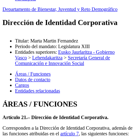
Departamento de Bienestar, Juventud y Reto Demográfico
Dirección de Identidad Corporativa
Titular
:
Marta Martin Fernandez
Periodo del mandato
:
Legislatura XIII
Entidades superiores
:
Eusko Jaurlaritza - Gobierno
Vasco
>
Lehendakaritza
>
Secretaría General de
Comunicación e Innovación Social
Áreas / Funciones
Datos de contacto
Cargos
Entidades relacionadas
ÁREAS / FUNCIONES
Artículo 21.– Dirección de Identidad Corporativa.
Corresponden a la Dirección de Identidad Corporativa, además de
las funciones atribuidas en el
artículo 7
, las siguientes funciones: