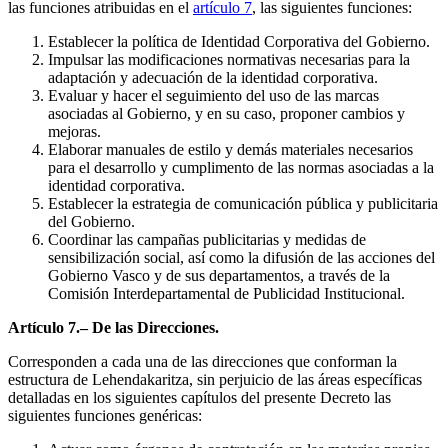
las funciones atribuidas en el
artículo 7
, las siguientes funciones:
Establecer la política de Identidad Corporativa del Gobierno.
Impulsar las modificaciones normativas necesarias para la
adaptación y adecuación de la identidad corporativa.
Evaluar y hacer el seguimiento del uso de las marcas
asociadas al Gobierno, y en su caso, proponer cambios y
mejoras.
Elaborar manuales de estilo y demás materiales necesarios
para el desarrollo y cumplimento de las normas asociadas a la
identidad corporativa.
Establecer la estrategia de comunicación pública y publicitaria
del Gobierno.
Coordinar las campañas publicitarias y medidas de
sensibilización social, así como la difusión de las acciones del
Gobierno Vasco y de sus departamentos, a través de la
Comisión Interdepartamental de Publicidad Institucional.
Artículo 7.– De las Direcciones.
Corresponden a cada una de las direcciones que conforman la
estructura de Lehendakaritza, sin perjuicio de las áreas específicas
detalladas en los siguientes capítulos del presente Decreto las
siguientes funciones genéricas: