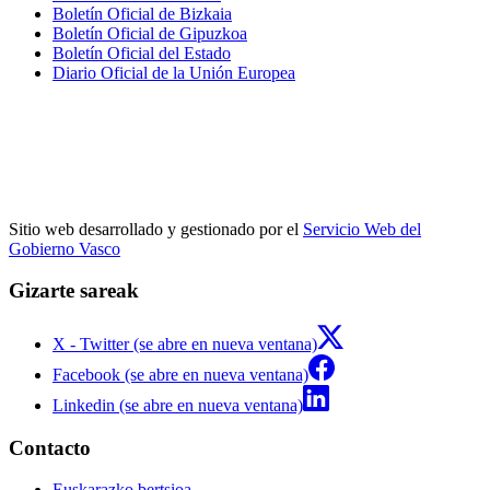
Boletín Oficial de Bizkaia
Boletín Oficial de Gipuzkoa
Boletín Oficial del Estado
Diario Oficial de la Unión Europea
Sitio web desarrollado y gestionado por el
Servicio Web del
Gobierno Vasco
Gizarte sareak
X - Twitter (se abre en nueva ventana)
Facebook (se abre en nueva ventana)
Linkedin (se abre en nueva ventana)
Contacto
Euskarazko bertsioa