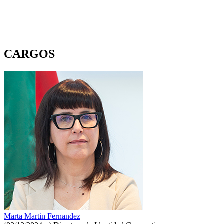
CARGOS
Marta Martin Fernandez