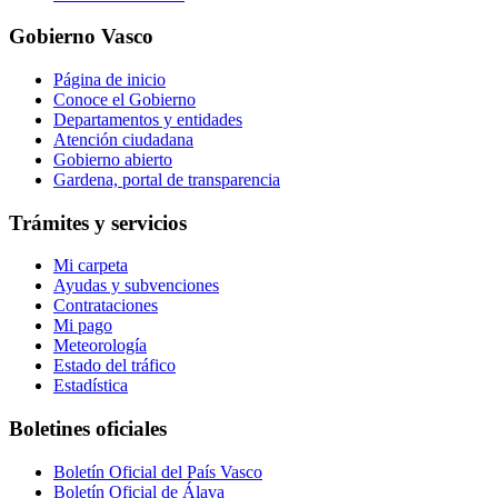
Gobierno Vasco
Página de inicio
Conoce el Gobierno
Departamentos y entidades
Atención ciudadana
Gobierno abierto
Gardena, portal de transparencia
Trámites y servicios
Mi carpeta
Ayudas y subvenciones
Contrataciones
Mi pago
Meteorología
Estado del tráfico
Estadística
Boletines oficiales
Boletín Oficial del País Vasco
Boletín Oficial de Álava