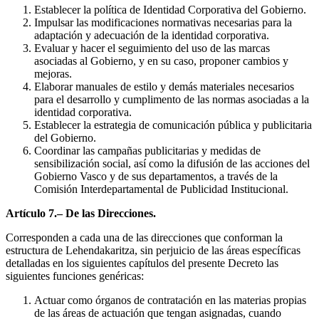
Establecer la política de Identidad Corporativa del Gobierno.
Impulsar las modificaciones normativas necesarias para la
adaptación y adecuación de la identidad corporativa.
Evaluar y hacer el seguimiento del uso de las marcas
asociadas al Gobierno, y en su caso, proponer cambios y
mejoras.
Elaborar manuales de estilo y demás materiales necesarios
para el desarrollo y cumplimento de las normas asociadas a la
identidad corporativa.
Establecer la estrategia de comunicación pública y publicitaria
del Gobierno.
Coordinar las campañas publicitarias y medidas de
sensibilización social, así como la difusión de las acciones del
Gobierno Vasco y de sus departamentos, a través de la
Comisión Interdepartamental de Publicidad Institucional.
Artículo 7.– De las Direcciones.
Corresponden a cada una de las direcciones que conforman la
estructura de Lehendakaritza, sin perjuicio de las áreas específicas
detalladas en los siguientes capítulos del presente Decreto las
siguientes funciones genéricas:
Actuar como órganos de contratación en las materias propias
de las áreas de actuación que tengan asignadas, cuando