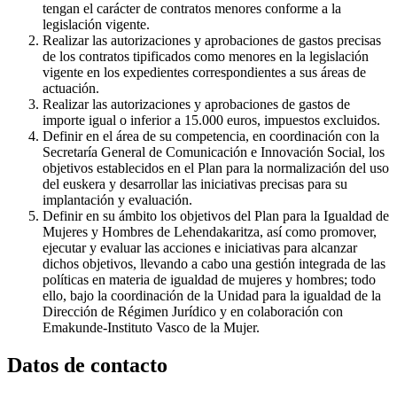
tengan el carácter de contratos menores conforme a la
legislación vigente.
Realizar las autorizaciones y aprobaciones de gastos precisas
de los contratos tipificados como menores en la legislación
vigente en los expedientes correspondientes a sus áreas de
actuación.
Realizar las autorizaciones y aprobaciones de gastos de
importe igual o inferior a 15.000 euros, impuestos excluidos.
Definir en el área de su competencia, en coordinación con la
Secretaría General de Comunicación e Innovación Social, los
objetivos establecidos en el Plan para la normalización del uso
del euskera y desarrollar las iniciativas precisas para su
implantación y evaluación.
Definir en su ámbito los objetivos del Plan para la Igualdad de
Mujeres y Hombres de Lehendakaritza, así como promover,
ejecutar y evaluar las acciones e iniciativas para alcanzar
dichos objetivos, llevando a cabo una gestión integrada de las
políticas en materia de igualdad de mujeres y hombres; todo
ello, bajo la coordinación de la Unidad para la igualdad de la
Dirección de Régimen Jurídico y en colaboración con
Emakunde-Instituto Vasco de la Mujer.
Datos de contacto