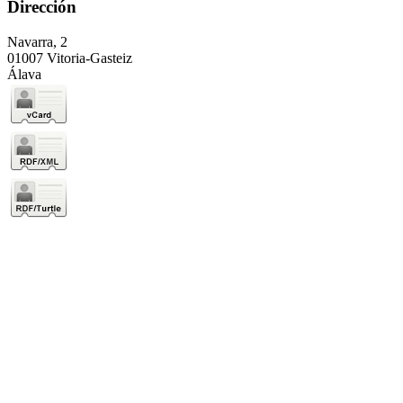
Dirección
Navarra, 2
01007 Vitoria-Gasteiz
Álava