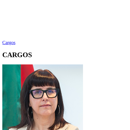
Cargos
CARGOS