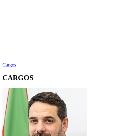
Cargos
CARGOS