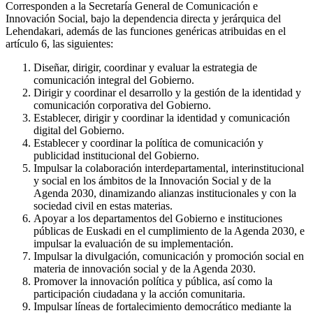
Corresponden a la Secretaría General de Comunicación e
Innovación Social, bajo la dependencia directa y jerárquica del
Lehendakari, además de las funciones genéricas atribuidas en el
artículo 6, las siguientes:
Diseñar, dirigir, coordinar y evaluar la estrategia de
comunicación integral del Gobierno.
Dirigir y coordinar el desarrollo y la gestión de la identidad y
comunicación corporativa del Gobierno.
Establecer, dirigir y coordinar la identidad y comunicación
digital del Gobierno.
Establecer y coordinar la política de comunicación y
publicidad institucional del Gobierno.
Impulsar la colaboración interdepartamental, interinstitucional
y social en los ámbitos de la Innovación Social y de la
Agenda 2030, dinamizando alianzas institucionales y con la
sociedad civil en estas materias.
Apoyar a los departamentos del Gobierno e instituciones
públicas de Euskadi en el cumplimiento de la Agenda 2030, e
impulsar la evaluación de su implementación.
Impulsar la divulgación, comunicación y promoción social en
materia de innovación social y de la Agenda 2030.
Promover la innovación política y pública, así como la
participación ciudadana y la acción comunitaria.
Impulsar líneas de fortalecimiento democrático mediante la