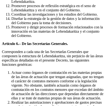
Lehendakaritza.
Promover procesos de reflexión estratégica en el seno de
Lehendakaritza y en el conjunto del Gobierno.
Coordinar las investigaciones y los estudios del Gobierno.
Diseñar la estrategia de la gestión de datos y la información
del Gobierno para la toma de decisiones.
Promover y dirigir procesos de formación relacionados con la
innovación en las materias de Lehendakaritza y el conjunto
del Gobierno.
Artículo 6.– De las Secretarías Generales.
Corresponden a cada una de las Secretarías Generales que
componen la estructura de Lehendakaritza, sin perjuicio de las áreas
específicas detalladas en el presente Decreto, las siguientes
funciones genéricas:
Actuar como órganos de contratación en las materias propias
de las áreas de actuación que tengan asignadas, que no tengan
el carácter de contratos menores conforme a la legislación
vigente. No obstante, también actuarán como órganos de
contratación en los contratos menores que excedan del ámbito
de actuación de las direcciones que dependan directamente de
ellas y se trate de materias propias de sus áreas de actuación.
Realizar las autorizaciones y aprobaciones de gastos precisas