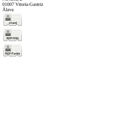
01007 Vitoria-Gasteiz
Álava