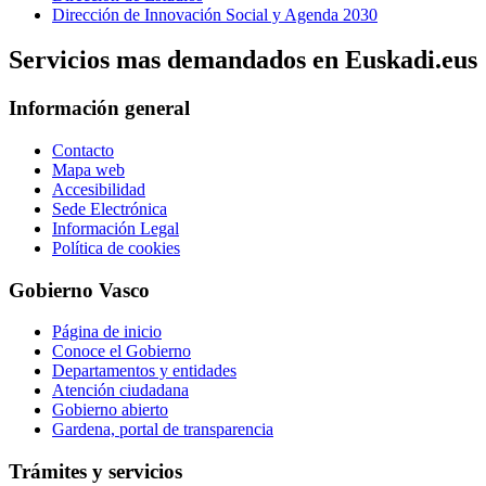
Dirección de Innovación Social y Agenda 2030
Servicios mas demandados en Euskadi.eus
Información general
Contacto
Mapa web
Accesibilidad
Sede Electrónica
Información Legal
Política de cookies
Gobierno Vasco
Página de inicio
Conoce el Gobierno
Departamentos y entidades
Atención ciudadana
Gobierno abierto
Gardena, portal de transparencia
Trámites y servicios