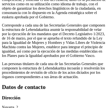
servicios como en su utilización como idioma de trabajo, con el
objeto de garantizar los derechos lingüísticos de la ciudadanía, en
consonancia con lo dispuesto en la Agenda estratégica sobre el
euskera aprobada por el Gobierno.
Corresponde a cada una de las Secretarías Generales que componen
la estructura de Lehendakaritza asumir la responsabilidad de velar
por la ejecución de los mandatos que el Decreto Legislativo 1/2023,
de 16 de marzo, por el que se aprueba el texto refundido de la Ley
para la Igualdad de Mujeres y Hombres y Vidas Libres de Violencia
Machista contra las Mujeres, establece para integrar el principio de
igualdad, así como por la ejecución de las medidas establecidas en
los Planes para la Igualdad aprobados por el Gobierno Vasco.
Las personas titulares de cada una de las Secretarías Generales que
componen la estructura de Lehendakaritza incoarán y resolverán los
procedimientos de revisión de oficio de los actos dictados por los
órganos correspondientes a sus áreas de actuación.
Datos de contacto
Dirección
Navarra, 2