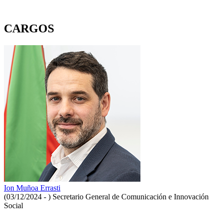
CARGOS
Ion Muñoa Errasti
(03/12/2024 - )
Secretario General de Comunicación e Innovación
Social