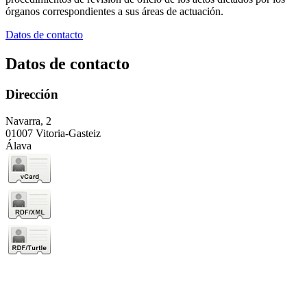
órganos correspondientes a sus áreas de actuación.
Datos de contacto
Datos de contacto
Dirección
Navarra, 2
01007 Vitoria-Gasteiz
Álava