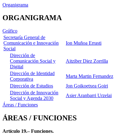
Organigrama
ORGANIGRAMA
Gráfico
Secretaría General de
Comunicación e Innovación
Ion Muñoa Errasti
Social
Dirección de
Comunicación Social y
Aitziber Diez Zorrilla
Digital
Dirección de Identidad
Marta Martin Fernandez
Corporativa
Dirección de Estudios
Jon Goikoetxea Goiri
Dirección de Innovación
Asier Aranbarri Urzelai
Social y Agenda 2030
Áreas / Funciones
ÁREAS / FUNCIONES
Artículo 19.– Funciones.