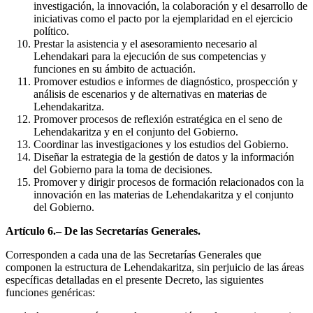
investigación, la innovación, la colaboración y el desarrollo de
iniciativas como el pacto por la ejemplaridad en el ejercicio
político.
Prestar la asistencia y el asesoramiento necesario al
Lehendakari para la ejecución de sus competencias y
funciones en su ámbito de actuación.
Promover estudios e informes de diagnóstico, prospección y
análisis de escenarios y de alternativas en materias de
Lehendakaritza.
Promover procesos de reflexión estratégica en el seno de
Lehendakaritza y en el conjunto del Gobierno.
Coordinar las investigaciones y los estudios del Gobierno.
Diseñar la estrategia de la gestión de datos y la información
del Gobierno para la toma de decisiones.
Promover y dirigir procesos de formación relacionados con la
innovación en las materias de Lehendakaritza y el conjunto
del Gobierno.
Artículo 6.– De las Secretarías Generales.
Corresponden a cada una de las Secretarías Generales que
componen la estructura de Lehendakaritza, sin perjuicio de las áreas
específicas detalladas en el presente Decreto, las siguientes
funciones genéricas: