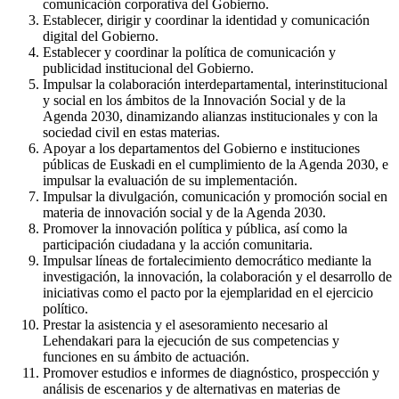
comunicación corporativa del Gobierno.
Establecer, dirigir y coordinar la identidad y comunicación
digital del Gobierno.
Establecer y coordinar la política de comunicación y
publicidad institucional del Gobierno.
Impulsar la colaboración interdepartamental, interinstitucional
y social en los ámbitos de la Innovación Social y de la
Agenda 2030, dinamizando alianzas institucionales y con la
sociedad civil en estas materias.
Apoyar a los departamentos del Gobierno e instituciones
públicas de Euskadi en el cumplimiento de la Agenda 2030, e
impulsar la evaluación de su implementación.
Impulsar la divulgación, comunicación y promoción social en
materia de innovación social y de la Agenda 2030.
Promover la innovación política y pública, así como la
participación ciudadana y la acción comunitaria.
Impulsar líneas de fortalecimiento democrático mediante la
investigación, la innovación, la colaboración y el desarrollo de
iniciativas como el pacto por la ejemplaridad en el ejercicio
político.
Prestar la asistencia y el asesoramiento necesario al
Lehendakari para la ejecución de sus competencias y
funciones en su ámbito de actuación.
Promover estudios e informes de diagnóstico, prospección y
análisis de escenarios y de alternativas en materias de