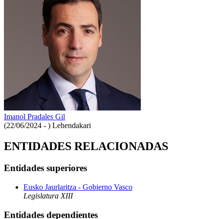
Imanol Pradales Gil
(22/06/2024 - )
Lehendakari
ENTIDADES RELACIONADAS
Entidades superiores
Eusko Jaurlaritza - Gobierno Vasco
Legislatura XIII
Entidades dependientes