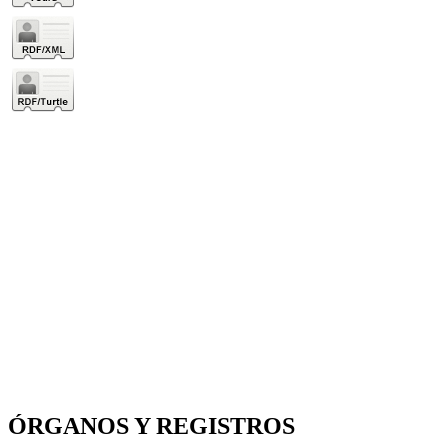
ÓRGANOS Y REGISTROS