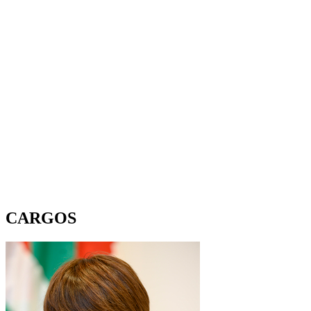
CARGOS