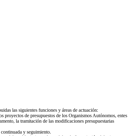
idas las siguientes funciones y áreas de actuación:
 los proyectos de presupuestos de los Organismos Autónomos, entes
amento, la tramitación de las modificaciones presupuestarias
 continuada y seguimiento.