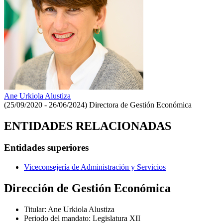
Ane Urkiola Alustiza
(25/09/2020 - 26/06/2024)
Directora de Gestión Económica
ENTIDADES RELACIONADAS
Entidades superiores
Viceconsejería de Administración y Servicios
Dirección de Gestión Económica
Titular
:
Ane Urkiola Alustiza
Periodo del mandato
:
Legislatura XII