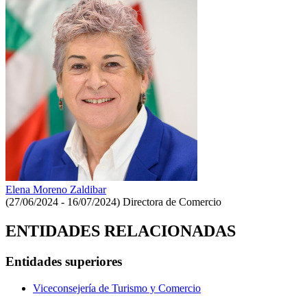
Elena Moreno Zaldibar
(27/06/2024 - 16/07/2024)
Directora de Comercio
ENTIDADES RELACIONADAS
Entidades superiores
Viceconsejería de Turismo y Comercio