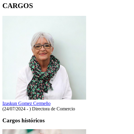
CARGOS
Izaskun Gomez Cermeño
(24/07/2024 - )
Directora de Comercio
Cargos históricos