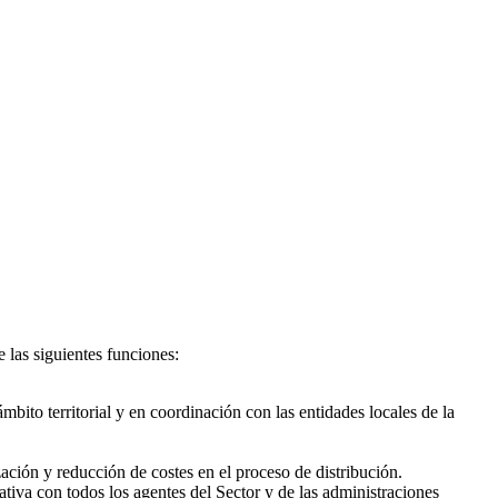
 las siguientes funciones:
ámbito territorial y en coordinación con las entidades locales de la
ación y reducción de costes en el proceso de distribución.
iva con todos los agentes del Sector y de las administraciones