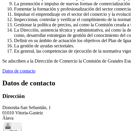
La promoción e impulso de nuevas formas de comercialización 
Fomentar la formación y profesionalización del sector comercia
Impulsar el emprendizaje en el sector del comercio y la evoluc
Inspeccionar, controlar y verificar el cumplimiento de la norma
Gestionar la política de precios, así como la Comisión creada a t
La Dirección, asistencia técnica y administrativa, así como la 
como, desarrollar estrategias de gestión del conocimiento del c
Definir en su ámbito de actuación los objetivos del Plan de Igua
La gestión de ayudas sectoriales.
En general, las competencias de ejecución de la normativa vigen
Se adscriben a la Dirección de Comercio la Comisión de Grandes Esta
Datos de contacto
Datos de contacto
Dirección
Donostia-San Sebastián, 1
01010 Vitoria-Gasteiz
Álava