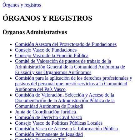
Órganos y registros
ÓRGANOS Y REGISTROS
Órganos Administrativos
Comisión Asesora del Protectorado de Fundaciones
Consejo Vasco de Fundaciones
Consejo Vasco de la Función Pública
Comité de Valoración de puestos de trabajo de la
Administración General de la Comunidad Autónoma de
Euskadi y sus Organismos Autónomos
Comisión para la aplicación de los derechos profesionales y
pasivos del personal que prestó servicios a la Comunidad
Autónoma del País Vasco
Comisión de Valoración, Selección y Acceso de la
Documentación de la Administración Pública de la
Comunidad Autónoma de Euskadi
Junta de Coordinación Jurídica
Comisión de Derecho Civil Vasco
Consejo Vasco de Políticas Públicas Locales
Comisión Vasca de Acceso a la Información Pública
Comisión Permanente de Igualdad
Comisión Estratégica TIC