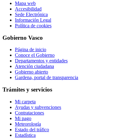
Mapa web
Accesibilidad
Sede Electrónica
Información Legal
Política de cookies
Gobierno Vasco
Página de inicio
Conoce el Gobierno
Departamentos y entidades
Atención ciudadana
Gobierno abierto
Gardena, portal de transparencia
Trámites y servicios
Mi carpeta
Ayudas y subvenciones
Contrataciones
Mi pago
Meteorología
Estado del tráfico
Estadística