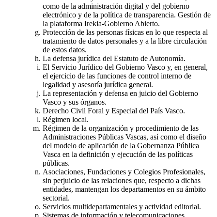
como de la administración digital y del gobierno
electrónico y de la política de transparencia. Gestión de
la plataforma Irekia-Gobierno Abierto.
Protección de las personas físicas en lo que respecta al
tratamiento de datos personales y a la libre circulación
de estos datos.
La defensa jurídica del Estatuto de Autonomía.
El Servicio Jurídico del Gobierno Vasco y, en general,
el ejercicio de las funciones de control interno de
legalidad y asesoría jurídica general.
La representación y defensa en juicio del Gobierno
Vasco y sus órganos.
Derecho Civil Foral y Especial del País Vasco.
Régimen local.
Régimen de la organización y procedimiento de las
Administraciones Públicas Vascas, así como el diseño
del modelo de aplicación de la Gobernanza Pública
Vasca en la definición y ejecución de las políticas
públicas.
Asociaciones, Fundaciones y Colegios Profesionales,
sin perjuicio de las relaciones que, respecto a dichas
entidades, mantengan los departamentos en su ámbito
sectorial.
Servicios multidepartamentales y actividad editorial.
Sistemas de información y telecomunicaciones