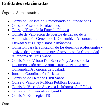
Entidades relacionadas
Órganos Administrativos
Comisión Asesora del Protectorado de Fundaciones
Consejo Vasco de Fundaciones
Consejo Vasco de la Función Pública
Comité de Valoración de puestos de trabajo de la
Administración General de la Comunidad Autónoma de
Euskadi y sus Organismos Autónomos
Comisión para la aplicación de los derechos profesionales y
pasivos del personal que prestó servicios a la Comunidad
Autónoma del País Vasco
Comisión de Valoración, Selección y Acceso de la
Documentación de la Administración Pública de la
Comunidad Autónoma de Euskadi
Junta de Coordinación Jurídica
Comisión de Derecho Civil Vasco
Consejo Vasco de Políticas Públicas Locales
Comisión Vasca de Acceso a la Información Pública
Comisión Permanente de Igualdad
Comisión Estratégica TIC
Otros