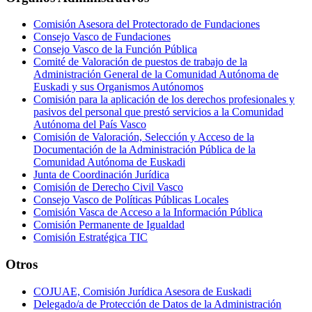
Comisión Asesora del Protectorado de Fundaciones
Consejo Vasco de Fundaciones
Consejo Vasco de la Función Pública
Comité de Valoración de puestos de trabajo de la
Administración General de la Comunidad Autónoma de
Euskadi y sus Organismos Autónomos
Comisión para la aplicación de los derechos profesionales y
pasivos del personal que prestó servicios a la Comunidad
Autónoma del País Vasco
Comisión de Valoración, Selección y Acceso de la
Documentación de la Administración Pública de la
Comunidad Autónoma de Euskadi
Junta de Coordinación Jurídica
Comisión de Derecho Civil Vasco
Consejo Vasco de Políticas Públicas Locales
Comisión Vasca de Acceso a la Información Pública
Comisión Permanente de Igualdad
Comisión Estratégica TIC
Otros
COJUAE, Comisión Jurídica Asesora de Euskadi
Delegado/a de Protección de Datos de la Administración