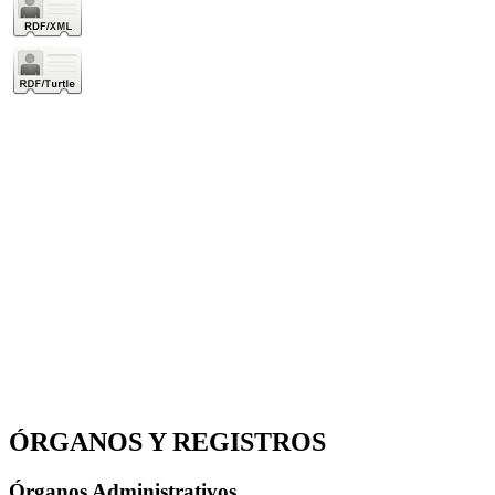
ÓRGANOS Y REGISTROS
Órganos Administrativos