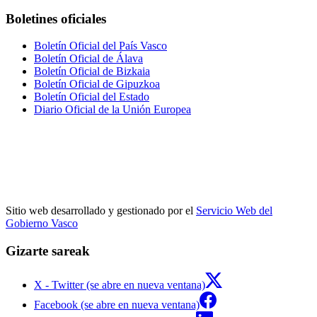
Boletines oficiales
Boletín Oficial del País Vasco
Boletín Oficial de Álava
Boletín Oficial de Bizkaia
Boletín Oficial de Gipuzkoa
Boletín Oficial del Estado
Diario Oficial de la Unión Europea
Sitio web desarrollado y gestionado por el
Servicio Web del
Gobierno Vasco
Gizarte sareak
X - Twitter (se abre en nueva ventana)
Facebook (se abre en nueva ventana)