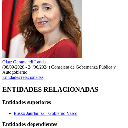
Olatz Garamendi Landa
(08/09/2020 - 24/06/2024)
Consejera de Gobernanza Pública y
Autogobierno
Entidades relacionadas
ENTIDADES RELACIONADAS
Entidades superiores
Eusko Jaurlaritza - Gobierno Vasco
Entidades dependientes