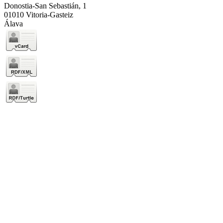
Donostia-San Sebastián, 1
01010 Vitoria-Gasteiz
Álava