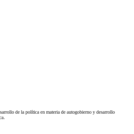
arrollo de la política en materia de autogobierno y desarrollo
ca.