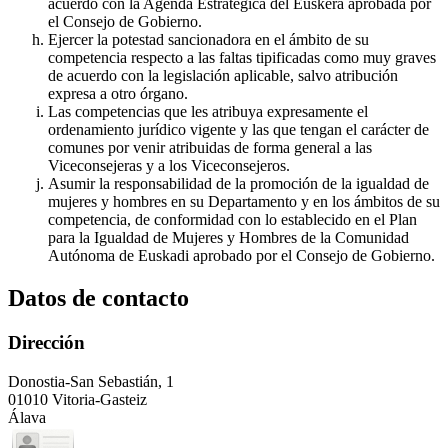
acuerdo con la Agenda Estratégica del Euskera aprobada por
el Consejo de Gobierno.
Ejercer la potestad sancionadora en el ámbito de su
competencia respecto a las faltas tipificadas como muy graves
de acuerdo con la legislación aplicable, salvo atribución
expresa a otro órgano.
Las competencias que les atribuya expresamente el
ordenamiento jurídico vigente y las que tengan el carácter de
comunes por venir atribuidas de forma general a las
Viceconsejeras y a los Viceconsejeros.
Asumir la responsabilidad de la promoción de la igualdad de
mujeres y hombres en su Departamento y en los ámbitos de su
competencia, de conformidad con lo establecido en el Plan
para la Igualdad de Mujeres y Hombres de la Comunidad
Autónoma de Euskadi aprobado por el Consejo de Gobierno.
Datos de contacto
Dirección
Donostia-San Sebastián, 1
01010 Vitoria-Gasteiz
Álava