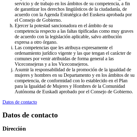
servicio y de trabajo en los ámbitos de su competencia, a fin
de garantizar los derechos lingüísticos de la ciudadanía, de
acuerdo con la Agenda Estratégica del Euskera aprobada por
el Consejo de Gobierno.
Ejercer la potestad sancionadora en el ámbito de su
competencia respecto a las faltas tipificadas como muy graves
de acuerdo con la legislación aplicable, salvo atribución
expresa a otro órgano.
Las competencias que les atribuya expresamente el
ordenamiento jurídico vigente y las que tengan el carácter de
comunes por venir atribuidas de forma general a las
Viceconsejeras y a los Viceconsejeros.
Asumir la responsabilidad de la promoción de la igualdad de
mujeres y hombres en su Departamento y en los ámbitos de su
competencia, de conformidad con lo establecido en el Plan
para la Igualdad de Mujeres y Hombres de la Comunidad
Autónoma de Euskadi aprobado por el Consejo de Gobierno.
Datos de contacto
Datos de contacto
Dirección