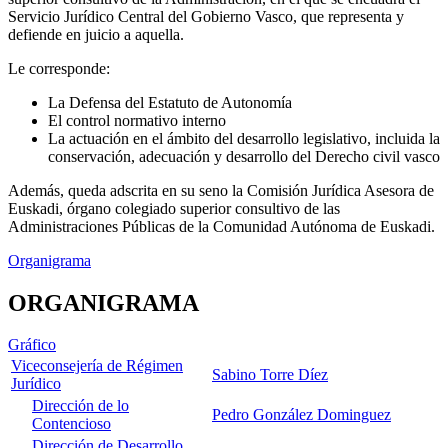
Servicio Jurídico Central del Gobierno Vasco, que representa y
defiende en juicio a aquella.
Le corresponde:
La Defensa del Estatuto de Autonomía
El control normativo interno
La actuación en el ámbito del desarrollo legislativo, incluida la
conservación, adecuación y desarrollo del Derecho civil vasco
Además, queda adscrita en su seno la Comisión Jurídica Asesora de
Euskadi, órgano colegiado superior consultivo de las
Administraciones Públicas de la Comunidad Autónoma de Euskadi.
Organigrama
ORGANIGRAMA
Gráfico
Viceconsejería de Régimen
Sabino Torre Díez
Jurídico
Dirección de lo
Pedro González Dominguez
Contencioso
Dirección de Desarrollo