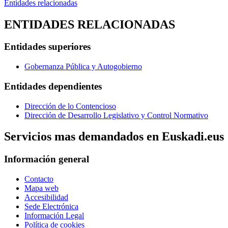
Entidades relacionadas
ENTIDADES RELACIONADAS
Entidades superiores
Gobernanza Pública y Autogobierno
Entidades dependientes
Dirección de lo Contencioso
Dirección de Desarrollo Legislativo y Control Normativo
Servicios mas demandados en Euskadi.eus
Información general
Contacto
Mapa web
Accesibilidad
Sede Electrónica
Información Legal
Política de cookies