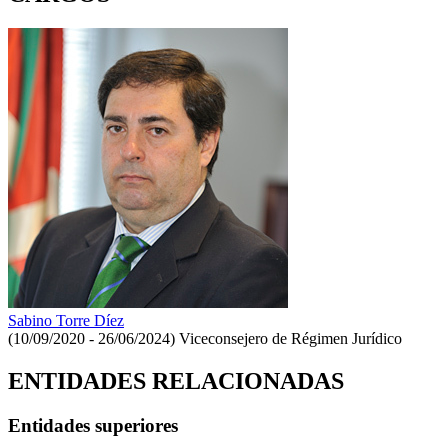
Sabino Torre Díez
(10/09/2020 - 26/06/2024)
Viceconsejero de Régimen Jurídico
ENTIDADES RELACIONADAS
Entidades superiores