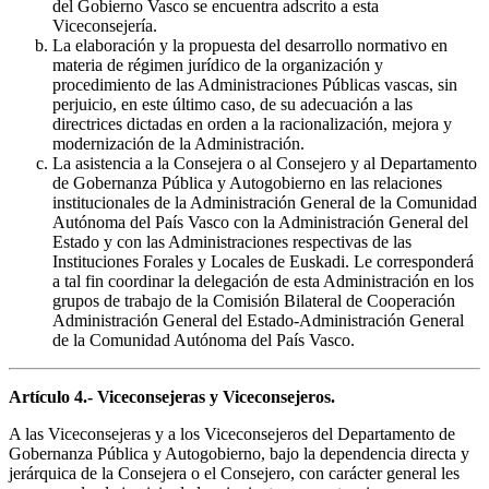
del Gobierno Vasco se encuentra adscrito a esta
Viceconsejería.
La elaboración y la propuesta del desarrollo normativo en
materia de régimen jurídico de la organización y
procedimiento de las Administraciones Públicas vascas, sin
perjuicio, en este último caso, de su adecuación a las
directrices dictadas en orden a la racionalización, mejora y
modernización de la Administración.
La asistencia a la Consejera o al Consejero y al Departamento
de Gobernanza Pública y Autogobierno en las relaciones
institucionales de la Administración General de la Comunidad
Autónoma del País Vasco con la Administración General del
Estado y con las Administraciones respectivas de las
Instituciones Forales y Locales de Euskadi. Le corresponderá
a tal fin coordinar la delegación de esta Administración en los
grupos de trabajo de la Comisión Bilateral de Cooperación
Administración General del Estado-Administración General
de la Comunidad Autónoma del País Vasco.
Artículo 4.- Viceconsejeras y Viceconsejeros.
A las Viceconsejeras y a los Viceconsejeros del Departamento de
Gobernanza Pública y Autogobierno, bajo la dependencia directa y
jerárquica de la Consejera o el Consejero, con carácter general les