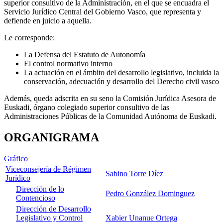
superior consultivo de la Administración, en el que se encuadra el
Servicio Jurídico Central del Gobierno Vasco, que representa y
defiende en juicio a aquella.
Le corresponde:
La Defensa del Estatuto de Autonomía
El control normativo interno
La actuación en el ámbito del desarrollo legislativo, incluida la
conservación, adecuación y desarrollo del Derecho civil vasco
Además, queda adscrita en su seno la Comisión Jurídica Asesora de
Euskadi, órgano colegiado superior consultivo de las
Administraciones Públicas de la Comunidad Autónoma de Euskadi.
ORGANIGRAMA
Gráfico
Viceconsejería de Régimen
Sabino Torre Díez
Jurídico
Dirección de lo
Pedro González Dominguez
Contencioso
Dirección de Desarrollo
Legislativo y Control
Xabier Unanue Ortega