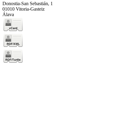
Donostia-San Sebastián, 1
01010 Vitoria-Gasteiz
Álava