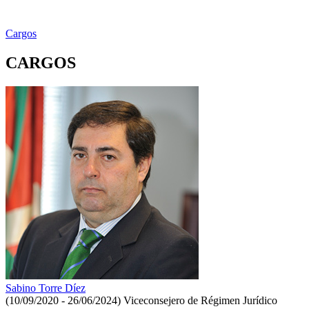
Cargos
CARGOS
Sabino Torre Díez
(10/09/2020 - 26/06/2024)
Viceconsejero de Régimen Jurídico