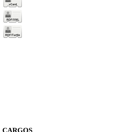
CARGOS