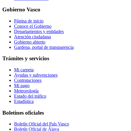
Gobierno Vasco
Página de inicio
Conoce el Gobierno
Departamentos y entidades
Atención ciudadana
Gobierno abierto
Gardena, portal de transparencia
Trámites y servicios
Mi carpeta
Ayudas y subvenciones
Contrataciones
Mi pago
Meteorología
Estado del tráfico
Estadística
Boletines oficiales
Boletín Oficial del País Vasco
Boletín Oficial de Álava