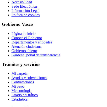
Accesibilidad
Sede Electrónica
Información Legal
Política de cookies
Gobierno Vasco
Página de inicio
Conoce el Gobierno
Departamentos y entidades
Atención ciudadana
Gobierno abierto
Gardena, portal de transparencia
Trámites y servicios
Mi carpeta
Ayudas y subvenciones
Contrataciones
Mi pago
Meteorología
Estado del tráfico
Estadística