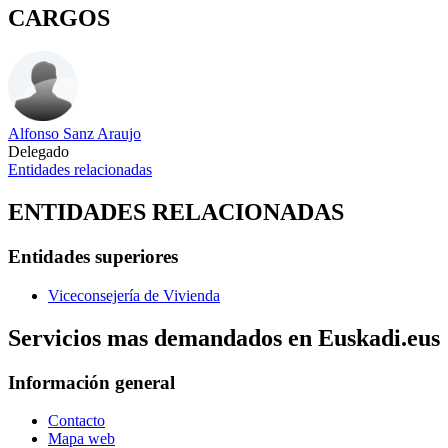
CARGOS
Alfonso Sanz Araujo
Delegado
Entidades relacionadas
ENTIDADES RELACIONADAS
Entidades superiores
Viceconsejería de Vivienda
Servicios mas demandados en Euskadi.eus
Información general
Contacto
Mapa web