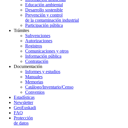
Educación ambiental
Desarrollo sostenible
Prevención y control
de la contaminación industrial
Participación pública
Trámites
Subvenciones
Autorizaciones
Registros
Comunicaciones y otros
Información pública
Contratación
Documentación
Informes y estudios
Manuales
Memorias
Catálogo/Inventario/Censo
Convenios
Estadísticas
Newsletter
GeoEuskadi
FAQ
Protección
de datos