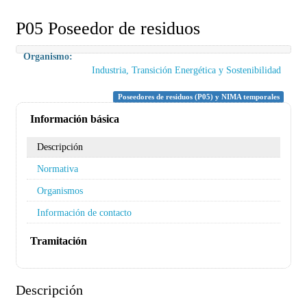
P05 Poseedor de residuos
Organismo:
Industria, Transición Energética y Sostenibilidad
Poseedores de residuos (P05) y NIMA temporales
Información básica
Descripción
Normativa
Organismos
Información de contacto
Tramitación
Descripción