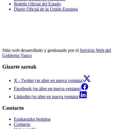
Boletín Oficial del Estado
Diario Oficial de la Unión Europea
Sitio web desarrollado y gestionado por el
Servicio Web del
Gobierno Vasco
Gizarte sareak
X - Twitter (se abre en nueva ventana)
Facebook (se abre en nueva ventana)
Linkedin (se abre en nueva ventana)
Contacto
Euskarazko bertsioa
Contacto