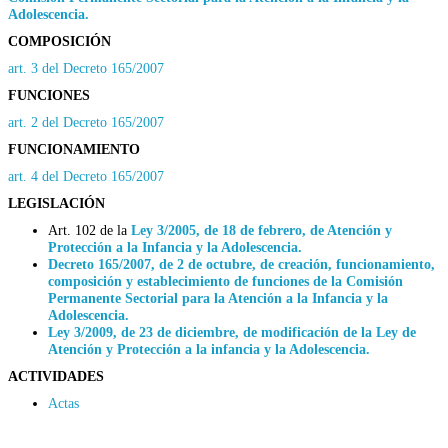
Adolescencia.
COMPOSICIÓN
art. 3 del Decreto 165/2007
FUNCIONES
art. 2 del Decreto 165/2007
FUNCIONAMIENTO
art. 4 del Decreto 165/2007
LEGISLACIÓN
Art. 102 de la
Ley 3/2005, de 18 de febrero, de Atención y
Protección a la Infancia y la Adolescencia.
Decreto 165/2007, de 2 de octubre, de creación, funcionamiento,
composición y establecimiento de funciones de la Comisión
Permanente Sectorial para la Atención a la Infancia y la
Adolescencia.
Ley 3/2009, de 23 de diciembre, de modificación de la Ley de
Atención y Protección a la infancia y la Adolescencia.
ACTIVIDADES
Actas