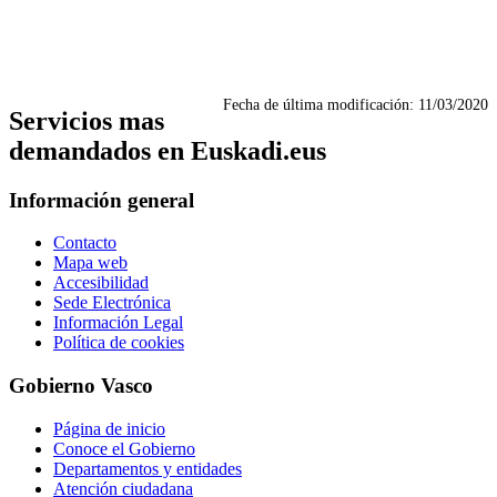
Fecha de última modificación:
11/03/2020
Servicios mas
demandados en Euskadi.eus
Información general
Contacto
Mapa web
Accesibilidad
Sede Electrónica
Información Legal
Política de cookies
Gobierno Vasco
Página de inicio
Conoce el Gobierno
Departamentos y entidades
Atención ciudadana