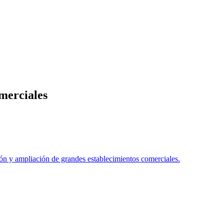
merciales
 y ampliación de grandes establecimientos comerciales.