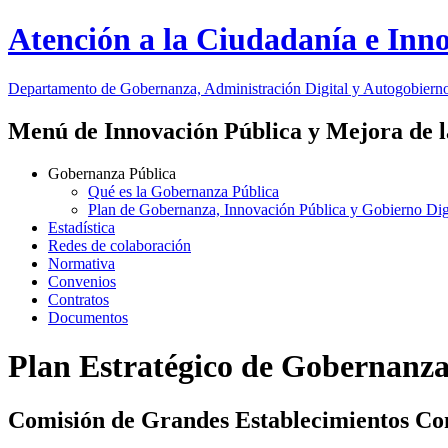
Atención a la Ciudadanía e Inn
Departamento
de Gobernanza, Administración Digital y Autogobiern
Menú de Innovación Pública y Mejora de l
Gobernanza Pública
Qué es la Gobernanza Pública
Plan de Gobernanza, Innovación Pública y Gobierno D
Estadística
Redes de colaboración
Normativa
Convenios
Contratos
Documentos
Plan Estratégico de Gobernanz
Comisión de Grandes Establecimientos Co