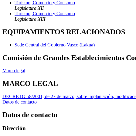
Turismo, Comercio y Consumo
Legislatura XII
Turismo, Comercio y Consumo
Legislatura XIII
EQUIPAMIENTOS RELACIONADOS
Sede Central del Gobierno Vasco (Lakua)
Comisión de Grandes Establecimientos Co
Marco legal
MARCO LEGAL
DECRETO 58/2001, de 27 de marzo, sobre implantación, modificación
Datos de contacto
Datos de contacto
Dirección