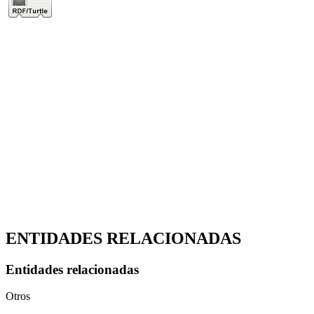
ENTIDADES RELACIONADAS
Entidades relacionadas
Otros