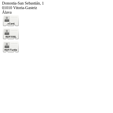
Donostia-San Sebastián, 1
01010 Vitoria-Gasteiz
Álava