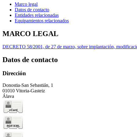
Marco legal
Datos de contacto
Entidades relacionadas
Equipamientos relacionados
MARCO LEGAL
DECRETO 58/2001, de 27 de marzo, sobre implantación, modificación
Datos de contacto
Dirección
Donostia-San Sebastián, 1
01010 Vitoria-Gasteiz
Álava