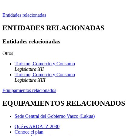
Entidades relacionadas
ENTIDADES RELACIONADAS
Entidades relacionadas
Otros
Turismo, Comercio y Consumo
Legislatura XII
Turismo, Comercio y Consumo
Legislatura XIII
Equipamientos relacionados
EQUIPAMIENTOS RELACIONADOS
Sede Central del Gobierno Vasco (Lakua)
Qué es ARDATZ 2030
Conoce el plan