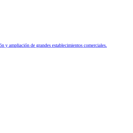
 y ampliación de grandes establecimientos comerciales.