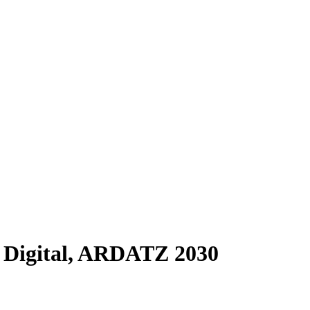
o Digital, ARDATZ 2030