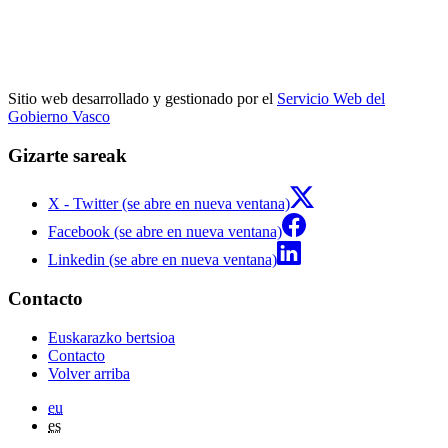
Sitio web desarrollado y gestionado por el
Servicio Web del
Gobierno Vasco
Gizarte sareak
X - Twitter (se abre en nueva ventana)
Facebook (se abre en nueva ventana)
Linkedin (se abre en nueva ventana)
Contacto
Euskarazko bertsioa
Contacto
Volver arriba
eu
es