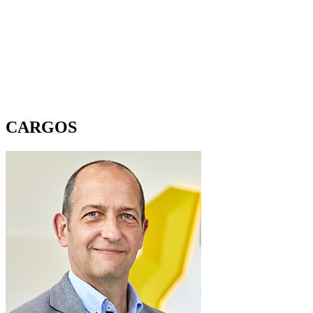
CARGOS