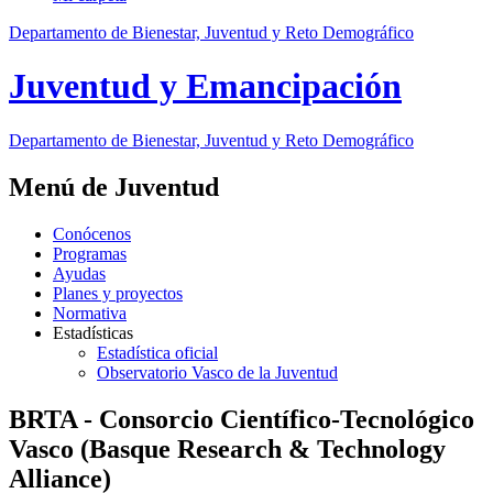
Departamento de Bienestar, Juventud y Reto Demográfico
Juventud y Emancipación
Departamento de Bienestar, Juventud y Reto Demográfico
Menú de Juventud
Conócenos
Programas
Ayudas
Planes y proyectos
Normativa
Estadísticas
Estadística oficial
Observatorio Vasco de la Juventud
BRTA - Consorcio Científico-Tecnológico
Vasco (Basque Research & Technology
Alliance)