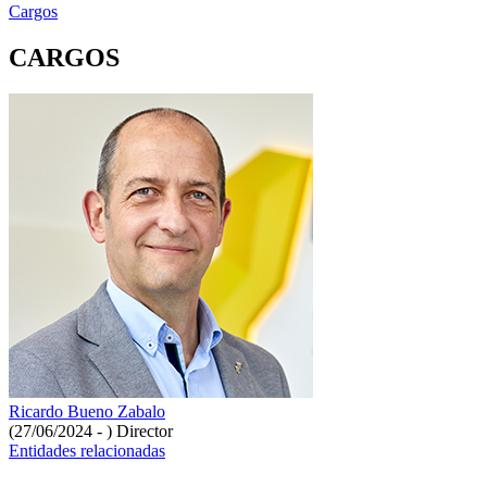
Cargos
CARGOS
Ricardo Bueno Zabalo
(27/06/2024 - )
Director
Entidades relacionadas