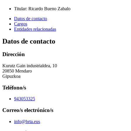
Titular
:
Ricardo Bueno Zabalo
Datos de contacto
Cargos
Entidades relacionadas
Datos de contacto
Dirección
Kurutz Gain industrialdea, 10
20850 Mendaro
Gipuzkoa
Teléfono/s
943053325
Correo/s electrónico/s
info@brta.eus