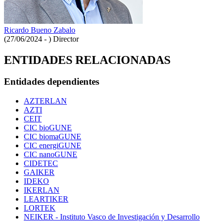
Ricardo Bueno Zabalo
(27/06/2024 - )
Director
ENTIDADES RELACIONADAS
Entidades dependientes
AZTERLAN
AZTI
CEIT
CIC bioGUNE
CIC biomaGUNE
CIC energiGUNE
CIC nanoGUNE
CIDETEC
GAIKER
IDEKO
IKERLAN
LEARTIKER
LORTEK
NEIKER - Instituto Vasco de Investigación y Desarrollo