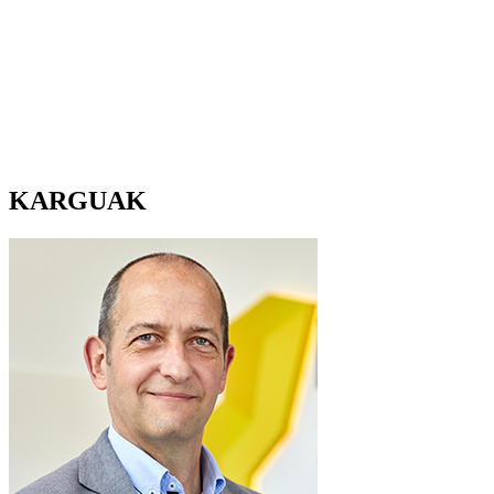
KARGUAK