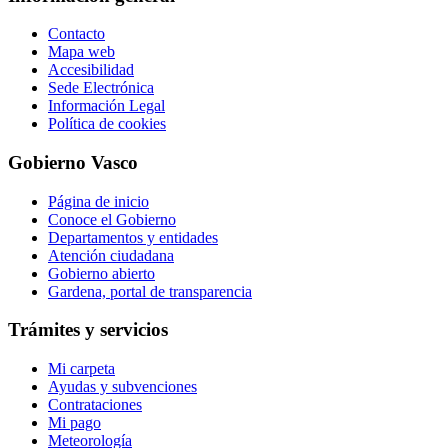
Contacto
Mapa web
Accesibilidad
Sede Electrónica
Información Legal
Política de cookies
Gobierno Vasco
Página de inicio
Conoce el Gobierno
Departamentos y entidades
Atención ciudadana
Gobierno abierto
Gardena, portal de transparencia
Trámites y servicios
Mi carpeta
Ayudas y subvenciones
Contrataciones
Mi pago
Meteorología