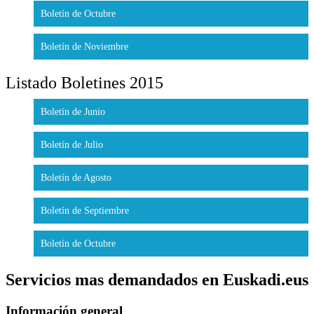
Boletín de Octubre
Boletín de Noviembre
Listado Boletines 2015
Boletín de Junio
Boletín de Julio
Boletín de Agosto
Boletín de Septiembre
Boletín de Octubre
Servicios mas demandados en Euskadi.eus
Información general