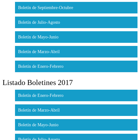
Boletín de Septiembre-Octubre
Boletín de Julio-Agosto
Boletín de Mayo-Junio
Boletín de Marzo-Abril
Boletín de Enero-Febrero
Listado Boletines 2017
Boletín de Enero-Febrero
Boletín de Marzo-Abríl
Boletín de Mayo-Junio
Boletín de Julio-Agosto