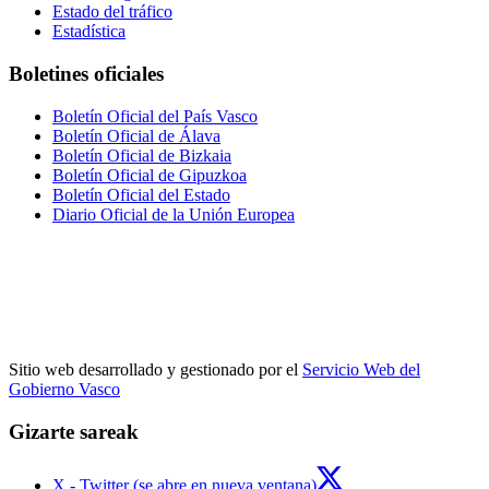
Estado del tráfico
Estadística
Boletines oficiales
Boletín Oficial del País Vasco
Boletín Oficial de Álava
Boletín Oficial de Bizkaia
Boletín Oficial de Gipuzkoa
Boletín Oficial del Estado
Diario Oficial de la Unión Europea
Sitio web desarrollado y gestionado por el
Servicio Web del
Gobierno Vasco
Gizarte sareak
X - Twitter (se abre en nueva ventana)