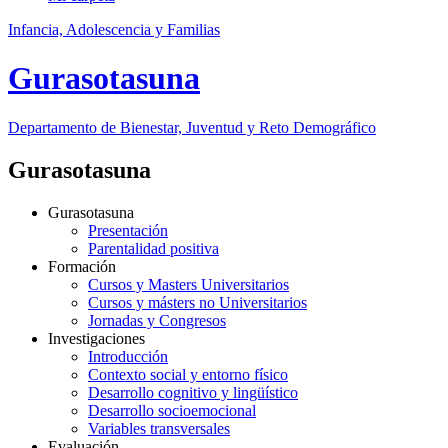
Infancia, Adolescencia y Familias
Gurasotasuna
Departamento de Bienestar, Juventud y Reto Demográfico
Gurasotasuna
Gurasotasuna
Presentación
Parentalidad positiva
Formación
Cursos y Masters Universitarios
Cursos y másters no Universitarios
Jornadas y Congresos
Investigaciones
Introducción
Contexto social y entorno físico
Desarrollo cognitivo y lingüístico
Desarrollo socioemocional
Variables transversales
Evaluación