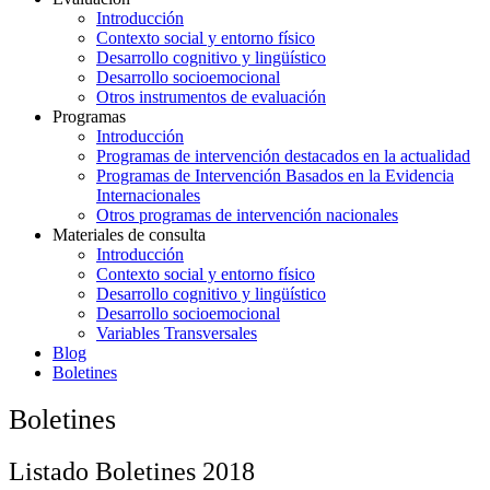
Introducción
Contexto social y entorno físico
Desarrollo cognitivo y lingüístico
Desarrollo socioemocional
Otros instrumentos de evaluación
Programas
Introducción
Programas de intervención destacados en la actualidad
Programas de Intervención Basados en la Evidencia
Internacionales
Otros programas de intervención nacionales
Materiales de consulta
Introducción
Contexto social y entorno físico
Desarrollo cognitivo y lingüístico
Desarrollo socioemocional
Variables Transversales
Blog
Boletines
Boletines
Listado Boletines 2018