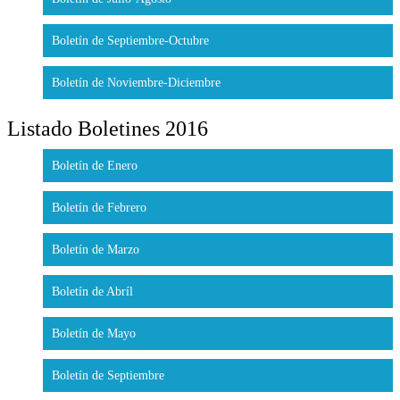
Boletín de Septiembre-Octubre
Boletín de Noviembre-Diciembre
Listado Boletines 2016
Boletín de Enero
Boletín de Febrero
Boletín de Marzo
Boletín de Abríl
Boletín de Mayo
Boletín de Septiembre